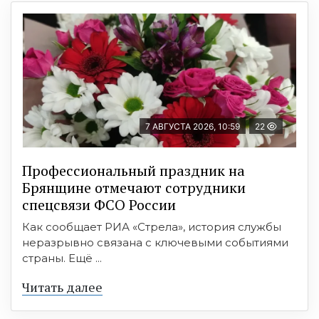
7 АВГУСТА 2026, 10:59
22
Профессиональный праздник на
Брянщине отмечают сотрудники
спецсвязи ФСО России
Как сообщает РИА «Стрела», история службы
неразрывно связана с ключевыми событиями
страны. Ещё ...
Читать далее