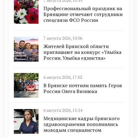
7 августа 2026, 10:59
Профессиональный праздник на
Брянщине отмечают сотрудники
спецсвязи ФСО России
7 августа 2026, 10:06
Жителей Брянской области
приглашают на конкурс «Улыбка
России. Улыбка единства»
6 августа 2026, 17:02
В Брянске почтили память Героя
России Олега Визнюка
6 августа 2026, 15:54
Медицинские кадры брянского
здравоохранения пополнились
молодым специалистом