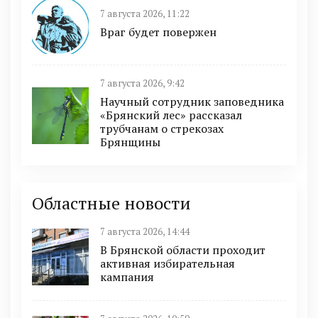
7 августа 2026, 11:22
Враг будет повержен
7 августа 2026, 9:42
Научный сотрудник заповедника
«Брянский лес» рассказал
трубчанам о стрекозах
Брянщины
Областные новости
7 августа 2026, 14:44
В Брянской области проходит
активная избирательная
кампания