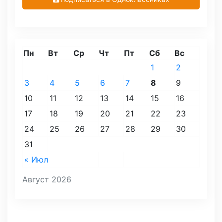
Пн
Вт
Ср
Чт
Пт
Сб
Вс
1
2
3
4
5
6
7
8
9
10
11
12
13
14
15
16
17
18
19
20
21
22
23
24
25
26
27
28
29
30
31
« Июл
Август 2026