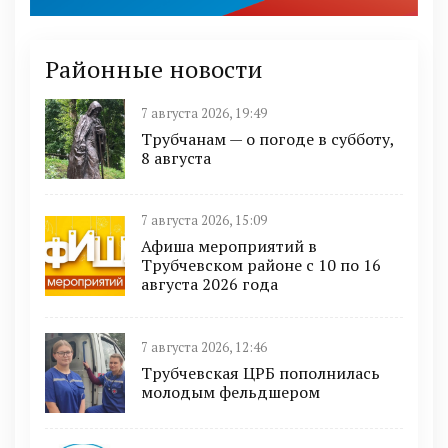
Районные новости
7 августа 2026, 19:49
Трубчанам — о погоде в субботу,
8 августа
7 августа 2026, 15:09
Афиша мероприятий в
Трубчевском районе с 10 по 16
августа 2026 года
7 августа 2026, 12:46
Трубчевская ЦРБ пополнилась
молодым фельдшером