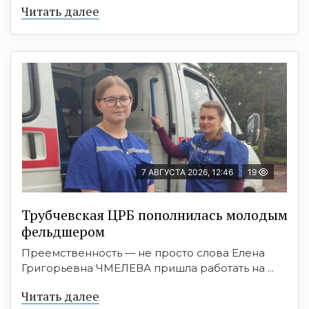
Читать далее
7 АВГУСТА 2026, 12:46
19
Трубчевская ЦРБ пополнилась молодым
фельдшером
Преемственность — не просто слова Елена
Григорьевна ЧМЕЛЕВА пришла работать на ...
Читать далее