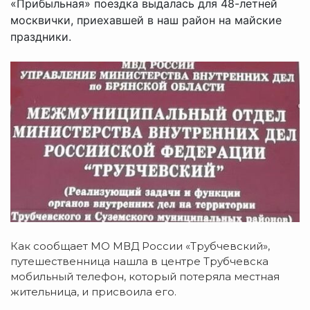
«Прибыльная» поездка выдалась для 48-летней
москвички, приехавшей в наш район на майские
праздники.
Как сообщает МО МВД России «Трубчевский»,
путешественница нашла в центре Трубчевска
мобильный телефон, который потеряла местная
жительница, и присвоила его.