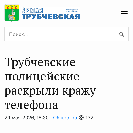
Трубчевские
полицейские
раскрыли кражу
телефона
29 мая 2026, 16:30 |
Общество
132