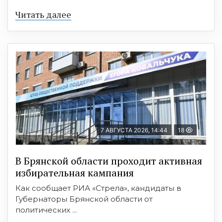
Читать далее
7 АВГУСТА 2026, 14:44
18
В Брянской области проходит активная
избирательная кампания
Как сообщает РИА «Стрела», кандидаты в
Губернаторы Брянской области от
политических ...