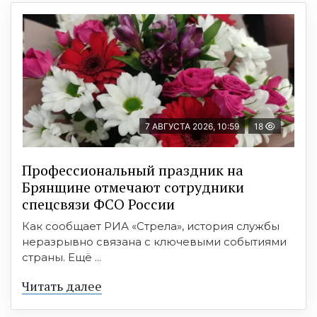
7 АВГУСТА 2026, 10:59
18
Профессиональный праздник на
Брянщине отмечают сотрудники
спецсвязи ФСО России
Как сообщает РИА «Стрела», история службы
неразрывно связана с ключевыми событиями
страны. Ещё ...
Читать далее