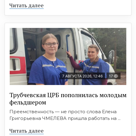
Читать далее
7 АВГУСТА 2026, 12:46
17
Трубчевская ЦРБ пополнилась молодым
фельдшером
Преемственность — не просто слова Елена
Григорьевна ЧМЕЛЕВА пришла работать на ...
Читать далее