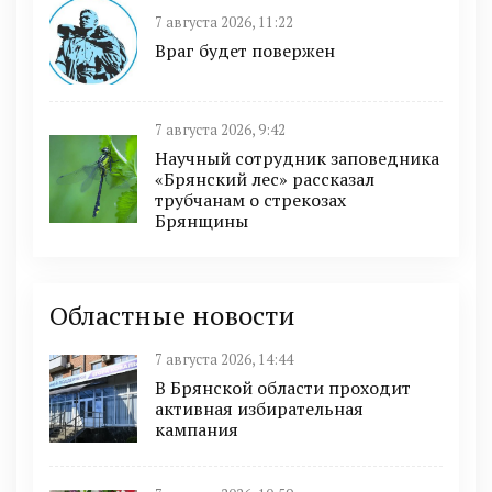
7 августа 2026, 11:22
Враг будет повержен
7 августа 2026, 9:42
Научный сотрудник заповедника
«Брянский лес» рассказал
трубчанам о стрекозах
Брянщины
Областные новости
7 августа 2026, 14:44
В Брянской области проходит
активная избирательная
кампания