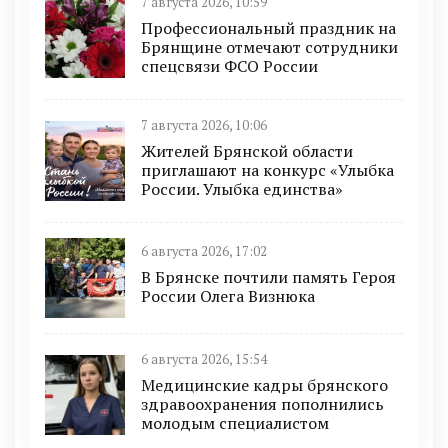
7 августа 2026, 10:59
Профессиональный праздник на
Брянщине отмечают сотрудники
спецсвязи ФСО России
7 августа 2026, 10:06
Жителей Брянской области
приглашают на конкурс «Улыбка
России. Улыбка единства»
6 августа 2026, 17:02
В Брянске почтили память Героя
России Олега Визнюка
6 августа 2026, 15:54
Медицинские кадры брянского
здравоохранения пополнились
молодым специалистом