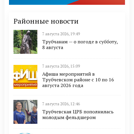
Районные новости
7 августа 2026, 19:49
Трубчанам — о погоде в субботу,
8 августа
7 августа 2026, 15:09
Афиша мероприятий в
Трубчевском районе с 10 по 16
августа 2026 года
7 августа 2026, 12:46
Трубчевская ЦРБ пополнилась
молодым фельдшером