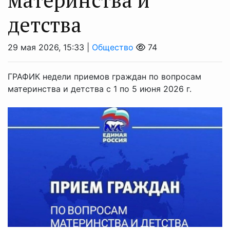
детства
29 мая 2026, 15:33 |
Общество
74
ГРАФИК недели приемов граждан по вопросам
материнства и детства с 1 по 5 июня 2026 г.