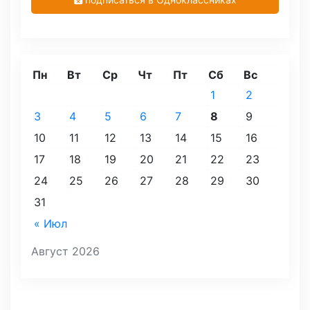
Пн
Вт
Ср
Чт
Пт
Сб
Вс
1
2
3
4
5
6
7
8
9
10
11
12
13
14
15
16
17
18
19
20
21
22
23
24
25
26
27
28
29
30
31
« Июл
Август 2026