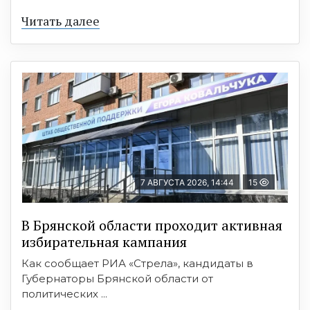
Читать далее
7 АВГУСТА 2026, 14:44
15
В Брянской области проходит активная
избирательная кампания
Как сообщает РИА «Стрела», кандидаты в
Губернаторы Брянской области от
политических ...