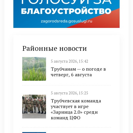
Районные новости
5 августа 2026, 15:42
Трубчанам — о погоде в
четверг, 6 августа
5 августа 2026, 15:25
Трубчевская команда
участвует в игре
«Зарница 2.0» среди
команд ЦФО