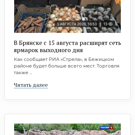
5 АВГУСТА 2026, 16:53
13
В Брянске с 15 августа расширят сеть
ярмарок выходного дня
Как сообщает РИА «Стрела», в Бежицком
районе будет больше всего мест. Торговля
также ...
Читать далее