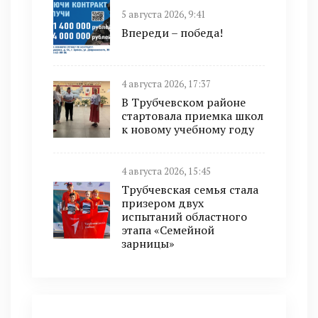
5 августа 2026, 9:41
Впереди – победа!
4 августа 2026, 17:37
В Трубчевском районе
стартовала приемка школ
к новому учебному году
4 августа 2026, 15:45
Трубчевская семья стала
призером двух
испытаний областного
этапа «Семейной
зарницы»