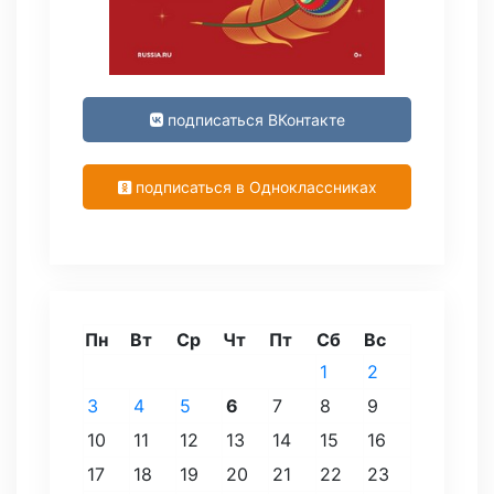
подписаться ВКонтакте
подписаться в Одноклассниках
Пн
Вт
Ср
Чт
Пт
Сб
Вс
1
2
3
4
5
6
7
8
9
10
11
12
13
14
15
16
17
18
19
20
21
22
23