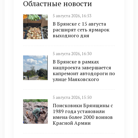
Областные новости
5 августа 2026, 16:53
В Брянске с 15 августа
расширят сеть ярмарок
выходного дня
5 августа 2026, 16:30
В Брянске в рамках
нацпроекта завершается
капремонт автодороги по
улице Маяковского
5 августа 2026, 15:50
Поисковики Брянщины с
1989 года установили
имена более 2000 воинов
Красной Армии