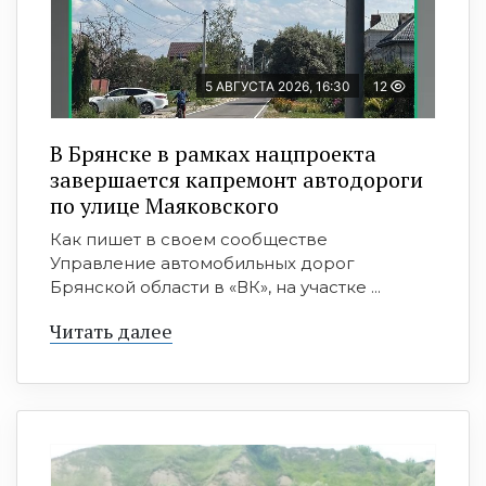
5 АВГУСТА 2026, 16:30
12
В Брянске в рамках нацпроекта
завершается капремонт автодороги
по улице Маяковского
Как пишет в своем сообществе
Управление автомобильных дорог
Брянской области в «ВК», на участке ...
Читать далее