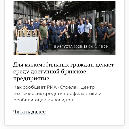
5 АВГУСТА 2026, 13:04
15
Для маломобильных граждан делает
среду доступной брянское
предприятие
Как сообщает РИА «Стрела», Центр
технических средств профилактики и
реабилитации инвалидов ...
Читать далее