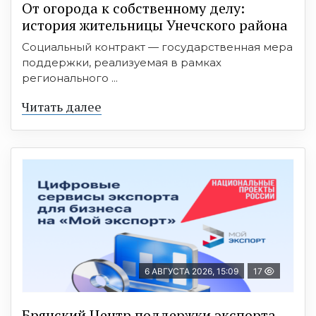
От огорода к собственному делу:
история жительницы Унечского района
Социальный контракт — государственная мера
поддержки, реализуемая в рамках
регионального ...
Читать далее
6 АВГУСТА 2026, 15:09
17
Брянский Центр поддержки экспорта