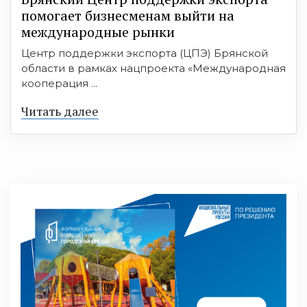
помогает бизнесменам выйти на
международные рынки
Центр поддержки экспорта (ЦПЭ) Брянской
области в рамках нацпроекта «Международная
кооперация ...
Читать далее