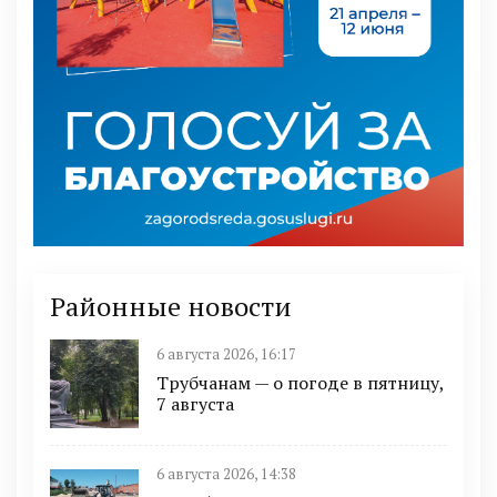
Районные новости
6 августа 2026, 16:17
Трубчанам — о погоде в пятницу,
7 августа
6 августа 2026, 14:38