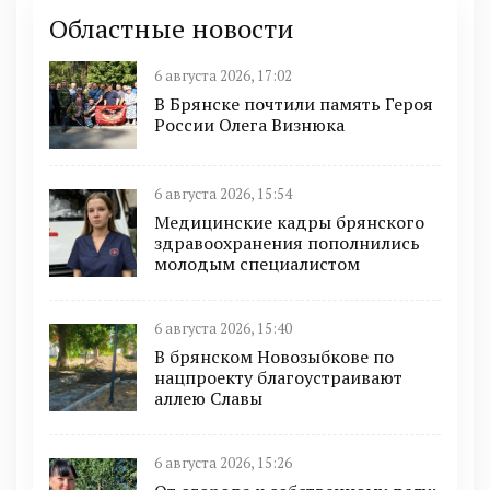
Областные новости
6 августа 2026, 17:02
В Брянске почтили память Героя
России Олега Визнюка
6 августа 2026, 15:54
Медицинские кадры брянского
здравоохранения пополнились
молодым специалистом
6 августа 2026, 15:40
В брянском Новозыбкове по
нацпроекту благоустраивают
аллею Славы
6 августа 2026, 15:26