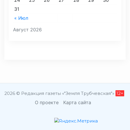
31
« Июл
Август 2026
2026 © Редакция газеты «"Земля Трубчевская"»
12+
О проекте
Карта сайта