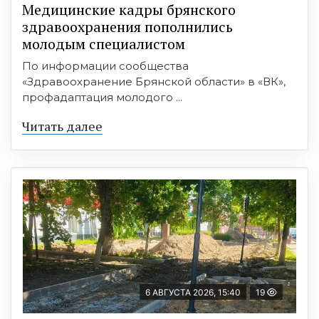
Медицинские кадры брянского
здравоохранения пополнились
молодым специалистом
По информации сообщества
«Здравоохранение Брянской области» в «ВК»,
профадаптация молодого ...
Читать далее
6 АВГУСТА 2026, 15:40
19