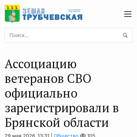
Ассоциацию
ветеранов СВО
официально
зарегистрировали в
Брянской области
29 мая 2026, 13:31 |
Общество
105