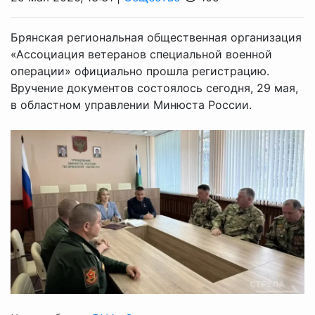
Брянская региональная общественная организация
«Ассоциация ветеранов специальной военной
операции» официально прошла регистрацию.
Вручение документов состоялось сегодня, 29 мая,
в областном управлении Минюста России.