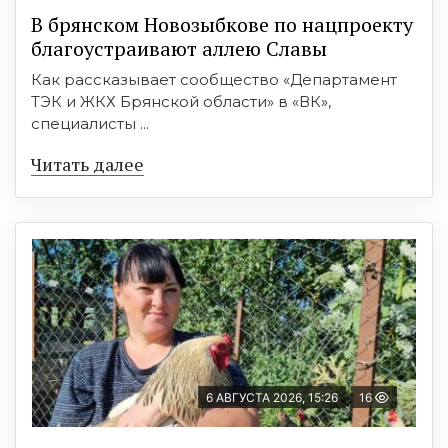
В брянском Новозыбкове по нацпроекту
благоустраивают аллею Славы
Как рассказывает сообщество «Департамент
ТЭК и ЖКХ Брянской области» в «ВК»,
специалисты ...
Читать далее
6 АВГУСТА 2026, 15:26
16