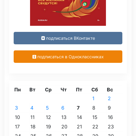
подписаться ВКонтакте
подписаться в Одноклассниках
Пн
Вт
Ср
Чт
Пт
Сб
Вс
1
2
3
4
5
6
7
8
9
10
11
12
13
14
15
16
17
18
19
20
21
22
23
24
25
26
27
28
29
30