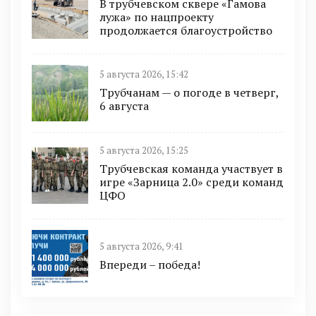
В трубчевском сквере «Гамова
лужа» по нацпроекту
продолжается благоустройство
5 августа 2026, 15:42
Трубчанам — о погоде в четверг,
6 августа
5 августа 2026, 15:25
Трубчевская команда участвует в
игре «Зарница 2.0» среди команд
ЦФО
5 августа 2026, 9:41
Впереди – победа!