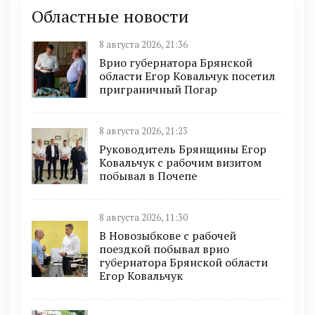
Областные новости
8 августа 2026, 21:36
Врио губернатора Брянской
области Егор Ковальчук посетил
приграничный Погар
8 августа 2026, 21:23
Руководитель Брянщины Егор
Ковальчук с рабочим визитом
побывал в Почепе
8 августа 2026, 11:30
В Новозыбкове с рабочей
поездкой побывал врио
губернатора Брянской области
Егор Ковальчук