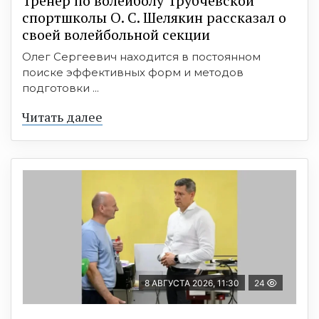
Тренер по волейболу Трубчевской
спортшколы О. С. Шелякин рассказал о
своей волейбольной секции
Олег Сергеевич находится в постоянном
поиске эффективных форм и методов
подготовки ...
Читать далее
8 АВГУСТА 2026, 11:30
24