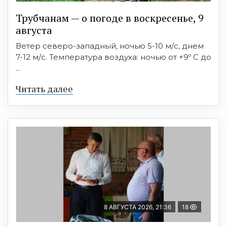
Трубчанам — о погоде в воскресенье, 9
августа
Ветер северо-западный, ночью 5-10 м/с, днем
7-12 м/с. Температура воздуха: ночью от +9º C до
...
Читать далее
8 АВГУСТА 2026, 21:36
18