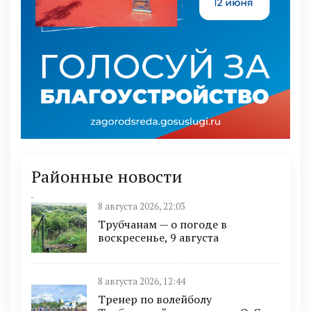
Районные новости
8 августа 2026, 22:03
Трубчанам — о погоде в
воскресенье, 9 августа
8 августа 2026, 12:44
Тренер по волейболу