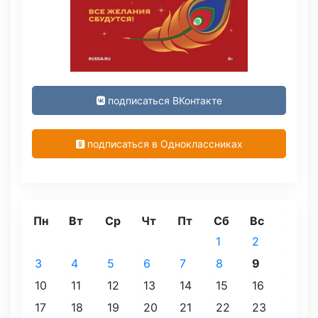
подписаться ВКонтакте
подписаться в Одноклассниках
Пн
Вт
Ср
Чт
Пт
Сб
Вс
1
2
3
4
5
6
7
8
9
10
11
12
13
14
15
16
17
18
19
20
21
22
23