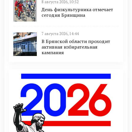
8 августа 2026, 10:52
День физкультурника отмечает
сегодня Брянщина
7 августа 2026, 14:44
В Брянской области проходит
активная избирательная
кампания