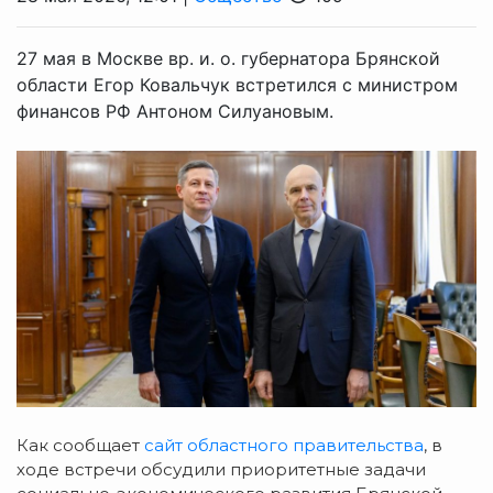
27 мая в Москве вр. и. о. губернатора Брянской
области Егор Ковальчук встретился с министром
финансов РФ Антоном Силуановым.
Как сообщает
сайт областного правительства
, в
ходе встречи обсудили приоритетные задачи