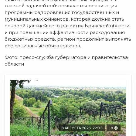
главной задачей сейчас является реализация
программы оздоровления государственных и
муниципальных финансов, которая должна стать
основой дальнейшего развития Брянской области
и при повышении эффективности расходования
бюджетных средств, регион продолжит выполнять
все социальные обязательства.
Фото: пресс-служба губернатора и правительства
области
8 АВГУСТА 2026, 22:03
18