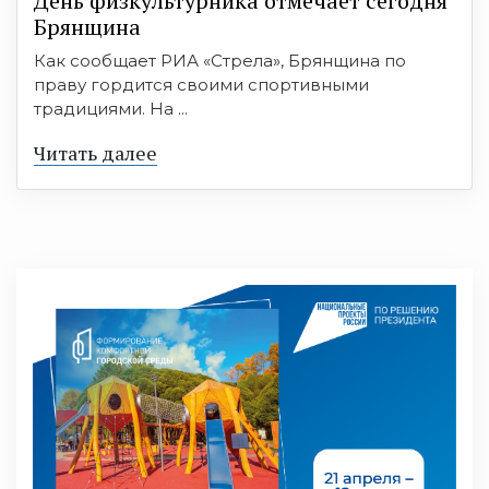
День физкультурника отмечает сегодня
Брянщина
Как сообщает РИА «Стрела», Брянщина по
праву гордится своими спортивными
традициями. На ...
Читать далее