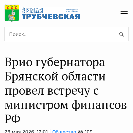
Врио губернатора
Брянской области
провел встречу с
министром финансов
РФ
28 мая 2026, 12:01 |
Общество
109