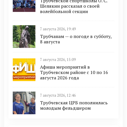
Трубчевской спортшколы О. С.
Шелякин рассказал о своей
волейбольной секции
7 августа 2026, 19:49
Трубчанам — о погоде в субботу,
8 августа
7 августа 2026, 15:09
Афиша мероприятий в
Трубчевском районе с 10 по 16
августа 2026 года
7 августа 2026, 12:46
Трубчевская ЦРБ пополнилась
молодым фельдшером