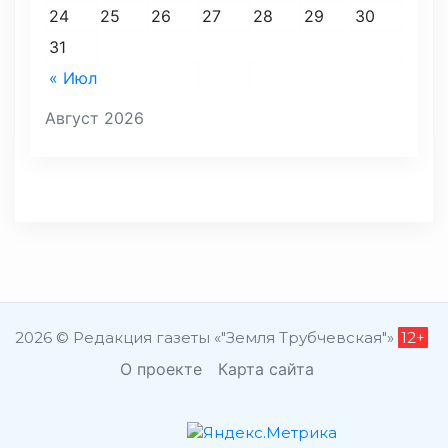
24
25
26
27
28
29
30
31
« Июл
Август 2026
2026 © Редакция газеты «"Земля Трубчевская"»
12+
О проекте
Карта сайта