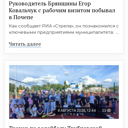
Руководитель Брянщины Егор
Ковальчук с рабочим визитом побывал
в Почепе
Как сообщает РИА «Стрела», он познакомился с
ключевыми предприятиями муниципалитета: ...
Читать далее
8 АВГУСТА 2026, 12:44
23