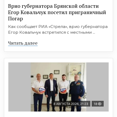
Врио губернатора Брянской области
Егор Ковальчук посетил приграничный
Погар
Как сообщает РИА «Стрела», врио губернатора
Егор Ковальчук встретился с местными ...
Читать далее
8 АВГУСТА 2026, 21:23
18