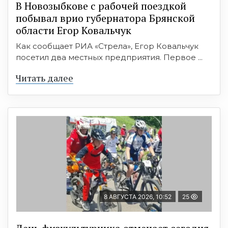
В Новозыбкове с рабочей поездкой
побывал врио губернатора Брянской
области Егор Ковальчук
Как сообщает РИА «Стрела», Егор Ковальчук
посетил два местных предприятия. Первое ...
Читать далее
8 АВГУСТА 2026, 10:52
25