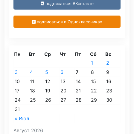
подписаться ВКонтакте
подписаться в Одноклассниках
Пн
Вт
Ср
Чт
Пт
Сб
Вс
1
2
3
4
5
6
7
8
9
10
11
12
13
14
15
16
17
18
19
20
21
22
23
24
25
26
27
28
29
30
31
« Июл
Август 2026