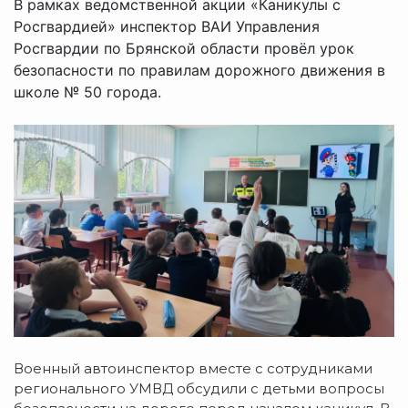
В рамках ведомственной акции «Каникулы с
Росгвардией» инспектор ВАИ Управления
Росгвардии по Брянской области провёл урок
безопасности по правилам дорожного движения в
школе № 50 города.
Военный автоинспектор вместе с сотрудниками
регионального УМВД обсудили с детьми вопросы