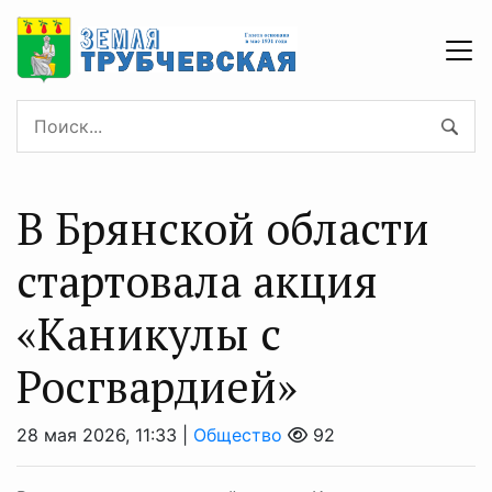
В Брянской области
стартовала акция
«Каникулы с
Росгвардией»
28 мая 2026, 11:33 |
Общество
92