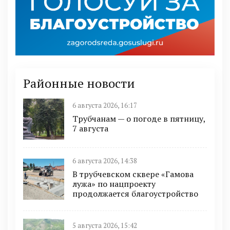
Районные новости
6 августа 2026, 16:17
Трубчанам — о погоде в пятницу,
7 августа
6 августа 2026, 14:38
В трубчевском сквере «Гамова
лужа» по нацпроекту
продолжается благоустройство
5 августа 2026, 15:42