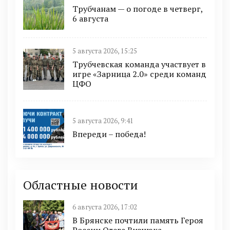
Трубчанам — о погоде в четверг,
6 августа
5 августа 2026, 15:25
Трубчевская команда участвует в
игре «Зарница 2.0» среди команд
ЦФО
5 августа 2026, 9:41
Впереди – победа!
Областные новости
6 августа 2026, 17:02
В Брянске почтили память Героя