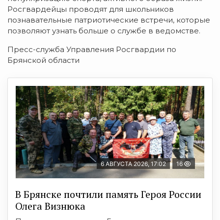
Росгвардейцы проводят для школьников
познавательные патриотические встречи, которые
позволяют узнать больше о службе в ведомстве.
Пресс-служба Управления Росгвардии по
Брянской области
6 АВГУСТА 2026, 17:02
16
В Брянске почтили память Героя России
Олега Визнюка