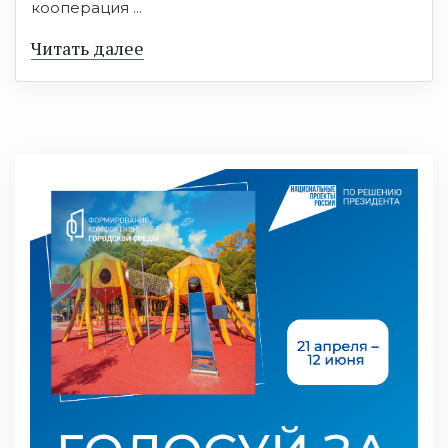
кооперация ...
Читать далее