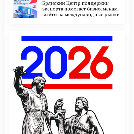
Брянский Центр поддержки
экспорта помогает бизнесменам
выйти на международные рынки