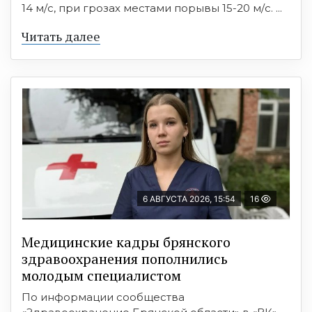
14 м/с, при грозах местами порывы 15-20 м/с. ...
Читать далее
6 АВГУСТА 2026, 15:54
16
Медицинские кадры брянского
здравоохранения пополнились
молодым специалистом
По информации сообщества