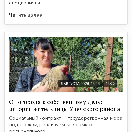
специалисты ...
Читать далее
6 АВГУСТА 2026, 15:26
15
От огорода к собственному делу:
история жительницы Унечского района
Социальный контракт — государственная мера
поддержки, реализуемая в рамках
регионального ...