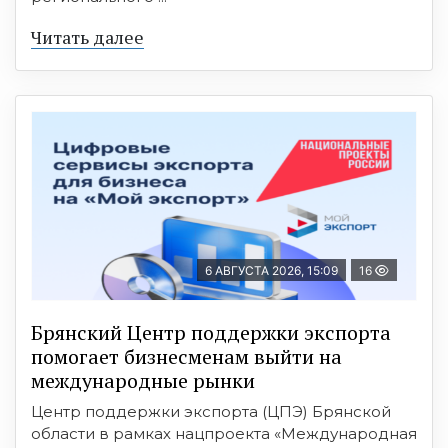
Читать далее
6 АВГУСТА 2026, 15:09
16
Брянский Центр поддержки экспорта
помогает бизнесменам выйти на
международные рынки
Центр поддержки экспорта (ЦПЭ) Брянской
области в рамках нацпроекта «Международная