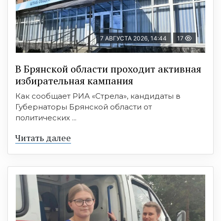
7 АВГУСТА 2026, 14:44
17
В Брянской области проходит активная
избирательная кампания
Как сообщает РИА «Стрела», кандидаты в
Губернаторы Брянской области от
политических ...
Читать далее