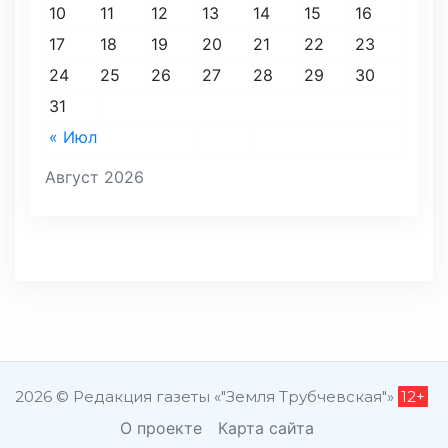
10
11
12
13
14
15
16
17
18
19
20
21
22
23
24
25
26
27
28
29
30
31
« Июл
Август 2026
2026 © Редакция газеты «"Земля Трубчевская"»
12+
О проекте
Карта сайта