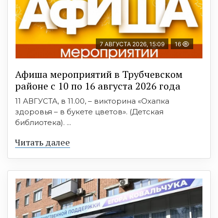
7 АВГУСТА 2026, 15:09
16
Афиша мероприятий в Трубчевском
районе с 10 по 16 августа 2026 года
11 АВГУСТА, в 11.00, – викторина «Охапка
здоровья – в букете цветов». (Детская
библиотека). ...
Читать далее