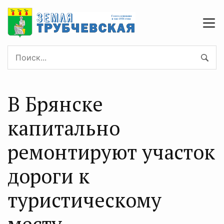
В Брянске
капитально
ремонтируют участок
дороги к
туристическому
месту