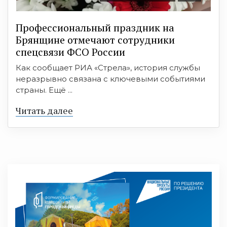
Профессиональный праздник на
Брянщине отмечают сотрудники
спецсвязи ФСО России
Как сообщает РИА «Стрела», история службы
неразрывно связана с ключевыми событиями
страны. Ещё ...
Читать далее