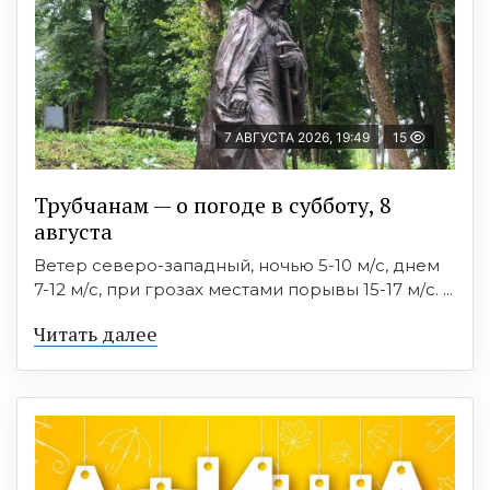
7 АВГУСТА 2026, 19:49
15
Трубчанам — о погоде в субботу, 8
августа
Ветер северо-западный, ночью 5-10 м/с, днем
7-12 м/с, при грозах местами порывы 15-17 м/с. ...
Читать далее