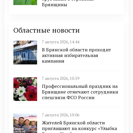
Брянщины
Областные новости
7 августа 2026, 14:44
В Брянской области проходит
активная избирательная
кампания
7 августа 2026, 10:59
Профессиональный праздник на
Брянщине отмечают сотрудники
спецсвязи ФСО России
7 августа 2026, 10:06
Жителей Брянской области
приглашают на конкурс «Улыбка