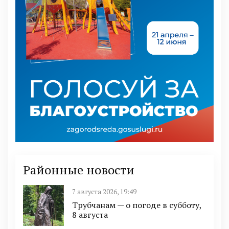
Районные новости
7 августа 2026, 19:49
Трубчанам — о погоде в субботу,
8 августа