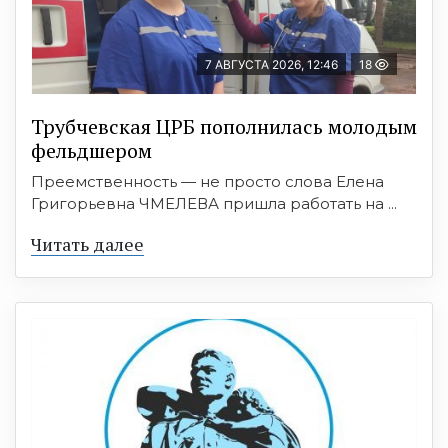
7 АВГУСТА 2026, 12:46
18
Трубчевская ЦРБ пополнилась молодым
фельдшером
Преемственность — не просто слова Елена
Григорьевна ЧМЕЛЕВА пришла работать на ...
Читать далее