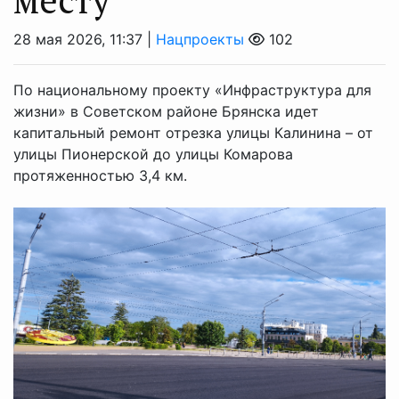
28 мая 2026, 11:37 |
Нацпроекты
102
По национальному проекту «Инфраструктура для
жизни» в Советском районе Брянска идет
капитальный ремонт отрезка улицы Калинина – от
улицы Пионерской до улицы Комарова
протяженностью 3,4 км.