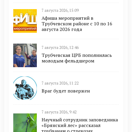
7 августа 2026, 15:09
Афиша мероприятий в
Трубчевском районе с 10 по 16
августа 2026 года
7 августа 2026, 12:46
Трубчевская ЦРБ пополнилась
молодым фельдшером
7 августа 2026, 11:22
Враг будет повержен
7 августа 2026, 9:42
Научный сотрудник заповедника
«Брянский лес» рассказал
трубчанам о стрекозах