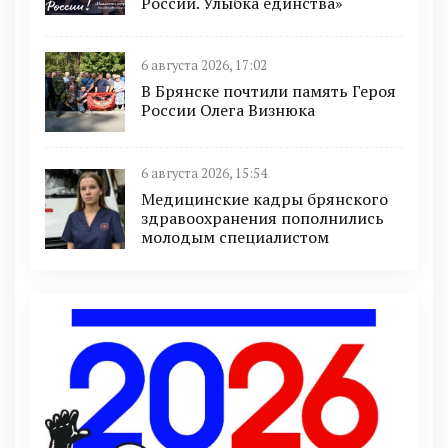
России. Улыбка единства»
6 августа 2026, 17:02
В Брянске почтили память Героя
России Олега Визнюка
6 августа 2026, 15:54
Медицинские кадры брянского
здравоохранения пополнились
молодым специалистом