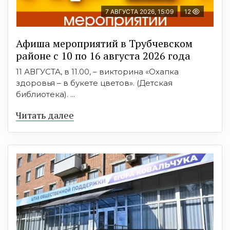
7 АВГУСТА 2026, 15:09
12
Афиша мероприятий в Трубчевском
районе с 10 по 16 августа 2026 года
11 АВГУСТА, в 11.00, – викторина «Охапка
здоровья – в букете цветов». (Детская
библиотека). ...
Читать далее