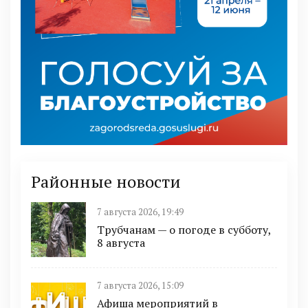
Районные новости
7 августа 2026, 19:49
Трубчанам — о погоде в субботу,
8 августа
7 августа 2026, 15:09
Афиша мероприятий в