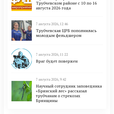
Трубчевском районе с 10 по 16
августа 2026 года
7 августа 2026, 12:46
Трубчевская ЦРБ пополнилась
молодым фельдшером
7 августа 2026, 11:22
Враг будет повержен
7 августа 2026, 9:42
Научный сотрудник заповедника
«Брянский лес» рассказал
трубчанам о стрекозах
Брянщины