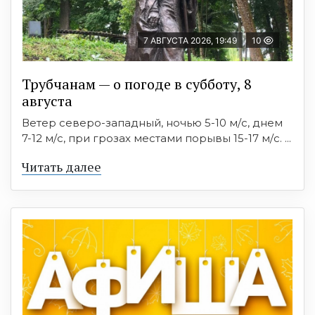
7 АВГУСТА 2026, 19:49
10
Трубчанам — о погоде в субботу, 8
августа
Ветер северо-западный, ночью 5-10 м/с, днем
7-12 м/с, при грозах местами порывы 15-17 м/с. ...
Читать далее