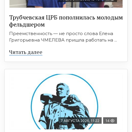
Трубчевская ЦРБ пополнилась молодым
фельдшером
Преемственность — не просто слова Елена
Григорьевна ЧМЕЛЕВА пришла работать на ...
Читать далее
7 АВГУСТА 2026, 11:22
14