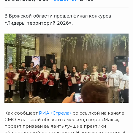
В Брянской области прошел финал конкурса
«Лидеры территорий 2026».
Как сообщает
РИА «Стрела»
со ссылкой на канале
СМО Брянской области в мессенджере «Макс»,
проект призван выявить лучшие практики
общественной деятельности. В конкурсе, который