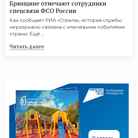
Брянщине отмечают сотрудники
спецсвязи ФСО России
Как сообщает РИА «Стрела», история службы
неразрывно связана с ключевыми событиями
страны. Ещё ...
Читать далее