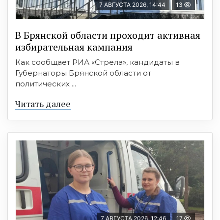
7 АВГУСТА 2026, 14:44
13
В Брянской области проходит активная
избирательная кампания
Как сообщает РИА «Стрела», кандидаты в
Губернаторы Брянской области от
политических ...
Читать далее
7 АВГУСТА 2026, 12:46
17