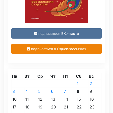
подписаться ВКонтакте
подписаться в Одноклассниках
Пн
Вт
Ср
Чт
Пт
Сб
Вс
1
2
3
4
5
6
7
8
9
10
11
12
13
14
15
16
17
18
19
20
21
22
23