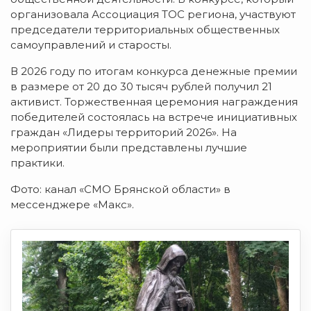
организовала Ассоциация ТОС региона, участвуют
председатели территориальных общественных
самоуправлений и старосты.
В 2026 году по итогам конкурса денежные премии
в размере от 20 до 30 тысяч рублей получил 21
активист. Торжественная церемония награждения
победителей состоялась на встрече инициативных
граждан «Лидеры территорий 2026». На
мероприятии были представлены лучшие
практики.
Фото: канал «СМО Брянской области» в
мессенджере «Макс».