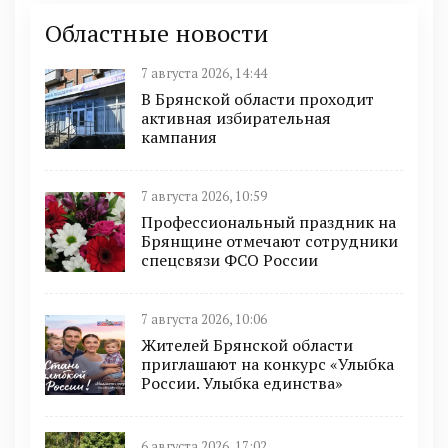
Областные новости
7 августа 2026, 14:44
В Брянской области проходит
активная избирательная
кампания
7 августа 2026, 10:59
Профессиональный праздник на
Брянщине отмечают сотрудники
спецсвязи ФСО России
7 августа 2026, 10:06
Жителей Брянской области
приглашают на конкурс «Улыбка
России. Улыбка единства»
6 августа 2026, 17:02