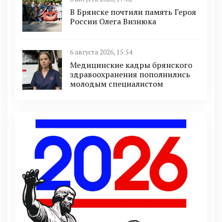
В Брянске почтили память Героя
России Олега Визнюка
6 августа 2026, 15:54
Медицинские кадры брянского
здравоохранения пополнились
молодым специалистом