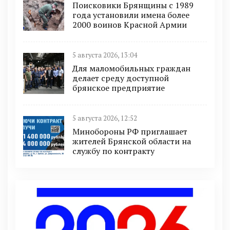
Поисковики Брянщины с 1989
года установили имена более
2000 воинов Красной Армии
5 августа 2026, 13:04
Для маломобильных граждан
делает среду доступной
брянское предприятие
5 августа 2026, 12:52
Минобoроны РФ приглaшaет
житeлeй Брянской области на
службу по контракту