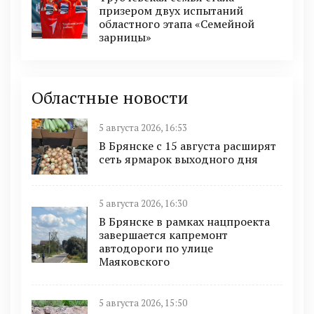
призером двух испытаний
областного этапа «Семейной
зарницы»
Областные новости
5 августа 2026, 16:53
В Брянске с 15 августа расширят
сеть ярмарок выходного дня
5 августа 2026, 16:30
В Брянске в рамках нацпроекта
завершается капремонт
автодороги по улице
Маяковского
5 августа 2026, 15:50