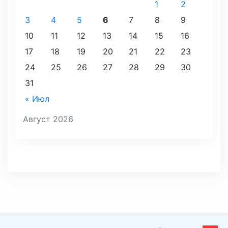
1
2
3
4
5
6
7
8
9
10
11
12
13
14
15
16
17
18
19
20
21
22
23
24
25
26
27
28
29
30
31
« Июл
Август 2026