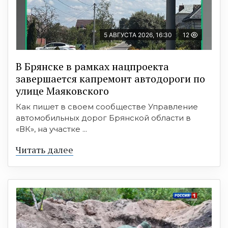
5 АВГУСТА 2026, 16:30
12
В Брянске в рамках нацпроекта
завершается капремонт автодороги по
улице Маяковского
Как пишет в своем сообществе Управление
автомобильных дорог Брянской области в
«ВК», на участке ...
Читать далее