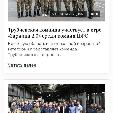
5 АВГУСТА 2026, 15:25
16
Трубчевская команда участвует в игре
«Зарница 2.0» среди команд ЦФО
Брянскую область в специальной возрастной
категории представляет команда
Трубчевского аграрного ...
Читать далее