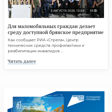
5 АВГУСТА 2026, 13:04
16
Для маломобильных граждан делает
среду доступной брянское предприятие
Как сообщает РИА «Стрела», Центр
технических средств профилактики и
реабилитации инвалидов ...
Читать далее