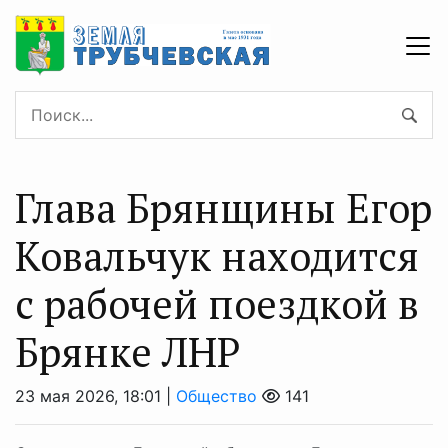
Глава Брянщины Егор
Ковальчук находится
с рабочей поездкой в
Брянке ЛНР
23 мая 2026, 18:01 |
Общество
141