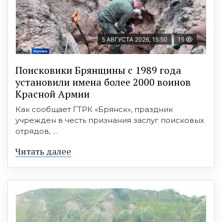
5 АВГУСТА 2026, 15:50
15
Поисковики Брянщины с 1989 года
установили имена более 2000 воинов
Красной Армии
Как сообщает ГТРК «Брянск», праздник
учрежден в честь признания заслуг поисковых
отрядов, ...
Читать далее