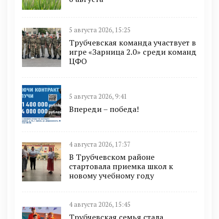
5 августа 2026, 15:25
Трубчевская команда участвует в
игре «Зарница 2.0» среди команд
ЦФО
5 августа 2026, 9:41
Впереди – победа!
4 августа 2026, 17:37
В Трубчевском районе
стартовала приемка школ к
новому учебному году
4 августа 2026, 15:45
Трубчевская семья стала