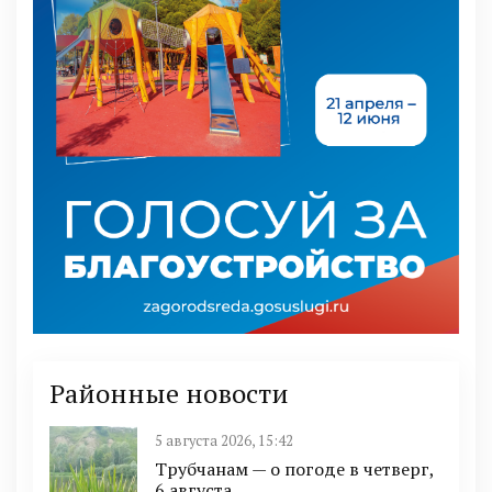
Районные новости
5 августа 2026, 15:42
Трубчанам — о погоде в четверг,
6 августа