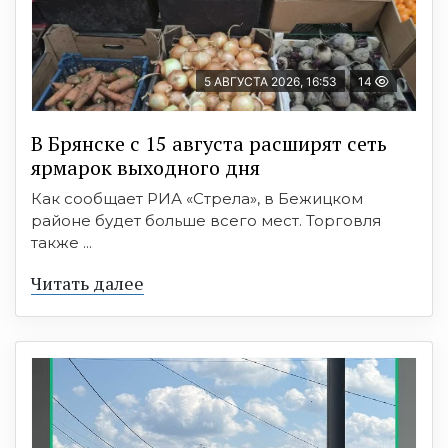
5 АВГУСТА 2026, 16:53
14
В Брянске с 15 августа расширят сеть
ярмарок выходного дня
Как сообщает РИА «Стрела», в Бежицком
районе будет больше всего мест. Торговля
также ...
Читать далее