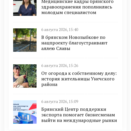
Медицинские кадры брянского
здравоохранения пополнились
молодым специалистом
6 августа 2026, 15:40
В брянском Новозыбкове по
нацпроекту благоустраивают
аллею Славы
6 августа 2026, 15:26
От огорода к собственному делу:
история жительницы Унечского
района
6 августа 2026, 15:09
Брянский Центр поддержки
экспорта помогает бизнесменам
выйти на международные рынки