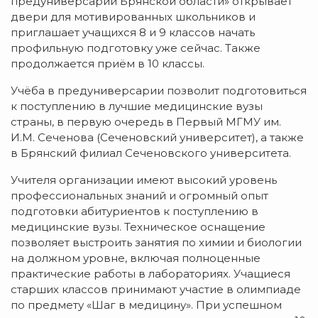
предуниверсарий Брянской области» открывает
двери для мотивированных школьников и
приглашает учащихся 8 и 9 классов начать
профильную подготовку уже сейчас. Также
продолжается приём в 10 классы.
Учёба в предуниверсарии позволит подготовиться
к поступлению в лучшие медицинские вузы
страны, в первую очередь в Первый МГМУ им.
И.М. Сеченова (Сеченовский университет), а также
в Брянский филиал Сеченовского университета.
Учителя организации имеют высокий уровень
профессиональных знаний и огромный опыт
подготовки абитуриентов к поступлению в
медицинские вузы. Техническое оснащение
позволяет выстроить занятия по химии и биологии
на должном уровне, включая полноценные
практические работы в лабораториях. Учащиеся
старших классов принимают участие в олимпиаде
по предмету «Шаг в медицину». При успешном