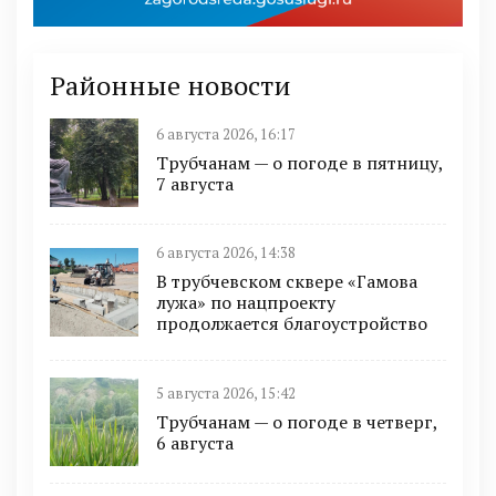
Районные новости
6 августа 2026, 16:17
Трубчанам — о погоде в пятницу,
7 августа
6 августа 2026, 14:38
В трубчевском сквере «Гамова
лужа» по нацпроекту
продолжается благоустройство
5 августа 2026, 15:42
Трубчанам — о погоде в четверг,
6 августа