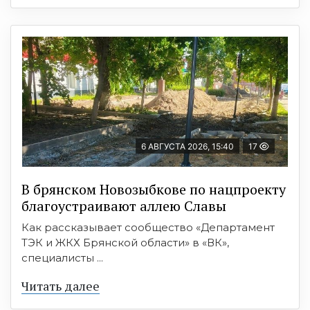
6 АВГУСТА 2026, 15:40
17
В брянском Новозыбкове по нацпроекту
благоустраивают аллею Славы
Как рассказывает сообщество «Департамент
ТЭК и ЖКХ Брянской области» в «ВК»,
специалисты ...
Читать далее