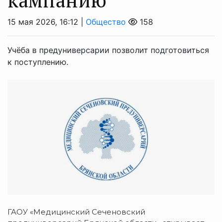
15 мая 2026, 16:12 |
Общество
158
Учёба в предуниверсарии позволит подготовиться
к поступлению.
ГАОУ «Медицинский Сеченовский