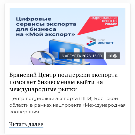
6 АВГУСТА 2026, 15:09
16
Брянский Центр поддержки экспорта
помогает бизнесменам выйти на
международные рынки
Центр поддержки экспорта (ЦПЭ) Брянской
области в рамках нацпроекта «Международная
кооперация ...
Читать далее