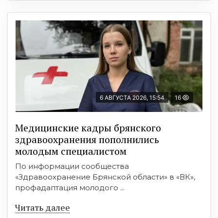
6 АВГУСТА 2026, 15:54
16
Медицинские кадры брянского
здравоохранения пополнились
молодым специалистом
По информации сообщества
«Здравоохранение Брянской области» в «ВК»,
профадаптация молодого ...
Читать далее