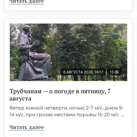
Читать далее
6 АВГУСТА 2026, 16:17
15
Трубчанам — о погоде в пятницу, 7
августа
Ветер южной четверти, ночью 2-7 м/с, днем 9-
14 м/с, при грозах местами порывы 15-20 м/с. ...
Читать далее