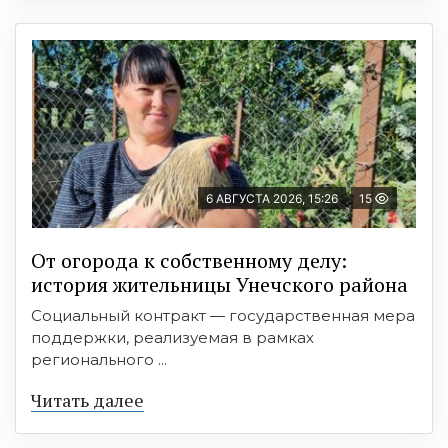
6 АВГУСТА 2026, 15:26
15
От огорода к собственному делу:
история жительницы Унечского района
Социальный контракт — государственная мера
поддержки, реализуемая в рамках
регионального ...
Читать далее