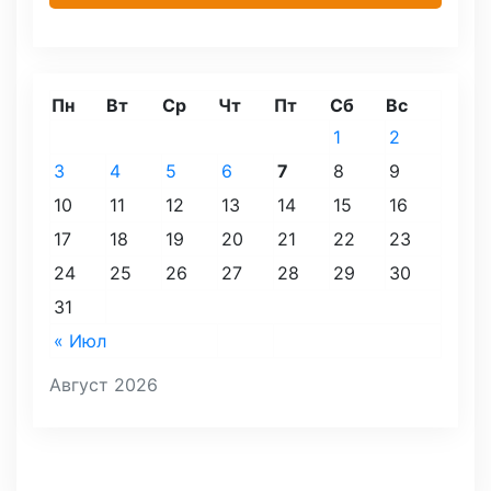
Пн
Вт
Ср
Чт
Пт
Сб
Вс
1
2
3
4
5
6
7
8
9
10
11
12
13
14
15
16
17
18
19
20
21
22
23
24
25
26
27
28
29
30
31
« Июл
Август 2026