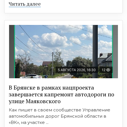
Читать далее
5 АВГУСТА 2026, 16:30
12
В Брянске в рамках нацпроекта
завершается капремонт автодороги по
улице Маяковского
Как пишет в своем сообществе Управление
автомобильных дорог Брянской области в
«ВК», на участке ...