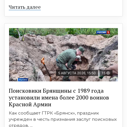
Читать далее
5 АВГУСТА 2026, 15:50
15
Поисковики Брянщины с 1989 года
установили имена более 2000 воинов
Красной Армии
Как сообщает ГТРК «Брянск», праздник
учрежден в честь признания заслуг поисковых
отрядов, ...