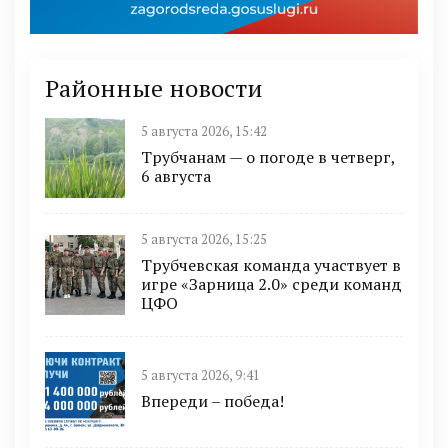
Районные новости
5 августа 2026, 15:42
Трубчанам — о погоде в четверг,
6 августа
5 августа 2026, 15:25
Трубчевская команда участвует в
игре «Зарница 2.0» среди команд
ЦФО
5 августа 2026, 9:41
Впереди – победа!