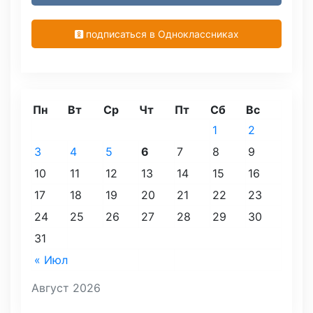
подписаться в Одноклассниках
Пн
Вт
Ср
Чт
Пт
Сб
Вс
1
2
3
4
5
6
7
8
9
10
11
12
13
14
15
16
17
18
19
20
21
22
23
24
25
26
27
28
29
30
31
« Июл
Август 2026