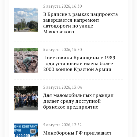
5 августа 2026, 16:30
В Брянске в рамках нацпроекта
завершается капремонт
автодороги по улице
Маяковского
5 августа 2026, 15:50
Поисковики Брянщины с 1989
года установили имена более
2000 воинов Красной Армии
5 августа 2026, 13:04
Для маломобильных граждан
делает среду доступной
брянское предприятие
5 августа 2026, 12:52
Минобoроны РФ приглaшaет