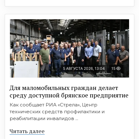
5 АВГУСТА 2026, 13:04
15
Для маломобильных граждан делает
среду доступной брянское предприятие
Как сообщает РИА «Стрела», Центр
технических средств профилактики и
реабилитации инвалидов ...
Читать далее