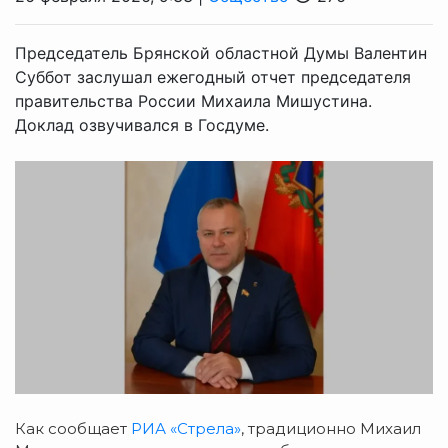
Председатель Брянской областной Думы Валентин
Суббот заслушал ежегодный отчет председателя
правительства России Михаила Мишустина.
Доклад озвучивался в Госдуме.
Как сообщает
РИА «Стрела»
, традиционно Михаил