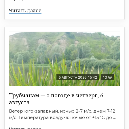
Читать далее
5 АВГУСТА 2026, 15:42
13
Трубчанам — о погоде в четверг, 6
августа
Ветер юго-западный, ночью 2-7 м/с, днем 7-12
м/с. Температура воздуха: ночью от +15º C до ...
Читать далее