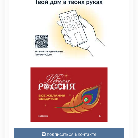
подписаться ВКонтакте