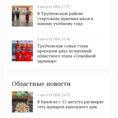
4 августа 2026, 17:37
В Трубчевском районе
стартовала приемка школ к
новому учебному году
4 августа 2026, 15:45
Трубчевская семья стала
призером двух испытаний
областного этапа «Семейной
зарницы»
Областные новости
5 августа 2026, 16:53
В Брянске с 15 августа расширят
сеть ярмарок выходного дня