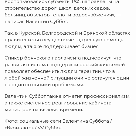
воспользовались субъекты РФ, направлены на
строительство дорог, школ, детских садов,
больниц, объектов тепло- и водоснабжения», —
написал Валентин Суббот.
Так, в Курской, Белгородской и Брянской областях
правительство осуществляет адресную помощь
людям, а также поддерживает бизнес.
Спикер брянского парламента подчеркнул, что
развитая система поддержки российских семей
позволяет обеспечить людям гарантии, что в
любой жизненной ситуации они не останутся один
на один со своими проблемами.
Валентин Суббот также отметил профессионализм,
а также системное реагирование кабинета
министров на вызовы времени.
Фото: социальные сети Валентина Суббота /
«Вконтакте» / VV Суббот.