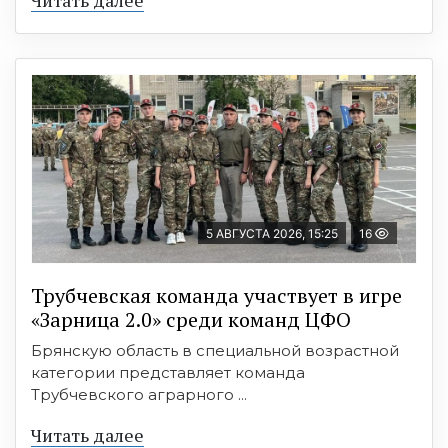
5 АВГУСТА 2026, 15:25
16
Трубчевская команда участвует в игре
«Зарница 2.0» среди команд ЦФО
Брянскую область в специальной возрастной
категории представляет команда
Трубчевского аграрного ...
Читать далее