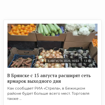
5 АВГУСТА 2026, 16:53
13
В Брянске с 15 августа расширят сеть
ярмарок выходного дня
Как сообщает РИА «Стрела», в Бежицком
районе будет больше всего мест. Торговля
также ...