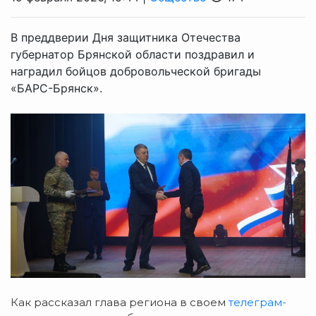
​В преддверии Дня защитника Отечества
губернатор Брянской области поздравил и
наградил бойцов добровольческой бригады
«БАРС-Брянск».
Как рассказал глава региона в своем
телеграм-