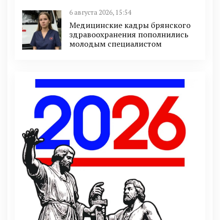
6 августа 2026, 15:54
Медицинские кадры брянского
здравоохранения пополнились
молодым специалистом