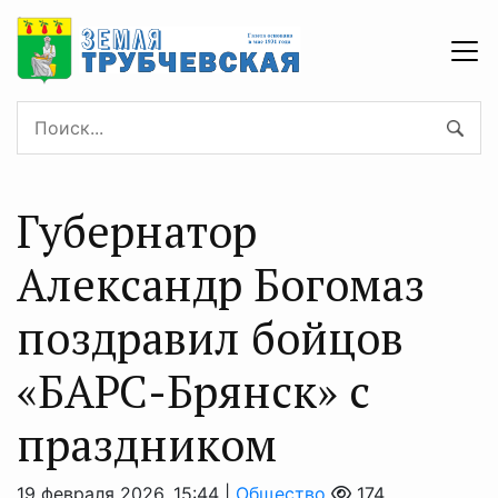
Губернатор
Александр Богомаз
поздравил бойцов
«БАРС-Брянск» с
праздником
19 февраля 2026, 15:44 |
Общество
174