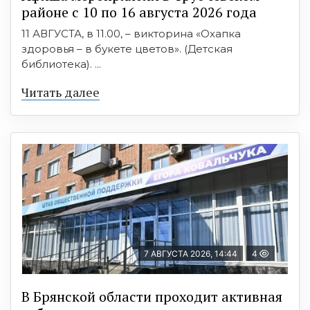
районе с 10 по 16 августа 2026 года
11 АВГУСТА, в 11.00, – викторина «Охапка
здоровья – в букете цветов». (Детская
библиотека). ...
Читать далее
7 АВГУСТА 2026, 14:44
4
В Брянской области проходит активная