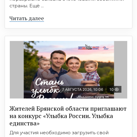
страны. Ещё ...
Читать далее
7 АВГУСТА 2026, 10:06
10
Жителей Брянской области приглашают
на конкурс «Улыбка России. Улыбка
единства»
Для участия необходимо загрузить свой