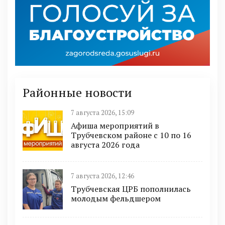
Районные новости
7 августа 2026, 15:09
Афиша мероприятий в
Трубчевском районе с 10 по 16
августа 2026 года
7 августа 2026, 12:46
Трубчевская ЦРБ пополнилась
молодым фельдшером