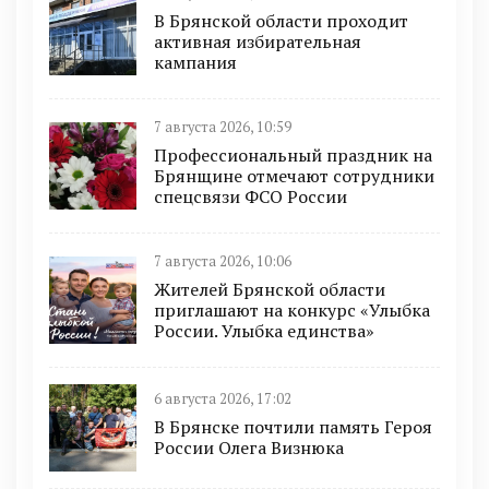
В Брянской области проходит
активная избирательная
кампания
7 августа 2026, 10:59
Профессиональный праздник на
Брянщине отмечают сотрудники
спецсвязи ФСО России
7 августа 2026, 10:06
Жителей Брянской области
приглашают на конкурс «Улыбка
России. Улыбка единства»
6 августа 2026, 17:02
В Брянске почтили память Героя
России Олега Визнюка