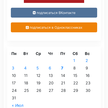
подписаться ВКонтакте
подписаться в Одноклассниках
Пн
Вт
Ср
Чт
Пт
Сб
Вс
1
2
3
4
5
6
7
8
9
10
11
12
13
14
15
16
17
18
19
20
21
22
23
24
25
26
27
28
29
30
31
« Июл