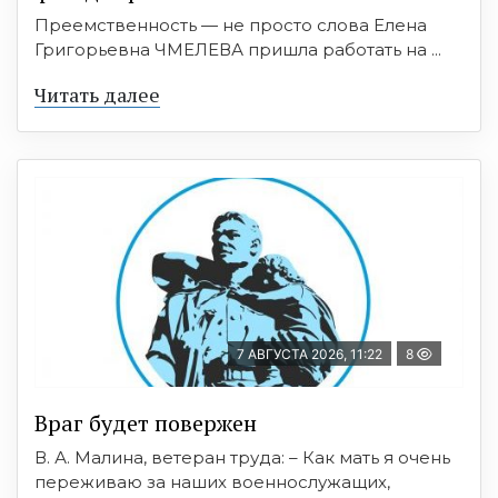
Преемственность — не просто слова Елена
Григорьевна ЧМЕЛЕВА пришла работать на ...
Читать далее
7 АВГУСТА 2026, 11:22
8
Враг будет повержен
В. А. Малина, ветеран труда: – Как мать я очень
переживаю за наших военнослужащих,