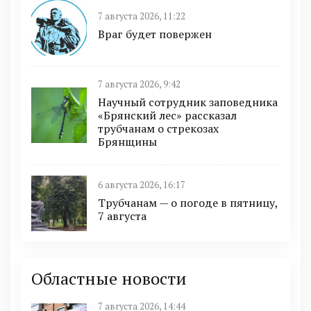
7 августа 2026, 11:22
Враг будет повержен
7 августа 2026, 9:42
Научный сотрудник заповедника
«Брянский лес» рассказал
трубчанам о стрекозах
Брянщины
6 августа 2026, 16:17
Трубчанам — о погоде в пятницу,
7 августа
Областные новости
7 августа 2026, 14:44