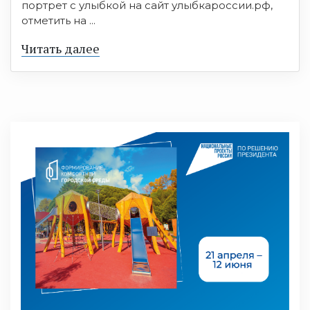
портрет с улыбкой на сайт улыбкароссии.рф,
отметить на ...
Читать далее