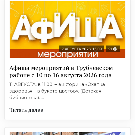
7 АВГУСТА 2026, 15:09
21
Афиша мероприятий в Трубчевском
районе с 10 по 16 августа 2026 года
11 АВГУСТА, в 11.00, – викторина «Охапка
здоровья – в букете цветов». (Детская
библиотека). ...
Читать далее