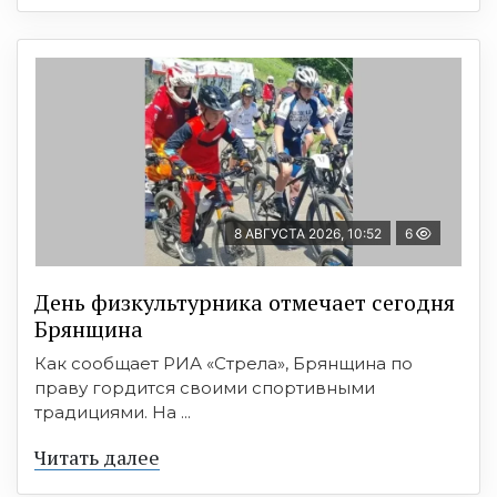
8 АВГУСТА 2026, 10:52
6
День физкультурника отмечает сегодня
Брянщина
Как сообщает РИА «Стрела», Брянщина по
праву гордится своими спортивными
традициями. На ...
Читать далее