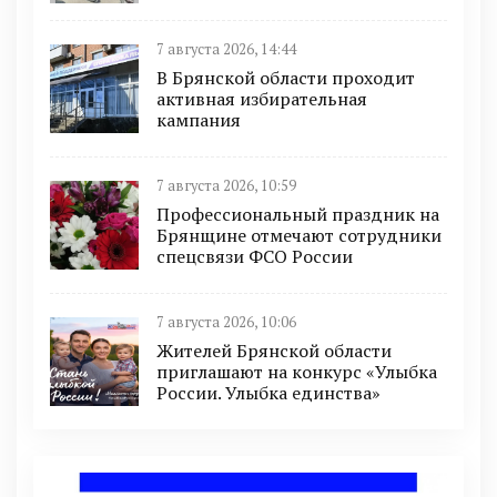
7 августа 2026, 14:44
В Брянской области проходит
активная избирательная
кампания
7 августа 2026, 10:59
Профессиональный праздник на
Брянщине отмечают сотрудники
спецсвязи ФСО России
7 августа 2026, 10:06
Жителей Брянской области
приглашают на конкурс «Улыбка
России. Улыбка единства»