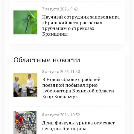
7 августа 2026, 9:42
Научный сотрудник заповедника
«Брянский лес» рассказал
трубчанам о стрекозах
Брянщины
Областные новости
8 августа 2026, 11:30
В Новозыбкове с рабочей
поездкой побывал врио
губернатора Брянской области
Егор Ковальчук
8 августа 2026, 10:52
День физкультурника отмечает
сегодня Брянщина