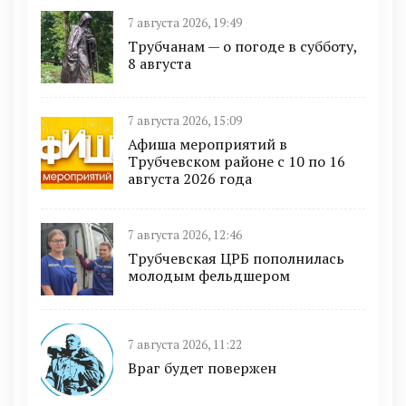
7 августа 2026, 19:49
Трубчанам — о погоде в субботу,
8 августа
7 августа 2026, 15:09
Афиша мероприятий в
Трубчевском районе с 10 по 16
августа 2026 года
7 августа 2026, 12:46
Трубчевская ЦРБ пополнилась
молодым фельдшером
7 августа 2026, 11:22
Враг будет повержен