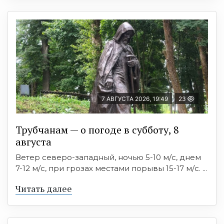
7 АВГУСТА 2026, 19:49
23
Трубчанам — о погоде в субботу, 8
августа
Ветер северо-западный, ночью 5-10 м/с, днем
7-12 м/с, при грозах местами порывы 15-17 м/с. ...
Читать далее