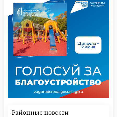
Районные новости