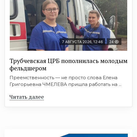
7 АВГУСТА 2026, 12:46
24
Трубчевская ЦРБ пополнилась молодым
фельдшером
Преемственность — не просто слова Елена
Григорьевна ЧМЕЛЕВА пришла работать на ...
Читать далее