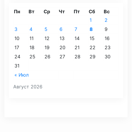
Пн
Вт
Ср
Чт
Пт
Сб
Вс
1
2
3
4
5
6
7
8
9
10
11
12
13
14
15
16
17
18
19
20
21
22
23
24
25
26
27
28
29
30
31
« Июл
Август 2026