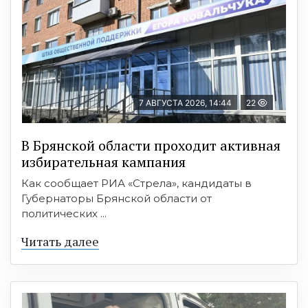
7 АВГУСТА 2026, 14:44
22
В Брянской области проходит активная
избирательная кампания
Как сообщает РИА «Стрела», кандидаты в
Губернаторы Брянской области от
политических ...
Читать далее