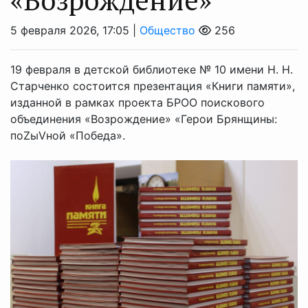
5 февраля 2026, 17:05 |
Общество
256
19 февраля в детской библиотеке № 10 имени Н. Н.
Старченко состоится презентация «Книги памяти»,
изданной в рамках проекта БРОО поискового
объединения «Возрождение» «Герои Брянщины:
поZыVной «Победа».