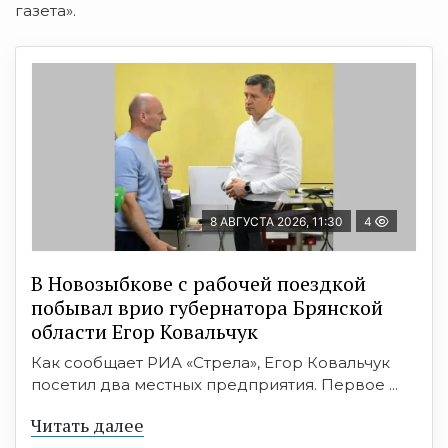
газета».
8 АВГУСТА 2026, 11:30
4
В Новозыбкове с рабочей поездкой
побывал врио губернатора Брянской
области Егор Ковальчук
Как сообщает РИА «Стрела», Егор Ковальчук
посетил два местных предприятия. Первое ...
Читать далее