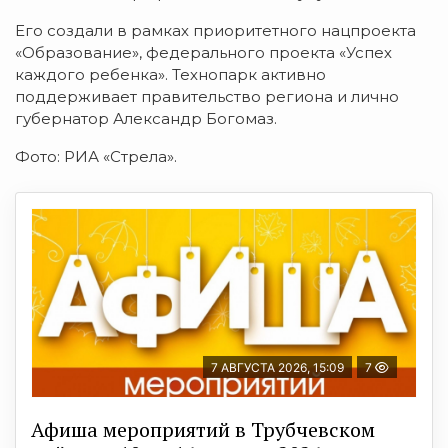
Его создали в рамках приоритетного нацпроекта
«Образование», федерального проекта «Успех
каждого ребенка». Технопарк активно
поддерживает правительство региона и лично
губернатор Александр Богомаз.
Фото: РИА «Стрела».
7 АВГУСТА 2026, 15:09
7
Афиша мероприятий в Трубчевском