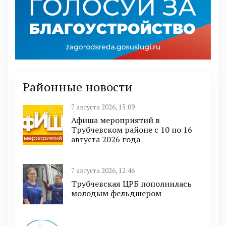
Районные новости
7 августа 2026, 15:09
Афиша мероприятий в
Трубчевском районе с 10 по 16
августа 2026 года
7 августа 2026, 12:46
Трубчевская ЦРБ пополнилась
молодым фельдшером