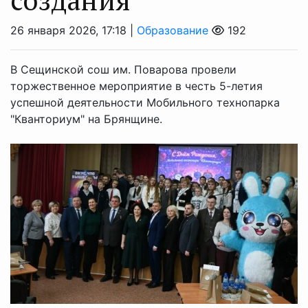
26 января 2026, 17:18 |
Образование
192
В Сещинской сош им. Поварова провели
торжественное мероприятие в честь 5-летия
успешной деятельности Мобильного технопарка
"Кванториум" на Брянщине.