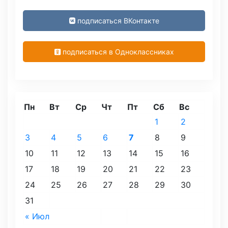
подписаться ВКонтакте
подписаться в Одноклассниках
Пн
Вт
Ср
Чт
Пт
Сб
Вс
1
2
3
4
5
6
7
8
9
10
11
12
13
14
15
16
17
18
19
20
21
22
23
24
25
26
27
28
29
30
31
« Июл