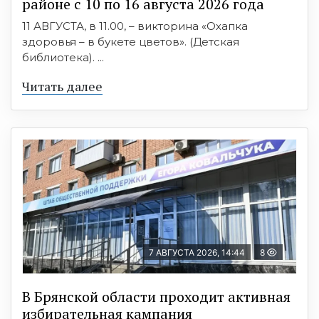
районе с 10 по 16 августа 2026 года
11 АВГУСТА, в 11.00, – викторина «Охапка
здоровья – в букете цветов». (Детская
библиотека). ...
Читать далее
7 АВГУСТА 2026, 14:44
8
В Брянской области проходит активная
избирательная кампания