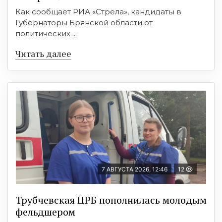
Как сообщает РИА «Стрела», кандидаты в
Губернаторы Брянской области от
политических ...
Читать далее
7 АВГУСТА 2026, 12:46
12
Трубчевская ЦРБ пополнилась молодым
фельдшером