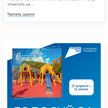
отметить на ...
Читать далее