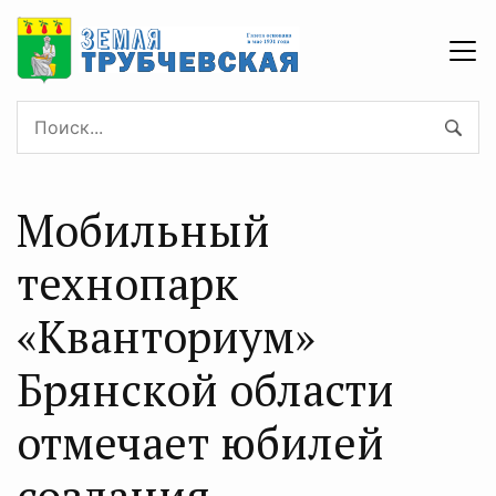
Мобильный
технопарк
«Кванториум»
Брянской области
отмечает юбилей
создания