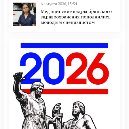
6 августа 2026, 15:54
Медицинские кадры брянского
здравоохранения пополнились
молодым специалистом