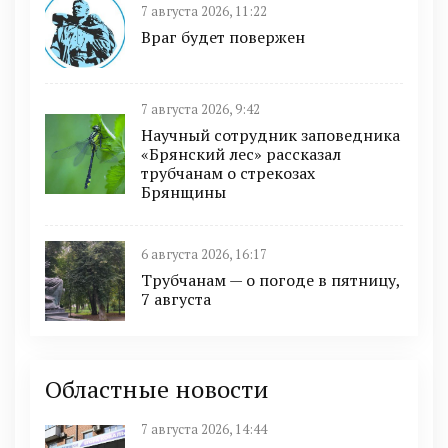
7 августа 2026, 11:22
Враг будет повержен
7 августа 2026, 9:42
Научный сотрудник заповедника
«Брянский лес» рассказал
трубчанам о стрекозах
Брянщины
6 августа 2026, 16:17
Трубчанам — о погоде в пятницу,
7 августа
Областные новости
7 августа 2026, 14:44