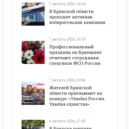
7 августа 2026, 14:44
В Брянской области
проходит активная
избирательная кампания
7 августа 2026, 10:59
Профессиональный
праздник на Брянщине
отмечают сотрудники
спецсвязи ФСО России
7 августа 2026, 10:06
Жителей Брянской
области приглашают на
конкурс «Улыбка России.
Улыбка единства»
6 августа 2026, 17:02
В Брянске почтили