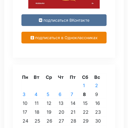
подписаться ВКонтакте
подписаться в Одноклассниках
Пн
Вт
Ср
Чт
Пт
Сб
Вс
1
2
3
4
5
6
7
8
9
10
11
12
13
14
15
16
17
18
19
20
21
22
23
24
25
26
27
28
29
30