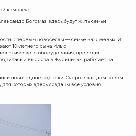
ой комплекс.
лександр Богомаз, здесь будут жить семьи
ости к первым новоселам — семье Важнеевых. И
вают 10-летнего сына Илью.
ехнологического оборудования, проводил
родилась и выросла в Журиничах, работает на
чили новогодние подарки. Скоро в каждом новом
для которых здесь созданы все условия.