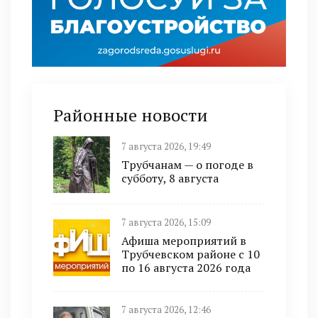
Районные новости
7 августа 2026, 19:49
Трубчанам — о погоде в
субботу, 8 августа
7 августа 2026, 15:09
Афиша мероприятий в
Трубчевском районе с 10
по 16 августа 2026 года
7 августа 2026, 12:46