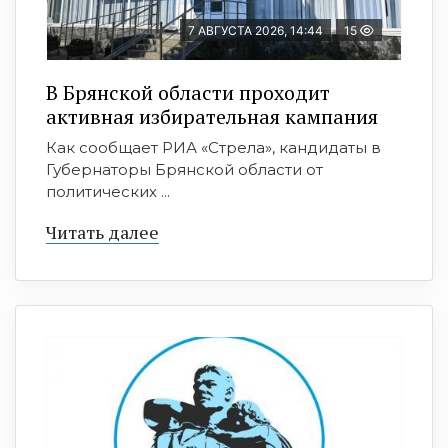
7 АВГУСТА 2026, 14:44
15
В Брянской области проходит
активная избирательная кампания
Как сообщает РИА «Стрела», кандидаты в
Губернаторы Брянской области от
политических ...
Читать далее