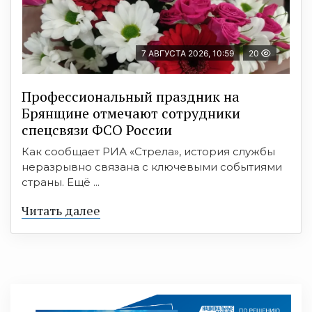
7 АВГУСТА 2026, 10:59
20
Профессиональный праздник на
Брянщине отмечают сотрудники
спецсвязи ФСО России
Как сообщает РИА «Стрела», история службы
неразрывно связана с ключевыми событиями
страны. Ещё ...
Читать далее