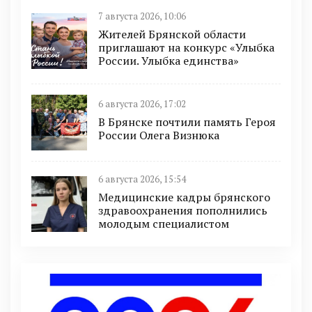
7 августа 2026, 10:06
Жителей Брянской области
приглашают на конкурс «Улыбка
России. Улыбка единства»
6 августа 2026, 17:02
В Брянске почтили память Героя
России Олега Визнюка
6 августа 2026, 15:54
Медицинские кадры брянского
здравоохранения пополнились
молодым специалистом