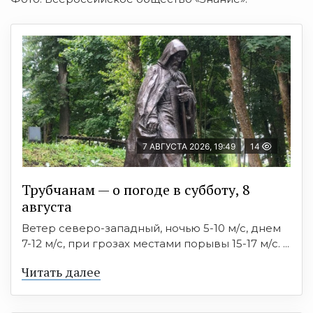
7 АВГУСТА 2026, 19:49
14
Трубчанам — о погоде в субботу, 8
августа
Ветер северо-западный, ночью 5-10 м/с, днем
7-12 м/с, при грозах местами порывы 15-17 м/с. ...
Читать далее