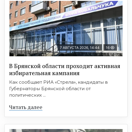
7 АВГУСТА 2026, 14:44
16
В Брянской области проходит активная
избирательная кампания
Как сообщает РИА «Стрела», кандидаты в
Губернаторы Брянской области от
политических ...
Читать далее