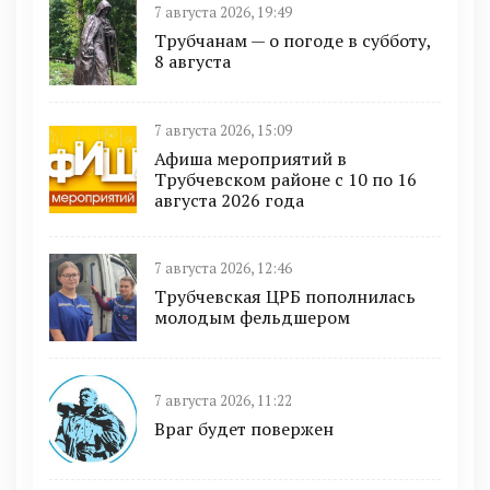
7 августа 2026, 19:49
Трубчанам — о погоде в субботу,
8 августа
7 августа 2026, 15:09
Афиша мероприятий в
Трубчевском районе с 10 по 16
августа 2026 года
7 августа 2026, 12:46
Трубчевская ЦРБ пополнилась
молодым фельдшером
7 августа 2026, 11:22
Враг будет повержен