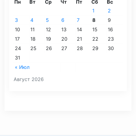
Пн
Вт
Ср
Чт
Пт
Сб
Вс
1
2
3
4
5
6
7
8
9
10
11
12
13
14
15
16
17
18
19
20
21
22
23
24
25
26
27
28
29
30
31
« Июл
Август 2026