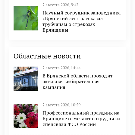
7 августа 2026, 9:42
Научный сотрудник заповедника
«Брянский лес» рассказал
трубчанам о стрекозах
Брянщины
Областные новости
7 августа 2026, 14:44
В Брянской области проходит
активная избирательная
кампания
7 августа 2026, 10:59
Профессиональный праздник на
Брянщине отмечают сотрудники
спецсвязи ФСО России