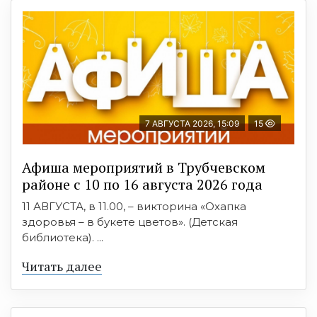
7 АВГУСТА 2026, 15:09
15
Афиша мероприятий в Трубчевском
районе с 10 по 16 августа 2026 года
11 АВГУСТА, в 11.00, – викторина «Охапка
здоровья – в букете цветов». (Детская
библиотека). ...
Читать далее