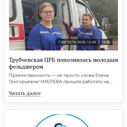
7 АВГУСТА 2026, 12:46
18
Трубчевская ЦРБ пополнилась молодым
фельдшером
Преемственность — не просто слова Елена
Григорьевна ЧМЕЛЕВА пришла работать на ...
Читать далее