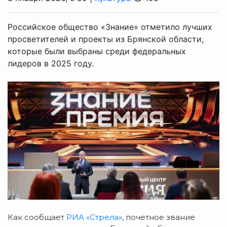
Российское общество «Знание» отметило лучших
просветителей и проекты из Брянской области,
которые были выбраны среди федеральных
лидеров в 2025 году.
Как сообщает
РИА «Стрела»
, почетное звание