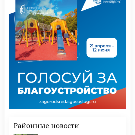
Районные новости