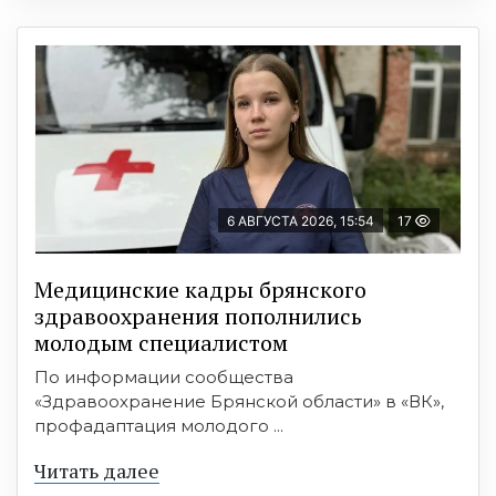
6 АВГУСТА 2026, 15:54
17
Медицинские кадры брянского
здравоохранения пополнились
молодым специалистом
По информации сообщества
«Здравоохранение Брянской области» в «ВК»,
профадаптация молодого ...
Читать далее