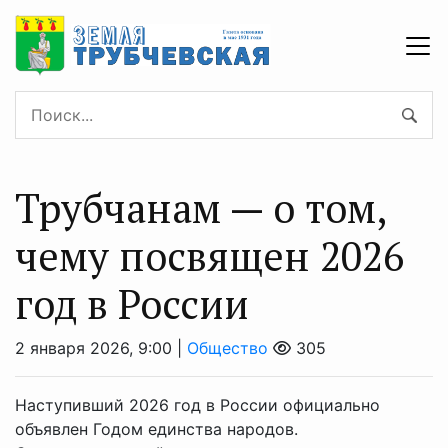
Трубчанам — о том,
чему посвящен 2026
год в России
2 января 2026, 9:00 |
Общество
305
Наступивший 2026 год в России официально
объявлен Годом единства народов.