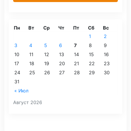
Пн
Вт
Ср
Чт
Пт
Сб
Вс
1
2
3
4
5
6
7
8
9
10
11
12
13
14
15
16
17
18
19
20
21
22
23
24
25
26
27
28
29
30
31
« Июл
Август 2026