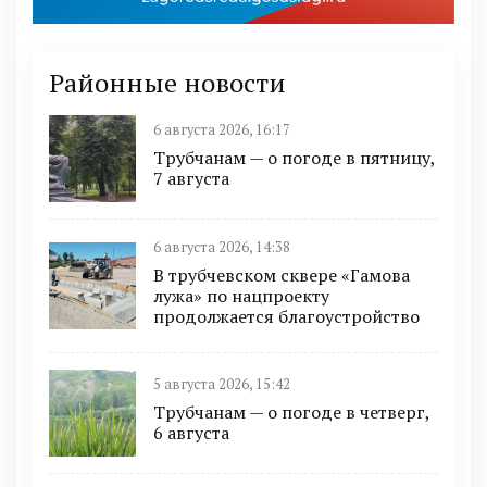
Районные новости
6 августа 2026, 16:17
Трубчанам — о погоде в пятницу,
7 августа
6 августа 2026, 14:38
В трубчевском сквере «Гамова
лужа» по нацпроекту
продолжается благоустройство
5 августа 2026, 15:42
Трубчанам — о погоде в четверг,
6 августа