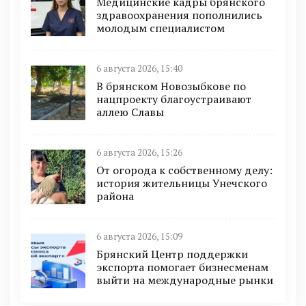
Медицинские кадры брянского
здравоохранения пополнились
молодым специалистом
6 августа 2026, 15:40
В брянском Новозыбкове по
нацпроекту благоустраивают
аллею Славы
6 августа 2026, 15:26
От огорода к собственному делу:
история жительницы Унечского
района
6 августа 2026, 15:09
Брянский Центр поддержки
экспорта помогает бизнесменам
выйти на международные рынки