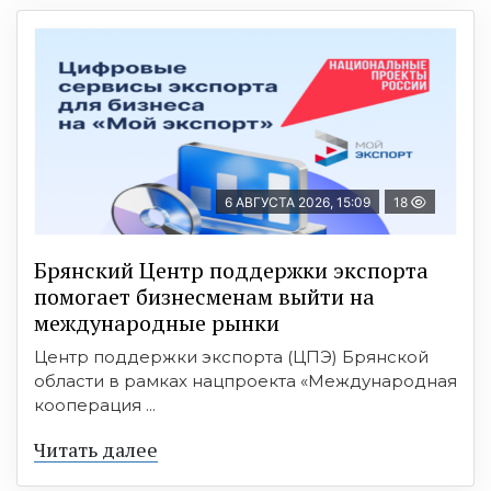
6 АВГУСТА 2026, 15:09
18
Брянский Центр поддержки экспорта
помогает бизнесменам выйти на
международные рынки
Центр поддержки экспорта (ЦПЭ) Брянской
области в рамках нацпроекта «Международная
кооперация ...
Читать далее