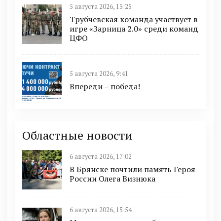
5 августа 2026, 15:25
Трубчевская команда участвует в
игре «Зарница 2.0» среди команд
ЦФО
5 августа 2026, 9:41
Впереди – победа!
Областные новости
6 августа 2026, 17:02
В Брянске почтили память Героя
России Олега Визнюка
6 августа 2026, 15:54