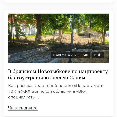
6 АВГУСТА 2026, 15:40
19
В брянском Новозыбкове по нацпроекту
благоустраивают аллею Славы
Как рассказывает сообщество «Департамент
ТЭК и ЖКХ Брянской области» в «ВК»,
специалисты ...
Читать далее