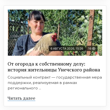
6 АВГУСТА 2026, 15:26
16
От огорода к собственному делу:
история жительницы Унечского района
Социальный контракт — государственная мера
поддержки, реализуемая в рамках
регионального ...
Читать далее