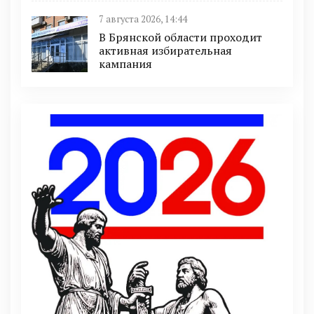
7 августа 2026, 14:44
В Брянской области проходит
активная избирательная
кампания