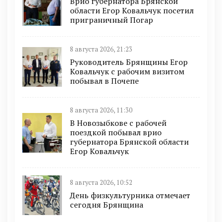
Врио губернатора Брянской
области Егор Ковальчук посетил
приграничный Погар
8 августа 2026, 21:23
Руководитель Брянщины Егор
Ковальчук с рабочим визитом
побывал в Почепе
8 августа 2026, 11:30
В Новозыбкове с рабочей
поездкой побывал врио
губернатора Брянской области
Егор Ковальчук
8 августа 2026, 10:52
День физкультурника отмечает
сегодня Брянщина