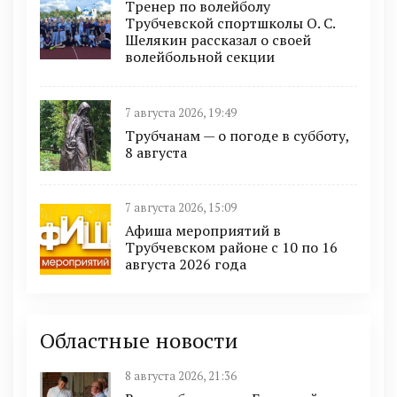
Тренер по волейболу
Трубчевской спортшколы О. С.
Шелякин рассказал о своей
волейбольной секции
7 августа 2026, 19:49
Трубчанам — о погоде в субботу,
8 августа
7 августа 2026, 15:09
Афиша мероприятий в
Трубчевском районе с 10 по 16
августа 2026 года
Областные новости
8 августа 2026, 21:36