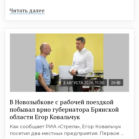
Читать далее
8 АВГУСТА 2026, 11:30
29
В Новозыбкове с рабочей поездкой
побывал врио губернатора Брянской
области Егор Ковальчук
Как сообщает РИА «Стрела», Егор Ковальчук
посетил два местных предприятия. Первое ...