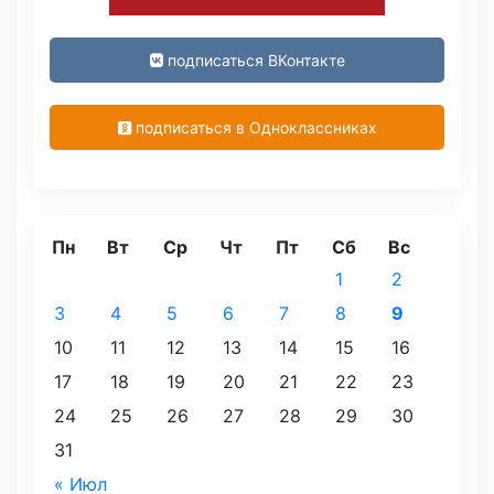
подписаться ВКонтакте
подписаться в Одноклассниках
Пн
Вт
Ср
Чт
Пт
Сб
Вс
1
2
3
4
5
6
7
8
9
10
11
12
13
14
15
16
17
18
19
20
21
22
23
24
25
26
27
28
29
30
31
« Июл