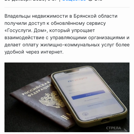
Владельцы недвижимости в Брянской области
получили доступ к обновлённому сервису
«Госуслуги. Дом», который упрощает
взаимодействие с управляющими организациями и
делает оплату жилищно-коммунальных услуг более
удобной через интернет.