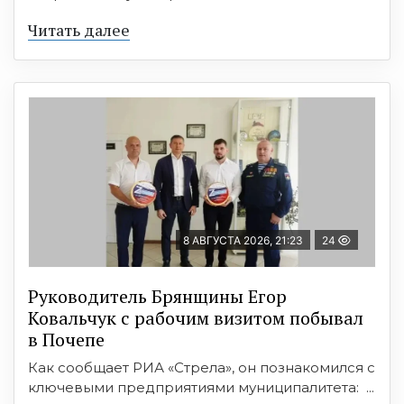
Читать далее
8 АВГУСТА 2026, 21:23
24
Руководитель Брянщины Егор
Ковальчук с рабочим визитом побывал
в Почепе
Как сообщает РИА «Стрела», он познакомился с
ключевыми предприятиями муниципалитета: ...