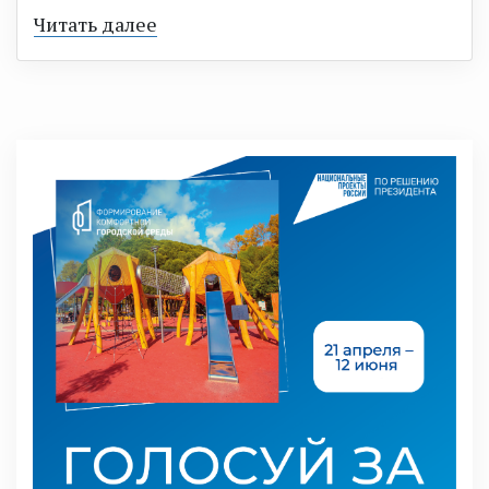
Читать далее