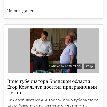
...
Читать далее
8 АВГУСТА 2026, 21:36
22
Врио губернатора Брянской области
Егор Ковальчук посетил приграничный
Погар
Как сообщает РИА «Стрела», врио губернатора
Егор Ковальчук встретился с местными ...