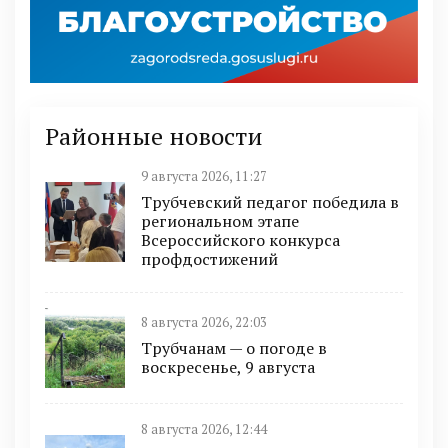
Районные новости
9 августа 2026, 11:27
Трубчевский педагог победила в
региональном этапе
Всероссийского конкурса
профдостижений
8 августа 2026, 22:03
Трубчанам — о погоде в
воскресенье, 9 августа
8 августа 2026, 12:44