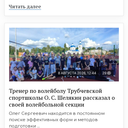
Читать далее
8 АВГУСТА 2026, 12:44
29
Тренер по волейболу Трубчевской
спортшколы О. С. Шелякин рассказал о
своей волейбольной секции
Олег Сергеевич находится в постоянном
поиске эффективных форм и методов
подготовки ...