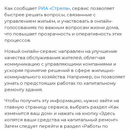
Как сообщает
РИА «Стрела»
, сервис позволяет
быстрее решать вопросы, связанные с
управлением жильём, и участвовать в онлайн-
голосованиях по важным вопросам жизни дома,
что повышает прозрачность и оперативность этих
процессов.
Новый онлайн-сервис направлен на улучшение
качества обслуживания жителей, облегчая
коммуникацию с управляющими компаниями и
ускоряя принятие решений в сфере жилищно-
коммунального хозяйства. Например, он позволяет
узнать о предстоящих работах по капитальному
ремонту здания.
Чтобы получить эту информацию, нужно зайти на
главную страницу сервиса, выбрать раздел «Как
изменится ваш дом» и нажать на кнопку «Здесь
копятся ваши средства на капитальный ремонт».
Затем следует перейти в раздел «Работы по