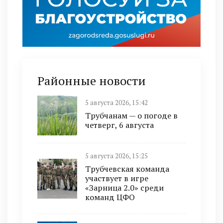
Районные новости
5 августа 2026, 15:42
Трубчанам — о погоде в
четверг, 6 августа
5 августа 2026, 15:25
Трубчевская команда
участвует в игре
«Зарница 2.0» среди
команд ЦФО