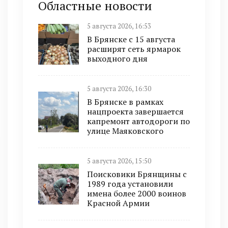
Областные новости
5 августа 2026, 16:53
В Брянске с 15 августа
расширят сеть ярмарок
выходного дня
5 августа 2026, 16:30
В Брянске в рамках
нацпроекта завершается
капремонт автодороги по
улице Маяковского
5 августа 2026, 15:50
Поисковики Брянщины с
1989 года установили
имена более 2000 воинов
Красной Армии