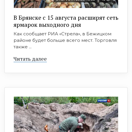
В Брянске с 15 августа расширят сеть
ярмарок выходного дня
Как сообщает РИА «Стрела», в Бежицком
районе будет больше всего мест. Торговля
также ...
Читать далее