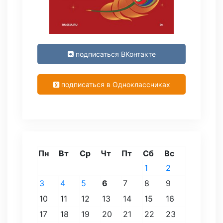
подписаться ВКонтакте
подписаться в Одноклассниках
Пн
Вт
Ср
Чт
Пт
Сб
Вс
1
2
3
4
5
6
7
8
9
10
11
12
13
14
15
16
17
18
19
20
21
22
23