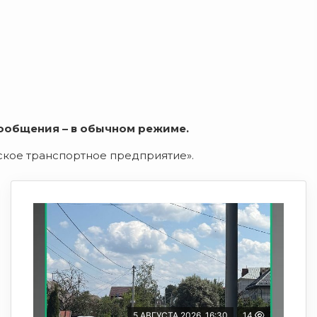
ообщения – в обычном режиме.
кое транспортное предприятие».
5 АВГУСТА 2026, 16:30
14