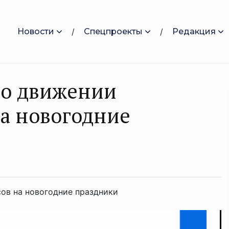
Новости
Спецпроекты
Редакция
 о движении
а новогодние
ов на новогодние праздники