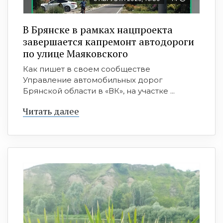
В Брянске в рамках нацпроекта
завершается капремонт автодороги
по улице Маяковского
Как пишет в своем сообществе
Управление автомобильных дорог
Брянской области в «ВК», на участке ...
Читать далее