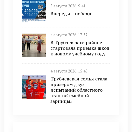
5 августа 2026, 9:41
Впереди – победа!
4 августа 2026, 17:37
В Трубчевском районе
стартовала приемка школ
к новому учебному году
4 августа 2026, 15:45
Трубчевская семья стала
призером двух
испытаний областного
этапа «Семейной
зарницы»