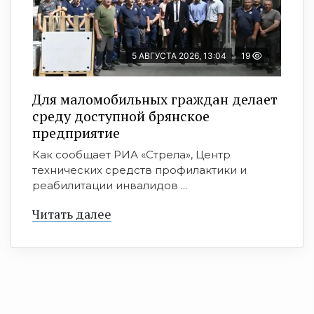
5 АВГУСТА 2026, 13:04
19
Для маломобильных граждан делает
среду доступной брянское
предприятие
Как сообщает РИА «Стрела», Центр
технических средств профилактики и
реабилитации инвалидов ...
Читать далее