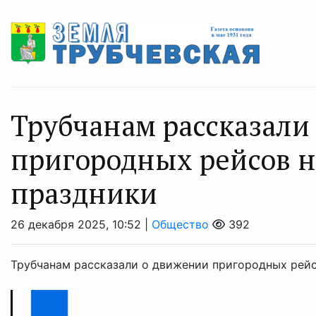
Трубчанам рассказали
пригородных рейсов н
праздники
26 декабря 2025, 10:52 |
Общество
392
Трубчанам рассказали о движении пригородных рейс