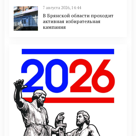
7 августа 2026, 14:44
В Брянской области проходит
активная избирательная
кампания