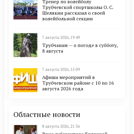
Тренер по волейболу
Трубчевской спортшколы О. С.
Шелякин рассказал о своей
волейбольной секции
7 августа 2026, 19:49
Трубчанам — о погоде в субботу,
8 августа
7 августа 2026, 15:09
Афиша мероприятий в
Трубчевском районе с 10 по 16
августа 2026 года
Областные новости
8 августа 2026, 21:36