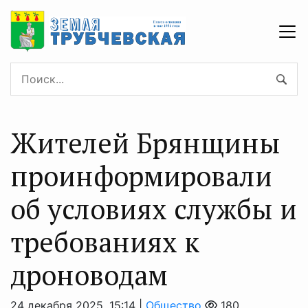
Жителей Брянщины
проинформировали
об условиях службы и
требованиях к
дроноводам
24 декабря 2025, 15:14 |
Общество
180