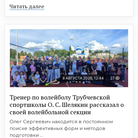
Читать далее
8 АВГУСТА 2026, 12:44
27
Тренер по волейболу Трубчевской
спортшколы О. С. Шелякин рассказал о
своей волейбольной секции
Олег Сергеевич находится в постоянном
поиске эффективных форм и методов
подготовки ...