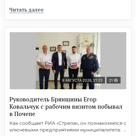
Читать далее
8 АВГУСТА 2026, 21:23
21
Руководитель Брянщины Егор
Ковальчук с рабочим визитом побывал
в Почепе
Как сообщает РИА «Стрела», он познакомился с
ключевыми предприятиями муниципалитета: ...