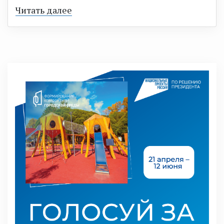
Читать далее