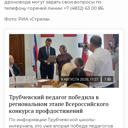
дроновода могут задать свои вопросы по
телефону горячей линии: +7 (4832) 63 00 86.
Фото: РИА «Стрела»
9 АВГУСТА 2026, 11:27
7
Трубчевский педагог победила в
региональном этапе Всероссийского
конкурса профдостижений
По информации Трубчевской школы-
интерната, это уже вторая победа педагогов