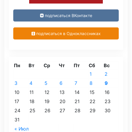
подписаться ВКонтакте
подписаться в Одноклассниках
Пн
Вт
Ср
Чт
Пт
Сб
Вс
1
2
3
4
5
6
7
8
9
10
11
12
13
14
15
16
17
18
19
20
21
22
23
24
25
26
27
28
29
30
31
« Июл