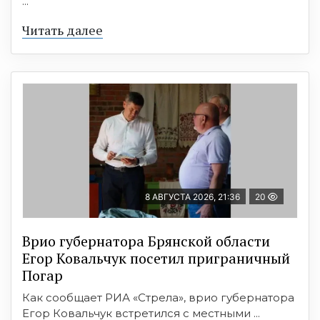
...
Читать далее
8 АВГУСТА 2026, 21:36
20
Врио губернатора Брянской области
Егор Ковальчук посетил приграничный
Погар
Как сообщает РИА «Стрела», врио губернатора
Егор Ковальчук встретился с местными ...