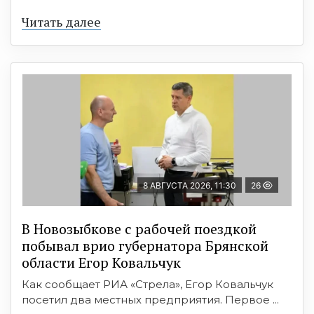
Читать далее
8 АВГУСТА 2026, 11:30
26
В Новозыбкове с рабочей поездкой
побывал врио губернатора Брянской
области Егор Ковальчук
Как сообщает РИА «Стрела», Егор Ковальчук
посетил два местных предприятия. Первое ...