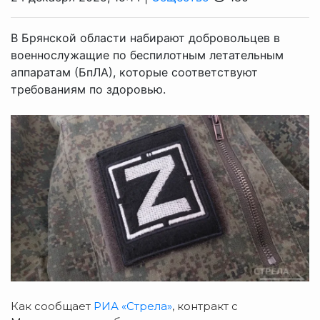
В Брянской области набирают добровольцев в
военнослужащие по беспилотным летательным
аппаратам (БпЛА), которые соответствуют
требованиям по здоровью.
Как сообщает
РИА «Стрела»
, контракт с