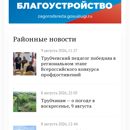
Районные новости
9 августа 2026, 11:27
Трубчевский педагог победила в
региональном этапе
Всероссийского конкурса
профдостижений
8 августа 2026, 22:03
Трубчанам — о погоде в
воскресенье, 9 августа
8 августа 2026, 12:44