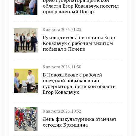
Врио губернатора Брянской
области Егор Ковальчук посетил
приграничный Погар
8 августа 2026, 21:23
Руководитель Брянщины Егор
Ковальчук с рабочим визитом
побывал в Почепе
8 августа 2026, 11:30
В Новозыбкове с рабочей
поездкой побывал врио
губернатора Брянской области
Егор Ковальчук
8 августа 2026, 10:52
День физкультурника отмечает
сегодня Брянщина