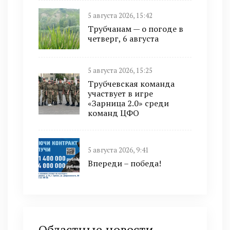
5 августа 2026, 15:42
Трубчанам — о погоде в
четверг, 6 августа
5 августа 2026, 15:25
Трубчевская команда
участвует в игре
«Зарница 2.0» среди
команд ЦФО
5 августа 2026, 9:41
Впереди – победа!
Областные новости