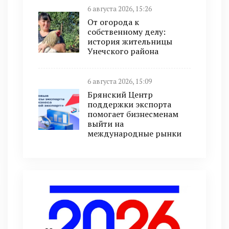
6 августа 2026, 15:26
От огорода к
собственному делу:
история жительницы
Унечского района
6 августа 2026, 15:09
Брянский Центр
поддержки экспорта
помогает бизнесменам
выйти на
международные рынки