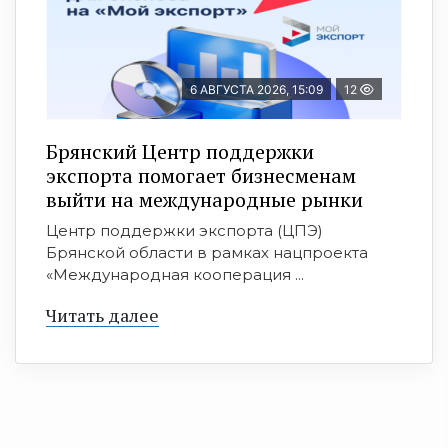
6 АВГУСТА 2026, 15:09
12
Брянский Центр поддержки
экспорта помогает бизнесменам
выйти на международные рынки
Центр поддержки экспорта (ЦПЭ)
Брянской области в рамках нацпроекта
«Международная кооперация ...
Читать далее