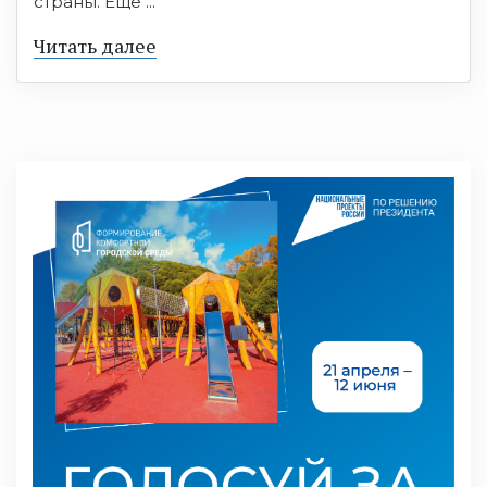
страны. Ещё ...
Читать далее