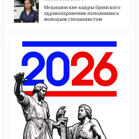
Медицинские кадры брянского
здравоохранения пополнились
молодым специалистом