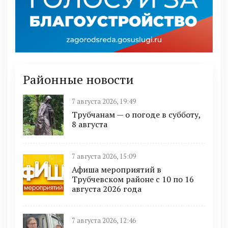
Районные новости
7 августа 2026, 19:49
Трубчанам — о погоде в субботу,
8 августа
7 августа 2026, 15:09
Афиша мероприятий в
Трубчевском районе с 10 по 16
августа 2026 года
7 августа 2026, 12:46