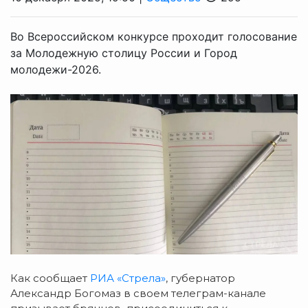
Во Всероссийском конкурсе проходит голосование
за Молодежную столицу России и Город
молодежи-2026.
Как сообщает
РИА «Стрела»
, губернатор
Александр Богомаз в своем телеграм-канале