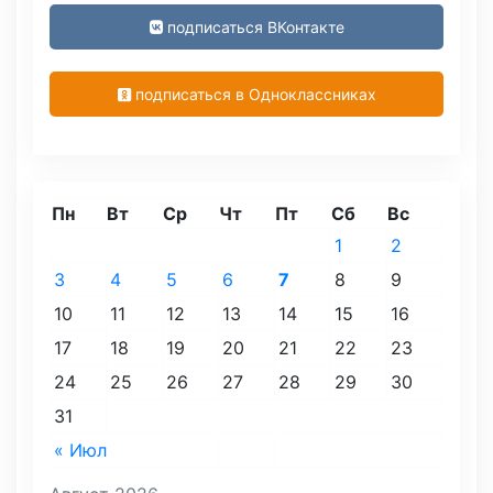
подписаться ВКонтакте
подписаться в Одноклассниках
Пн
Вт
Ср
Чт
Пт
Сб
Вс
1
2
3
4
5
6
7
8
9
10
11
12
13
14
15
16
17
18
19
20
21
22
23
24
25
26
27
28
29
30
31
« Июл