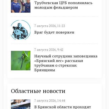
Трубчевская ЦРБ пополнилась
молодым фельдшером
7 августа 2026, 11:22
Враг будет повержен
7 августа 2026, 9:42
Научный сотрудник заповедника
«Брянский лес» рассказал
трубчанам о стрекозах
Брянщины
Областные новости
7 августа 2026, 14:44
В Брянской области проходит