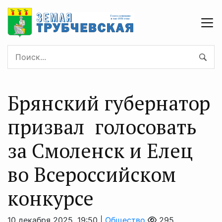
Брянский губернатор
призвал голосовать
за Смоленск и Елец
во Всероссийском
конкурсе
10 декабря 2025, 19:50 |
Общество
295