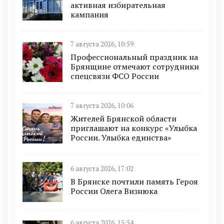
активная избирательная
кампания
7 августа 2026, 10:59
Профессиональный праздник на
Брянщине отмечают сотрудники
спецсвязи ФСО России
7 августа 2026, 10:06
Жителей Брянской области
приглашают на конкурс «Улыбка
России. Улыбка единства»
6 августа 2026, 17:02
В Брянске почтили память Героя
России Олега Визнюка
6 августа 2026, 15:54