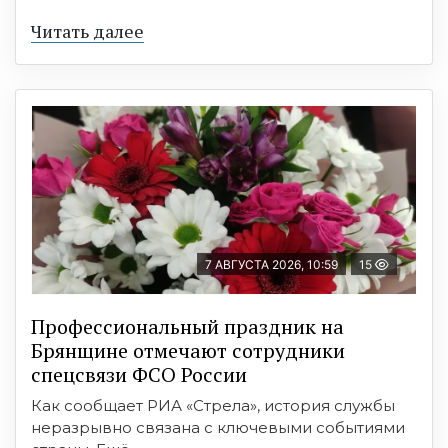
Читать далее
7 АВГУСТА 2026, 10:59
15
Профессиональный праздник на
Брянщине отмечают сотрудники
спецсвязи ФСО России
Как сообщает РИА «Стрела», история службы
неразрывно связана с ключевыми событиями