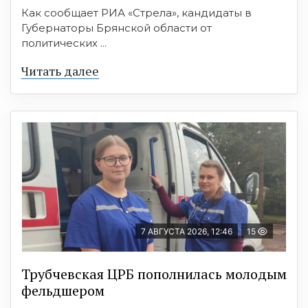
Как сообщает РИА «Стрела», кандидаты в
Губернаторы Брянской области от
политических ...
Читать далее
7 АВГУСТА 2026, 12:46
15
Трубчевская ЦРБ пополнилась молодым
фельдшером