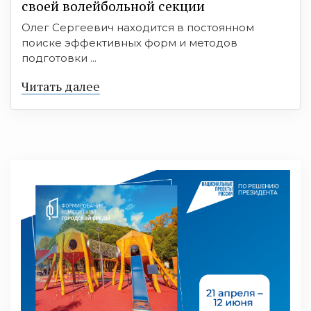
своей волейбольной секции
Олег Сергеевич находится в постоянном
поиске эффективных форм и методов
подготовки ...
Читать далее