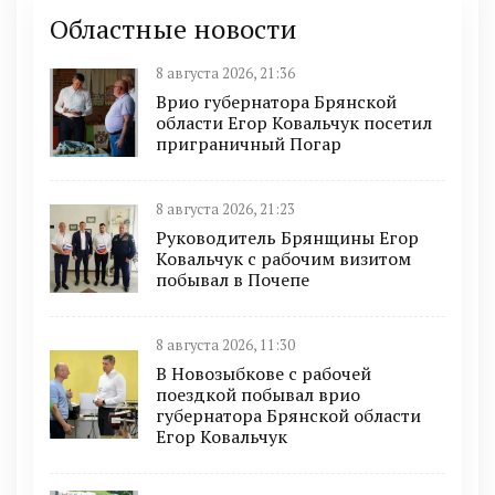
Областные новости
8 августа 2026, 21:36
Врио губернатора Брянской
области Егор Ковальчук посетил
приграничный Погар
8 августа 2026, 21:23
Руководитель Брянщины Егор
Ковальчук с рабочим визитом
побывал в Почепе
8 августа 2026, 11:30
В Новозыбкове с рабочей
поездкой побывал врио
губернатора Брянской области
Егор Ковальчук