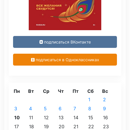
подписаться ВКонтакте
подписаться в Одноклассниках
Пн
Вт
Ср
Чт
Пт
Сб
Вс
1
2
3
4
5
6
7
8
9
10
11
12
13
14
15
16
17
18
19
20
21
22
23