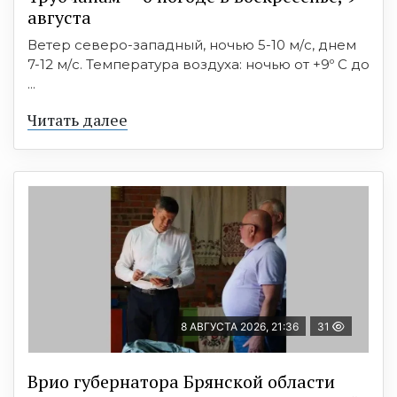
августа
Ветер северо-западный, ночью 5-10 м/с, днем
7-12 м/с. Температура воздуха: ночью от +9º C до
...
Читать далее
8 АВГУСТА 2026, 21:36
31
Врио губернатора Брянской области