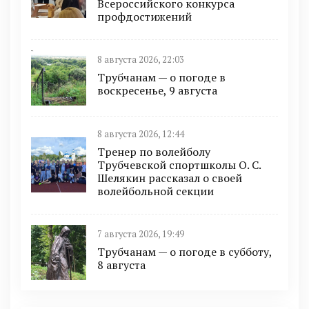
Всероссийского конкурса
профдостижений
8 августа 2026, 22:03
Трубчанам — о погоде в
воскресенье, 9 августа
8 августа 2026, 12:44
Тренер по волейболу
Трубчевской спортшколы О. С.
Шелякин рассказал о своей
волейбольной секции
7 августа 2026, 19:49
Трубчанам — о погоде в субботу,
8 августа