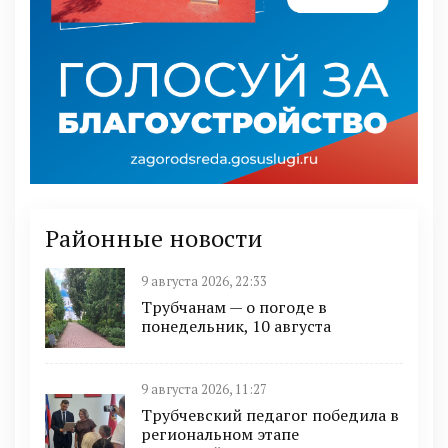
Районные новости
9 августа 2026, 22:33
Трубчанам — о погоде в
понедельник, 10 августа
9 августа 2026, 11:27
Трубчевский педагог победила в
региональном этапе