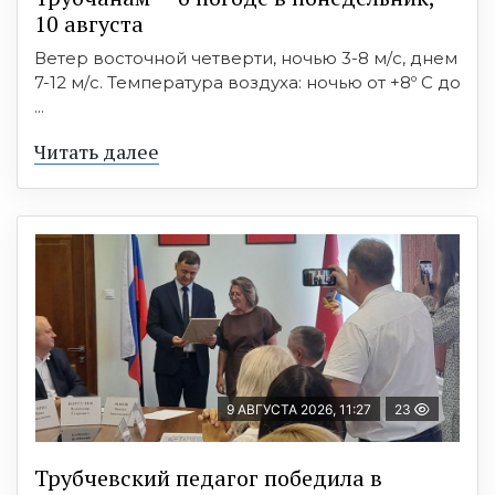
10 августа
Ветер восточной четверти, ночью 3-8 м/с, днем
7-12 м/с. Температура воздуха: ночью от +8º C до
...
Читать далее
9 АВГУСТА 2026, 11:27
23
Трубчевский педагог победила в