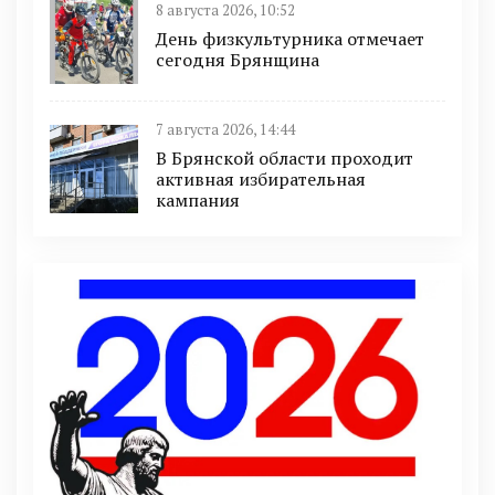
8 августа 2026, 10:52
День физкультурника отмечает
сегодня Брянщина
7 августа 2026, 14:44
В Брянской области проходит
активная избирательная
кампания