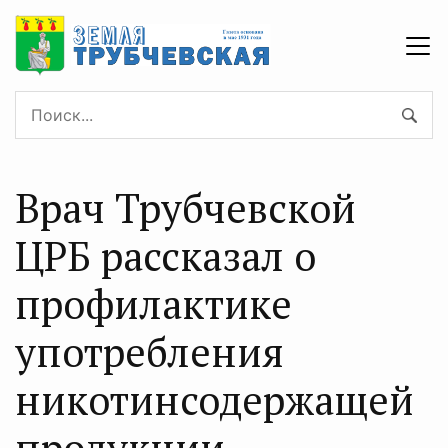
Врач Трубчевской
ЦРБ рассказал о
профилактике
употребления
никотинсодержащей
продукции