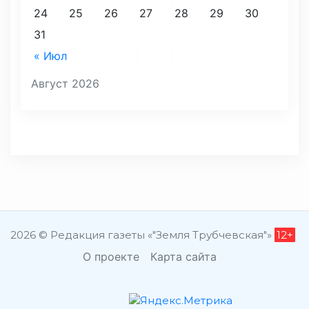
24
25
26
27
28
29
30
31
« Июл
Август 2026
2026 © Редакция газеты «"Земля Трубчевская"»
12+
О проекте
Карта сайта