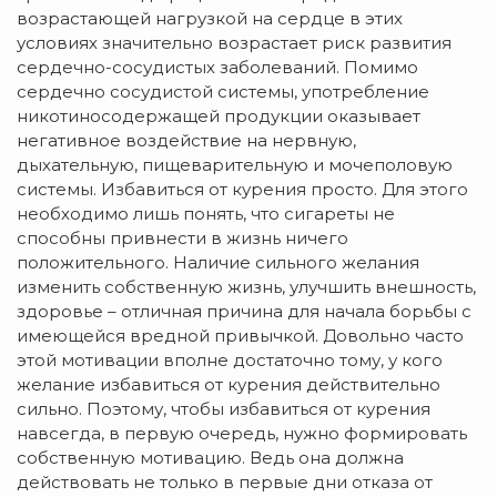
возрастающей нагрузкой на сердце в этих
условиях значительно возрастает риск развития
сердечно-сосудистых заболеваний. Помимо
сердечно сосудистой системы, употребление
никотиносодержащей продукции оказывает
негативное воздействие на нервную,
дыхательную, пищеварительную и мочеполовую
системы. Избавиться от курения просто. Для этого
необходимо лишь понять, что сигареты не
способны привнести в жизнь ничего
положительного. Наличие сильного желания
изменить собственную жизнь, улучшить внешность,
здоровье – отличная причина для начала борьбы с
имеющейся вредной привычкой. Довольно часто
этой мотивации вполне достаточно тому, у кого
желание избавиться от курения действительно
сильно. Поэтому, чтобы избавиться от курения
навсегда, в первую очередь, нужно формировать
собственную мотивацию. Ведь она должна
действовать не только в первые дни отказа от