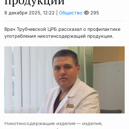
8 декабря 2025, 12:22 |
Общество
295
Врач Трубчевской ЦРБ рассказал о профилактике
употребления никотинсодержащей продукции.
Никотинсодержащие изделия — изделия,