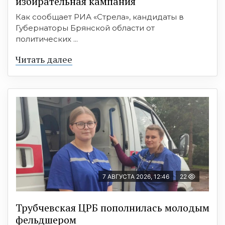
избирательная кампания
Как сообщает РИА «Стрела», кандидаты в
Губернаторы Брянской области от
политических ...
Читать далее
7 АВГУСТА 2026, 12:46
22
Трубчевская ЦРБ пополнилась молодым
фельдшером