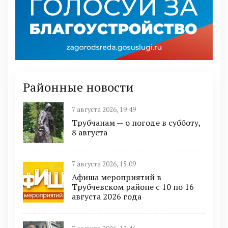
Районные новости
7 августа 2026, 19:49
Трубчанам — о погоде в субботу,
8 августа
7 августа 2026, 15:09
Афиша мероприятий в
Трубчевском районе с 10 по 16
августа 2026 года