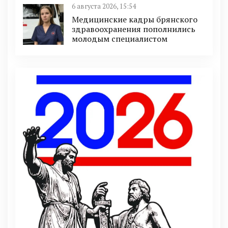
6 августа 2026, 15:54
Медицинские кадры брянского
здравоохранения пополнились
молодым специалистом