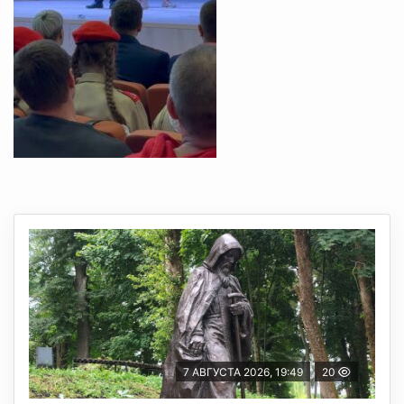
7 АВГУСТА 2026, 19:49
20