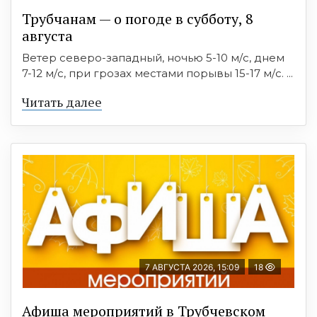
Трубчанам — о погоде в субботу, 8
августа
Ветер северо-западный, ночью 5-10 м/с, днем
7-12 м/с, при грозах местами порывы 15-17 м/с. ...
Читать далее
7 АВГУСТА 2026, 15:09
18
Афиша мероприятий в Трубчевском