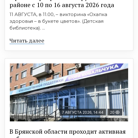
районе с 10 по 16 августа 2026 года
11 АВГУСТА, в 11.00, – викторина «Охапка
здоровья – в букете цветов». (Детская
библиотека). ...
Читать далее
7 АВГУСТА 2026, 14:44
20
В Брянской области проходит активная