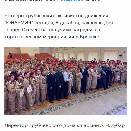
Четверо трубчевских активистов движения
"ЮНАРМИЯ" сегодня, 8 декабря, накануне Дня
Героев Отечества, получили награды на
торжественном мероприятии в Брянске.
Директор Трубчевского дома юнармии А. Н. Зубар