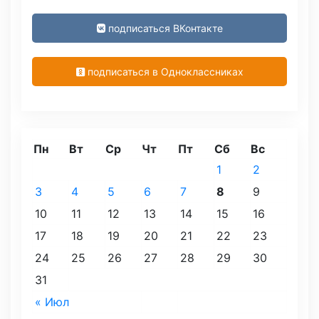
подписаться ВКонтакте
подписаться в Одноклассниках
Пн
Вт
Ср
Чт
Пт
Сб
Вс
1
2
3
4
5
6
7
8
9
10
11
12
13
14
15
16
17
18
19
20
21
22
23
24
25
26
27
28
29
30
31
« Июл