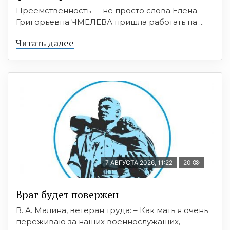
Преемственность — не просто слова Елена
Григорьевна ЧМЕЛЕВА пришла работать на ...
Читать далее
7 АВГУСТА 2026, 11:22
20
Враг будет повержен
В. А. Малина, ветеран труда: – Как мать я очень
переживаю за наших военнослужащих,