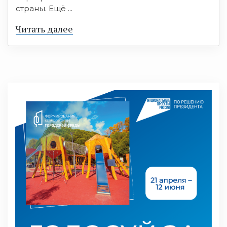
страны. Ещё ...
Читать далее