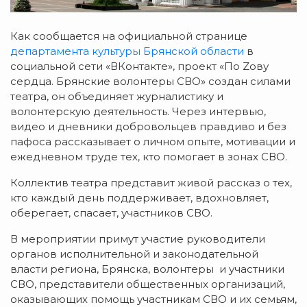
Как сообщается на официальной странице
департамента культуры Брянской области
в
социальной сети «ВКонтакте», проект «По Zoву
сердца. Брянские волонтеры СВО» создан силами
театра, он объединяет журналистику и
волонтерскую деятельность. Через интервью,
видео и дневники добровольцев правдиво и без
пафоса рассказывает о личном опыте, мотивации и
ежедневном труде тех, кто помогает в зонах СВО.
Коллектив театра представит живой рассказ о тех,
кто каждый день поддерживает, вдохновляет,
оберегает, спасает, участников СВО.
В мероприятии примут участие руководители
органов исполнительной и законодательной
власти региона, Брянска, волонтеры и участники
СВО, представители общественных организаций,
оказывающих помощь участникам СВО и их семьям,