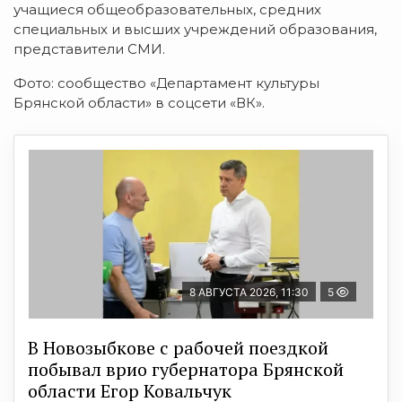
учащиеся общеобразовательных, средних
специальных и высших учреждений образования,
представители СМИ.
Фото: сообщество «Департамент культуры
Брянской области» в соцсети «ВК».
8 АВГУСТА 2026, 11:30
5
В Новозыбкове с рабочей поездкой
побывал врио губернатора Брянской
области Егор Ковальчук