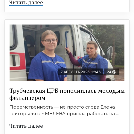
Читать далее
7 АВГУСТА 2026, 12:46
24
Трубчевская ЦРБ пополнилась молодым
фельдшером
Преемственность — не просто слова Елена
Григорьевна ЧМЕЛЕВА пришла работать на ...
Читать далее