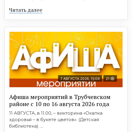
Читать далее
7 АВГУСТА 2026, 15:09
21
Афиша мероприятий в Трубчевском
районе с 10 по 16 августа 2026 года
11 АВГУСТА, в 11.00, – викторина «Охапка
здоровья – в букете цветов». (Детская
библиотека). ...