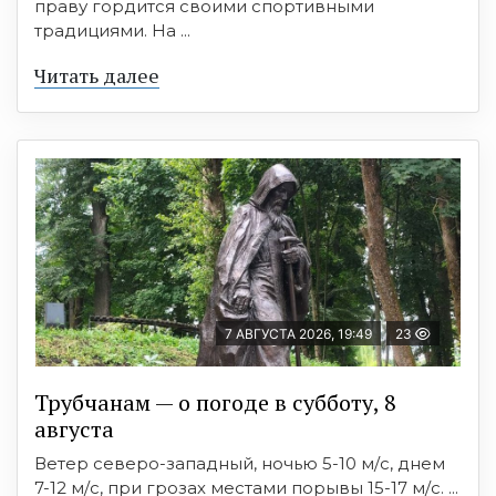
праву гордится своими спортивными
традициями. На ...
Читать далее
7 АВГУСТА 2026, 19:49
23
Трубчанам — о погоде в субботу, 8
августа
Ветер северо-западный, ночью 5-10 м/с, днем
7-12 м/с, при грозах местами порывы 15-17 м/с. ...