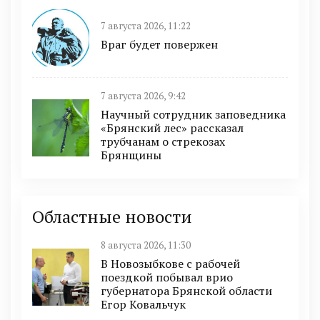
7 августа 2026, 11:22
Враг будет повержен
7 августа 2026, 9:42
Научный сотрудник заповедника
«Брянский лес» рассказал
трубчанам о стрекозах
Брянщины
Областные новости
8 августа 2026, 11:30
В Новозыбкове с рабочей
поездкой побывал врио
губернатора Брянской области
Егор Ковальчук