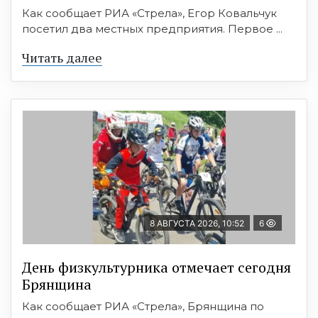
Как сообщает РИА «Стрела», Егор Ковальчук
посетил два местных предприятия. Первое ...
Читать далее
8 АВГУСТА 2026, 10:52
6
День физкультурника отмечает сегодня
Брянщина
Как сообщает РИА «Стрела», Брянщина по