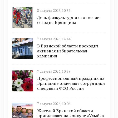
8 августа 2026, 10:52
День физкультурника отмечает
сегодня Брянщина
7 августа 2026, 14:44
В Брянской области проходит
активная избирательная
кампания
7 августа 2026, 10:59
Профессиональный праздник на
Брянщине отмечают сотрудники
спецсвязи ФСО России
7 августа 2026, 10:06
Жителей Брянской области
приглашают на конкурс «Улыбка