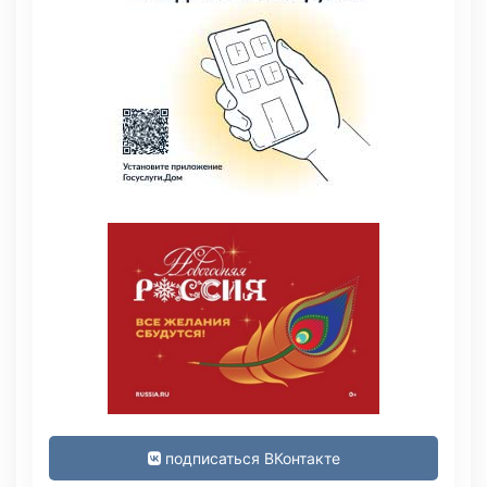
подписаться ВКонтакте