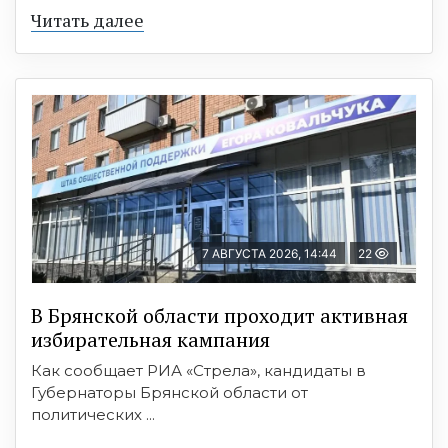
Читать далее
7 АВГУСТА 2026, 14:44
22
В Брянской области проходит активная
избирательная кампания
Как сообщает РИА «Стрела», кандидаты в
Губернаторы Брянской области от
политических ...