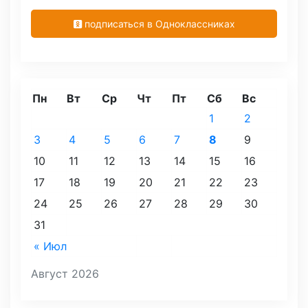
подписаться в Одноклассниках
Пн
Вт
Ср
Чт
Пт
Сб
Вс
1
2
3
4
5
6
7
8
9
10
11
12
13
14
15
16
17
18
19
20
21
22
23
24
25
26
27
28
29
30
31
« Июл
Август 2026