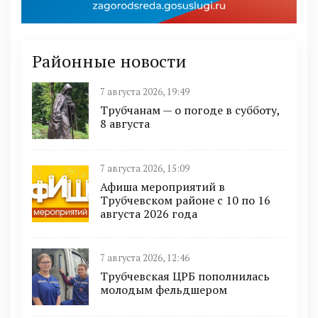
Районные новости
7 августа 2026, 19:49
Трубчанам — о погоде в субботу,
8 августа
7 августа 2026, 15:09
Афиша мероприятий в
Трубчевском районе с 10 по 16
августа 2026 года
7 августа 2026, 12:46
Трубчевская ЦРБ пополнилась
молодым фельдшером