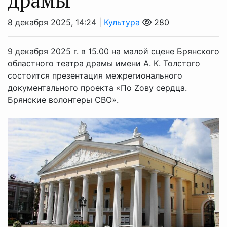
8 декабря 2025, 14:24 |
Культура
280
9 декабря 2025 г. в 15.00 на малой сцене Брянского
областного театра драмы имени А. К. Толстого
состоится презентация межрегионального
документального проекта «По Zoву сердца.
Брянские волонтеры СВО».