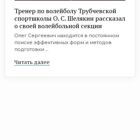
Тренер по волейболу Трубчевской
спортшколы О. С. Шелякин рассказал
о своей волейбольной секции
Олег Сергеевич находится в постоянном
поиске эффективных форм и методов
подготовки ...
Читать далее