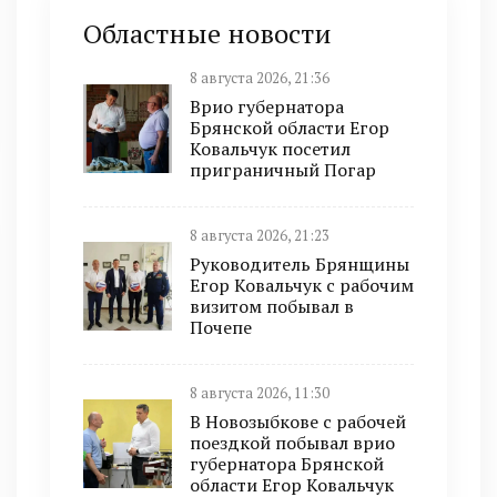
Областные новости
8 августа 2026, 21:36
Врио губернатора
Брянской области Егор
Ковальчук посетил
приграничный Погар
8 августа 2026, 21:23
Руководитель Брянщины
Егор Ковальчук с рабочим
визитом побывал в
Почепе
8 августа 2026, 11:30
В Новозыбкове с рабочей
поездкой побывал врио
губернатора Брянской
области Егор Ковальчук