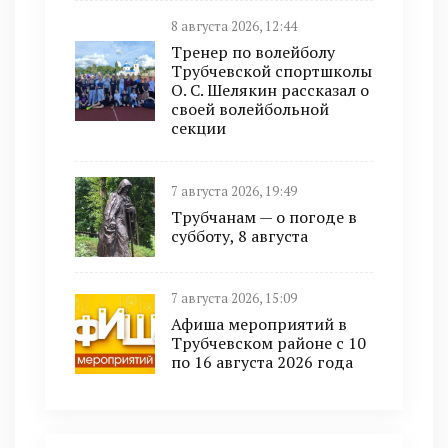
8 августа 2026, 12:44
Тренер по волейболу
Трубчевской спортшколы
О. С. Шелякин рассказал о
своей волейбольной
секции
7 августа 2026, 19:49
Трубчанам — о погоде в
субботу, 8 августа
7 августа 2026, 15:09
Афиша мероприятий в
Трубчевском районе с 10
по 16 августа 2026 года