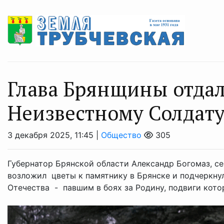
Глава Брянщины отдал
Неизвестному Солдат
3 декабря 2025, 11:45 |
Общество
305
Губернатор Брянской области Александр Богомаз, се
возложил цветы к памятнику в Брянске и подчеркнул
Отечества - павшим в боях за Родину, подвиги кото