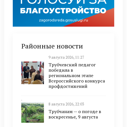
Районные новости
9 августа 2026, 11:27
Трубчевский педагог
победила в
региональном этапе
Всероссийского конкурса
профдостижений
8 августа 2026, 22:03
Трубчанам — о погоде в
воскресенье, 9 августа