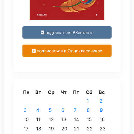
подписаться ВКонтакте
подписаться в Одноклассниках
Пн
Вт
Ср
Чт
Пт
Сб
Вс
1
2
3
4
5
6
7
8
9
10
11
12
13
14
15
16
17
18
19
20
21
22
23