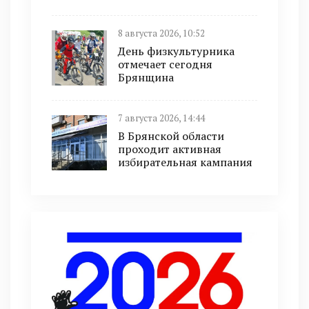
8 августа 2026, 10:52
День физкультурника
отмечает сегодня
Брянщина
7 августа 2026, 14:44
В Брянской области
проходит активная
избирательная кампания