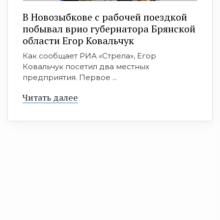
В Новозыбкове с рабочей поездкой
побывал врио губернатора Брянской
области Егор Ковальчук
Как сообщает РИА «Стрела», Егор
Ковальчук посетил два местных
предприятия. Первое ...
Читать далее