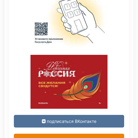
подписаться ВКонтакте