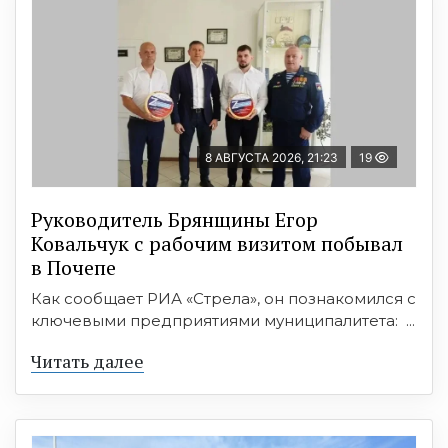
8 АВГУСТА 2026, 21:23
19
Руководитель Брянщины Егор
Ковальчук с рабочим визитом побывал
в Почепе
Как сообщает РИА «Стрела», он познакомился с
ключевыми предприятиями муниципалитета: ...
Читать далее