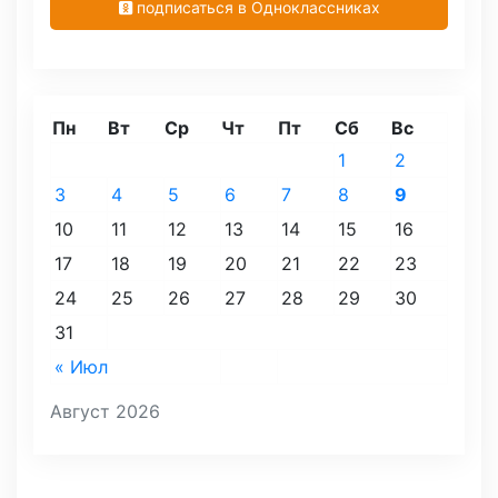
подписаться в Одноклассниках
Пн
Вт
Ср
Чт
Пт
Сб
Вс
1
2
3
4
5
6
7
8
9
10
11
12
13
14
15
16
17
18
19
20
21
22
23
24
25
26
27
28
29
30
31
« Июл
Август 2026