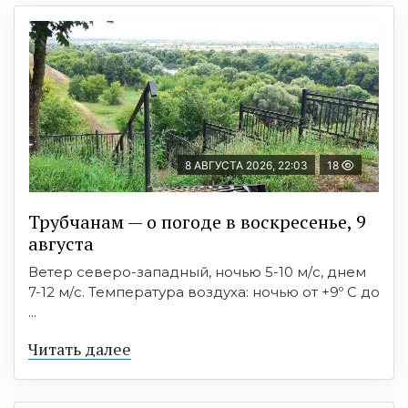
8 АВГУСТА 2026, 22:03
18
Трубчанам — о погоде в воскресенье, 9
августа
Ветер северо-западный, ночью 5-10 м/с, днем
7-12 м/с. Температура воздуха: ночью от +9º C до
...
Читать далее