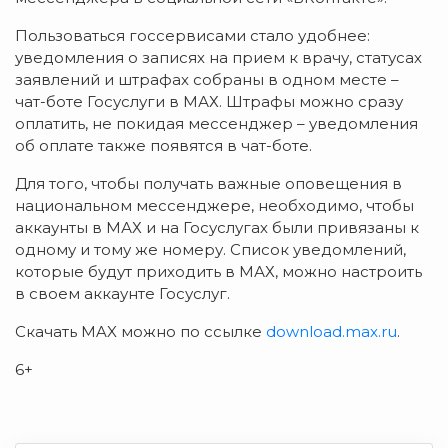
Пользоваться госсервисами стало удобнее:
уведомления о записях на прием к врачу, статусах
заявлений и штрафах собраны в одном месте –
чат-боте Госуслуги в МАХ. Штрафы можно сразу
оплатить, не покидая мессенджер – уведомления
об оплате также появятся в чат-боте.
Для того, чтобы получать важные оповещения в
национальном мессенджере, необходимо, чтобы
аккаунты в МАХ и на Госуслугах были привязаны к
одному и тому же номеру. Список уведомлений,
которые будут приходить в МАХ, можно настроить
в своем аккаунте Госуслуг.
Скачать MAX можно по ссылке
download.max.ru
.
6+