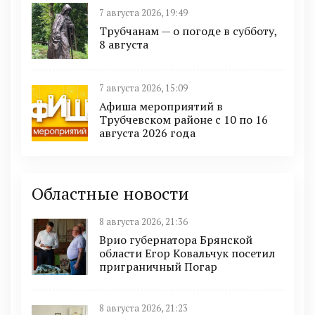
7 августа 2026, 19:49
Трубчанам — о погоде в субботу,
8 августа
7 августа 2026, 15:09
Афиша мероприятий в
Трубчевском районе с 10 по 16
августа 2026 года
Областные новости
8 августа 2026, 21:36
Врио губернатора Брянской
области Егор Ковальчук посетил
приграничный Погар
8 августа 2026, 21:23