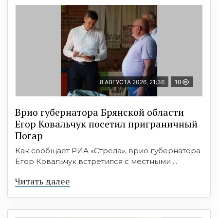
8 АВГУСТА 2026, 21:36
18
Врио губернатора Брянской области
Егор Ковальчук посетил приграничный
Погар
Как сообщает РИА «Стрела», врио губернатора
Егор Ковальчук встретился с местными ...
Читать далее