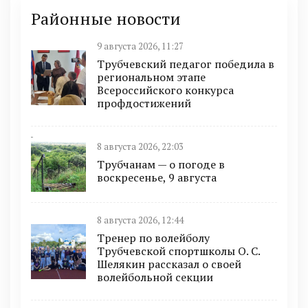
Районные новости
9 августа 2026, 11:27
Трубчевский педагог победила в
региональном этапе
Всероссийского конкурса
профдостижений
8 августа 2026, 22:03
Трубчанам — о погоде в
воскресенье, 9 августа
8 августа 2026, 12:44
Тренер по волейболу
Трубчевской спортшколы О. С.
Шелякин рассказал о своей
волейбольной секции