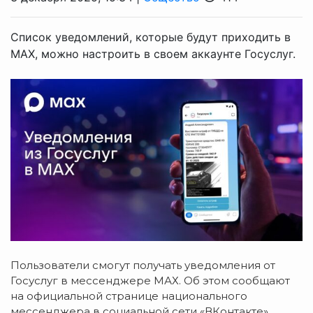
Список уведомлений, которые будут приходить в
МАХ, можно настроить в своем аккаунте Госуслуг.
Пользователи смогут получать уведомления от
Госуслуг в мессенджере МАХ. Об этом сообщают
на официальной странице национального
мессенджера в социальной сети «ВКонтакте».