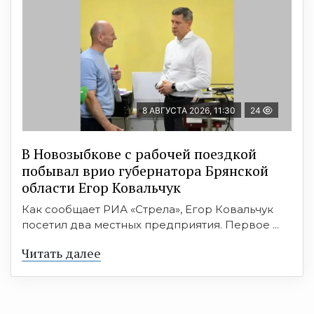
8 АВГУСТА 2026, 11:30
24
В Новозыбкове с рабочей поездкой
побывал врио губернатора Брянской
области Егор Ковальчук
Как сообщает РИА «Стрела», Егор Ковальчук
посетил два местных предприятия. Первое ...
Читать далее