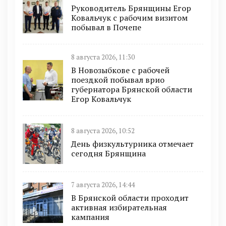
Руководитель Брянщины Егор
Ковальчук с рабочим визитом
побывал в Почепе
8 августа 2026, 11:30
В Новозыбкове с рабочей
поездкой побывал врио
губернатора Брянской области
Егор Ковальчук
8 августа 2026, 10:52
День физкультурника отмечает
сегодня Брянщина
7 августа 2026, 14:44
В Брянской области проходит
активная избирательная
кампания