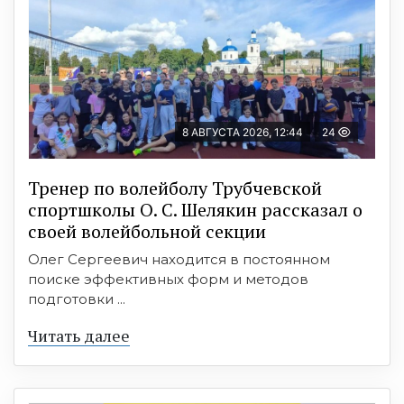
8 АВГУСТА 2026, 12:44
24
Тренер по волейболу Трубчевской
спортшколы О. С. Шелякин рассказал о
своей волейбольной секции
Олег Сергеевич находится в постоянном
поиске эффективных форм и методов
подготовки ...
Читать далее