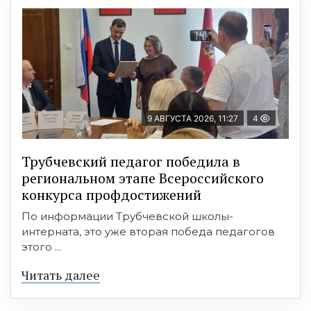
9 АВГУСТА 2026, 11:27
4
Трубчевский педагог победила в
региональном этапе Всероссийского
конкурса профдостижений
По информации Трубчевской школы-
интерната, это уже вторая победа педагогов
этого ...
Читать далее