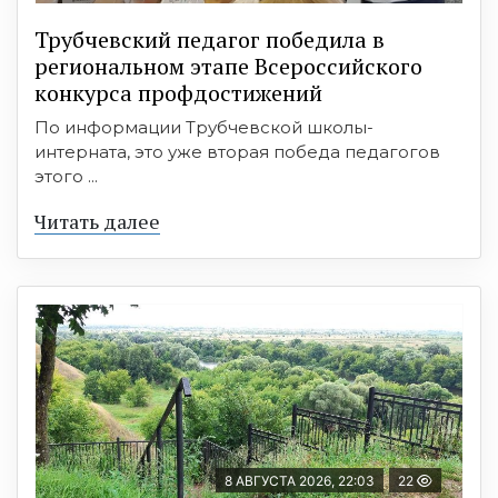
Трубчевский педагог победила в
региональном этапе Всероссийского
конкурса профдостижений
По информации Трубчевской школы-
интерната, это уже вторая победа педагогов
этого ...
Читать далее
8 АВГУСТА 2026, 22:03
22