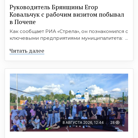
Руководитель Брянщины Егор
Ковальчук с рабочим визитом побывал
в Почепе
Как сообщает РИА «Стрела», он познакомился с
ключевыми предприятиями муниципалитета: ...
Читать далее
8 АВГУСТА 2026, 12:44
28