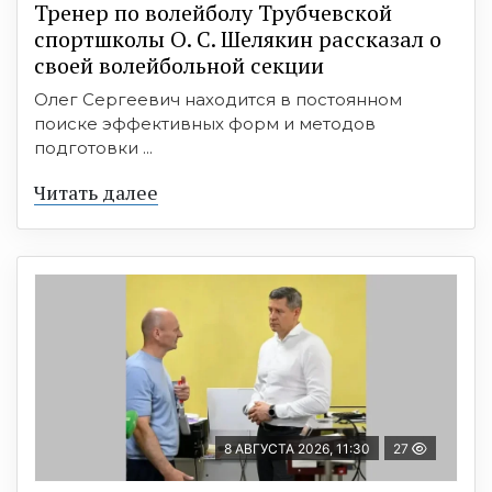
Тренер по волейболу Трубчевской
спортшколы О. С. Шелякин рассказал о
своей волейбольной секции
Олег Сергеевич находится в постоянном
поиске эффективных форм и методов
подготовки ...
Читать далее
8 АВГУСТА 2026, 11:30
27