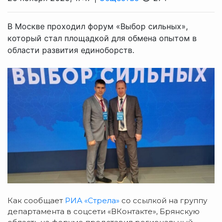
В Москве проходил форум «Выбор сильных»,
который стал площадкой для обмена опытом в
области развития единоборств.
Как сообщает
РИА «Стрела»
со ссылкой на группу
департамента в соцсети «ВКонтакте», Брянскую