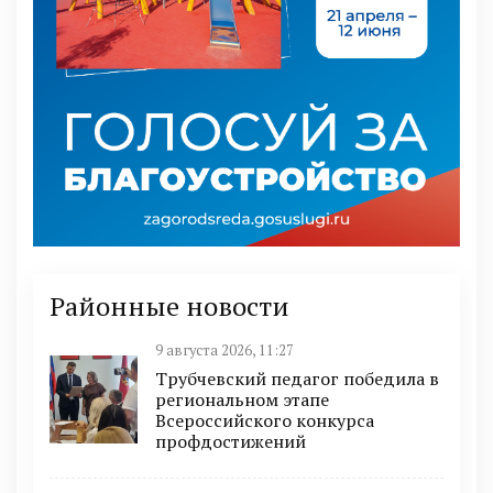
Районные новости
9 августа 2026, 11:27
Трубчевский педагог победила в
региональном этапе
Всероссийского конкурса
профдостижений