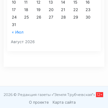
10
11
12
13
14
15
16
17
18
19
20
21
22
23
24
25
26
27
28
29
30
31
« Июл
Август 2026
2026 © Редакция газеты «"Земля Трубчевская"»
12+
О проекте
Карта сайта