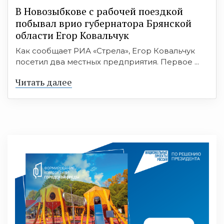
В Новозыбкове с рабочей поездкой
побывал врио губернатора Брянской
области Егор Ковальчук
Как сообщает РИА «Стрела», Егор Ковальчук
посетил два местных предприятия. Первое ...
Читать далее