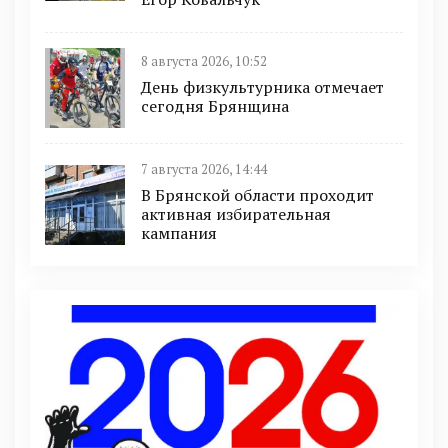
8 августа 2026, 10:52
День физкультурника отмечает
сегодня Брянщина
7 августа 2026, 14:44
В Брянской области проходит
активная избирательная
кампания