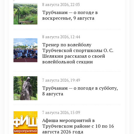
8 августа 2026, 22:03
Трубчанам — о погоде в
воскресенье, 9 августа
8 августа 2026, 12:44
Тренер по волейболу
Трубчевской спортшколы О. С.
Шелякин рассказал о своей
волейбольной секции
7 августа 2026, 19:49
Трубчанам — о погоде в субботу,
8 августа
7 августа 2026, 15:09
Афиша мероприятий в
Трубчевском районе с 10 по 16
августа 2026 года