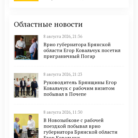
Областные новости
8 августа 2026, 21:36
Врио губернатора Брянской
области Егор Ковальчук посетил
приграничный Погар
8 августа 2026, 21:23
Руководитель Брянщины Егор
Ковальчук с рабочим визитом
побывал в Почепе
8 августа 2026, 11:30
В Новозыбкове с рабочей
поездкой побывал врио
губернатора Брянской области
Егор Ковальчук