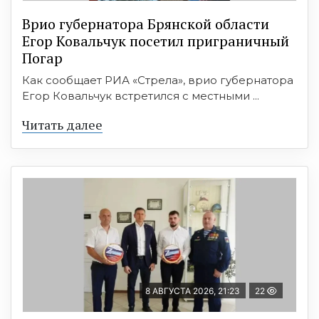
Врио губернатора Брянской области
Егор Ковальчук посетил приграничный
Погар
Как сообщает РИА «Стрела», врио губернатора
Егор Ковальчук встретился с местными ...
Читать далее
8 АВГУСТА 2026, 21:23
22