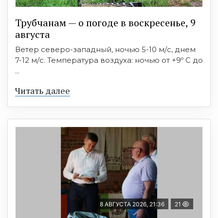
Трубчанам — о погоде в воскресенье, 9
августа
Ветер северо-западный, ночью 5-10 м/с, днем
7-12 м/с. Температура воздуха: ночью от +9º C до
...
Читать далее
8 АВГУСТА 2026, 21:36
21