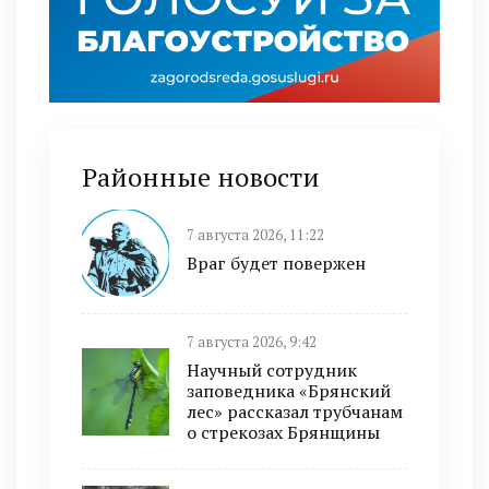
Районные новости
7 августа 2026, 11:22
Враг будет повержен
7 августа 2026, 9:42
Научный сотрудник
заповедника «Брянский
лес» рассказал трубчанам
о стрекозах Брянщины