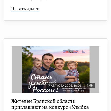
Читать далее
7 АВГУСТА 2026, 10:06
7
Жителей Брянской области
приглашают на конкурс «Улыбка