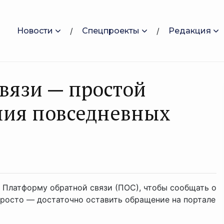
Новости
Спецпроекты
Редакция
вязи — простой
ния повседневных
Платформу обратной связи (ПОС), чтобы сообщать о
 просто — достаточно оставить обращение на портале