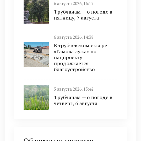
6 августа 2026, 16:17
Трубчанам — о погоде в
пятницу, 7 августа
6 августа 2026, 14:38
В трубчевском сквере
«Гамова лужа» по
нацпроекту
продолжается
благоустройство
5 августа 2026, 15:42
Трубчанам — о погоде в
четверг, 6 августа
Областные новости