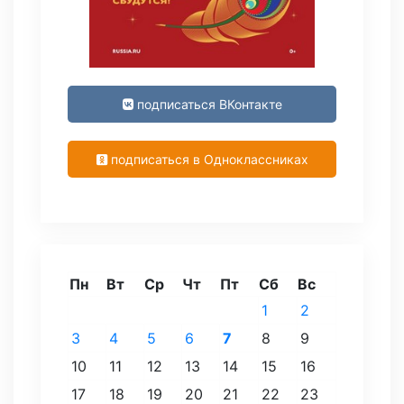
подписаться ВКонтакте
подписаться в Одноклассниках
Пн
Вт
Ср
Чт
Пт
Сб
Вс
1
2
3
4
5
6
7
8
9
10
11
12
13
14
15
16
17
18
19
20
21
22
23