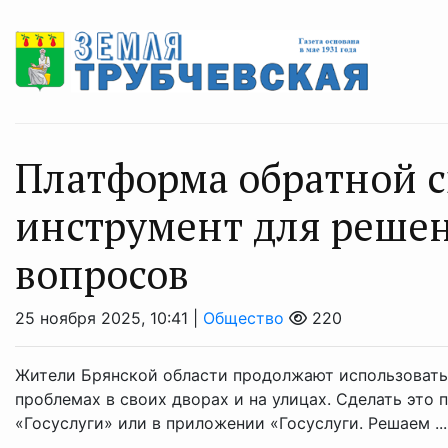
Платформа обратной с
инструмент для реше
вопросов
25 ноября 2025, 10:41 |
Общество
220
Жители Брянской области продолжают использовать 
проблемах в своих дворах и на улицах. Сделать это
«Госуслуги» или в приложении «Госуслуги. Решаем ...