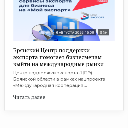
6 АВГУСТА 2026, 15:09
8
Брянский Центр поддержки
экспорта помогает бизнесменам
выйти на международные рынки
Центр поддержки экспорта (ЦПЭ)
Брянской области в рамках нацпроекта
«Международная кооперация ...
Читать далее