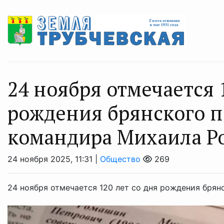
24 ноября отмечается 
рождения брянского п
командира Михаила 
24 ноября 2025, 11:31 |
Общество
269
24 ноября отмечается 120 лет со дня рождения бря