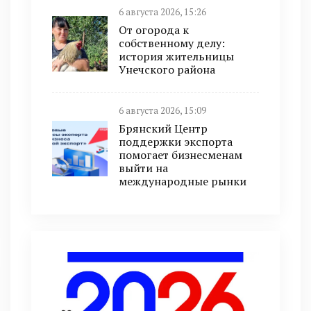
6 августа 2026, 15:26
От огорода к
собственному делу:
история жительницы
Унечского района
6 августа 2026, 15:09
Брянский Центр
поддержки экспорта
помогает бизнесменам
выйти на
международные рынки