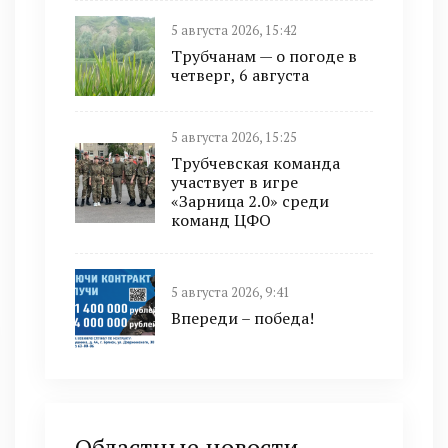
5 августа 2026, 15:42
Трубчанам — о погоде в
четверг, 6 августа
5 августа 2026, 15:25
Трубчевская команда
участвует в игре
«Зарница 2.0» среди
команд ЦФО
5 августа 2026, 9:41
Впереди – победа!
Областные новости