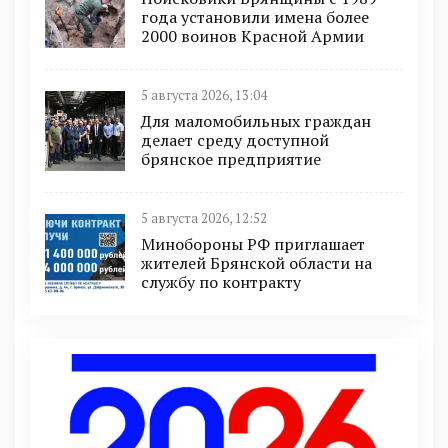
года установили имена более
2000 воинов Красной Армии
5 августа 2026, 13:04
Для маломобильных граждан
делает среду доступной
брянское предприятие
5 августа 2026, 12:52
Минобoроны РФ приглaшaет
житeлeй Брянской области на
службу по контракту