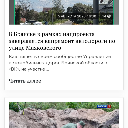
5 АВГУСТА 2026, 16:30
14
В Брянске в рамках нацпроекта
завершается капремонт автодороги по
улице Маяковского
Как пишет в своем сообществе Управление
автомобильных дорог Брянской области в
«ВК», на участке ...
Читать далее