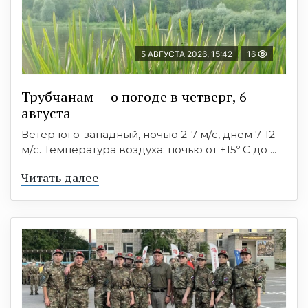
5 АВГУСТА 2026, 15:42
16
Трубчанам — о погоде в четверг, 6
августа
Ветер юго-западный, ночью 2-7 м/с, днем 7-12
м/с. Температура воздуха: ночью от +15º C до ...
Читать далее