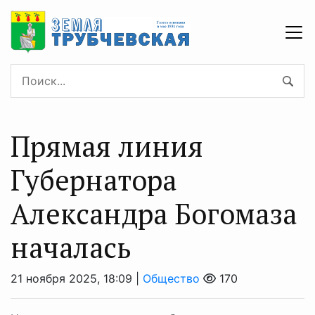
Прямая линия
Губернатора
Александра Богомаза
началась
21 ноября 2025, 18:09 |
Общество
170