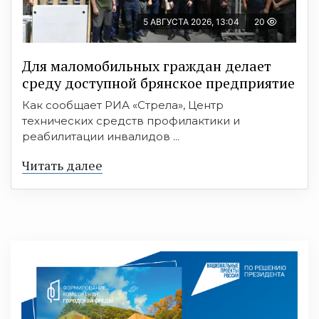
5 АВГУСТА 2026, 13:04
20
Для маломобильных граждан делает
среду доступной брянское предприятие
Как сообщает РИА «Стрела», Центр
технических средств профилактики и
реабилитации инвалидов ...
Читать далее