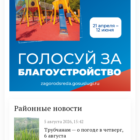
Районные новости
5 августа 2026, 15:42
Трубчанам — о погоде в четверг,
6 августа