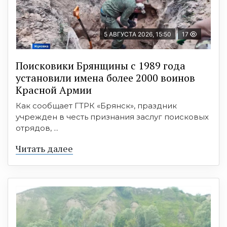
5 АВГУСТА 2026, 15:50
17
Поисковики Брянщины с 1989 года
установили имена более 2000 воинов
Красной Армии
Как сообщает ГТРК «Брянск», праздник
учрежден в честь признания заслуг поисковых
отрядов, ...
Читать далее