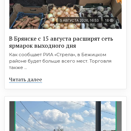
5 АВГУСТА 2026, 16:53
18
В Брянске с 15 августа расширят сеть
ярмарок выходного дня
Как сообщает РИА «Стрела», в Бежицком
районе будет больше всего мест. Торговля
также ...
Читать далее