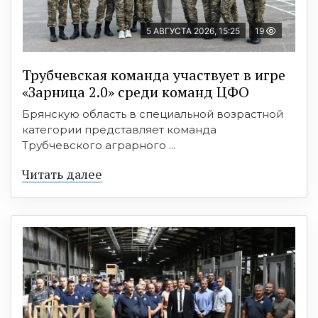
5 АВГУСТА 2026, 15:25
19
Трубчевская команда участвует в игре
«Зарница 2.0» среди команд ЦФО
Брянскую область в специальной возрастной
категории представляет команда
Трубчевского аграрного ...
Читать далее