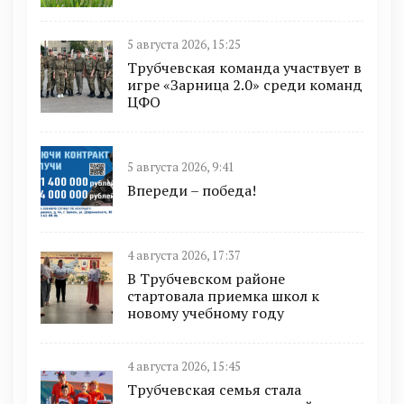
5 августа 2026, 15:25
Трубчевская команда участвует в
игре «Зарница 2.0» среди команд
ЦФО
5 августа 2026, 9:41
Впереди – победа!
4 августа 2026, 17:37
В Трубчевском районе
стартовала приемка школ к
новому учебному году
4 августа 2026, 15:45
Трубчевская семья стала