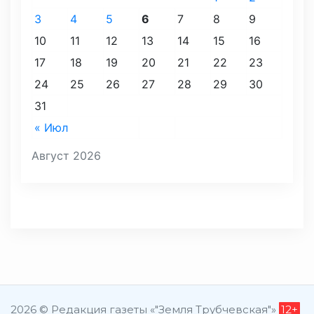
3
4
5
6
7
8
9
10
11
12
13
14
15
16
17
18
19
20
21
22
23
24
25
26
27
28
29
30
31
« Июл
Август 2026
2026 © Редакция газеты «"Земля Трубчевская"»
12+