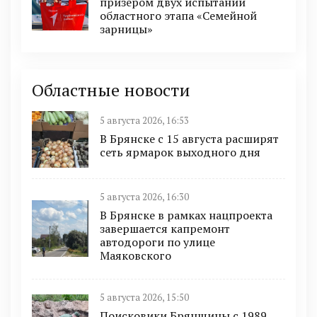
призером двух испытаний
областного этапа «Семейной
зарницы»
Областные новости
5 августа 2026, 16:53
В Брянске с 15 августа расширят
сеть ярмарок выходного дня
5 августа 2026, 16:30
В Брянске в рамках нацпроекта
завершается капремонт
автодороги по улице
Маяковского
5 августа 2026, 15:50
Поисковики Брянщины с 1989