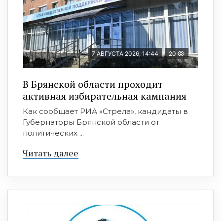
7 АВГУСТА 2026, 14:44
20
В Брянской области проходит
активная избирательная кампания
Как сообщает РИА «Стрела», кандидаты в
Губернаторы Брянской области от
политических ...
Читать далее