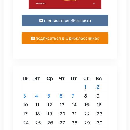
подписаться ВКонтакте
подписаться в Одноклассниках
Пн
Вт
Ср
Чт
Пт
Сб
Вс
1
2
3
4
5
6
7
8
9
10
11
12
13
14
15
16
17
18
19
20
21
22
23
24
25
26
27
28
29
30