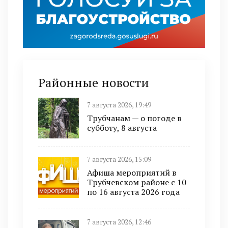
Районные новости
7 августа 2026, 19:49
Трубчанам — о погоде в
субботу, 8 августа
7 августа 2026, 15:09
Афиша мероприятий в
Трубчевском районе с 10
по 16 августа 2026 года
7 августа 2026, 12:46