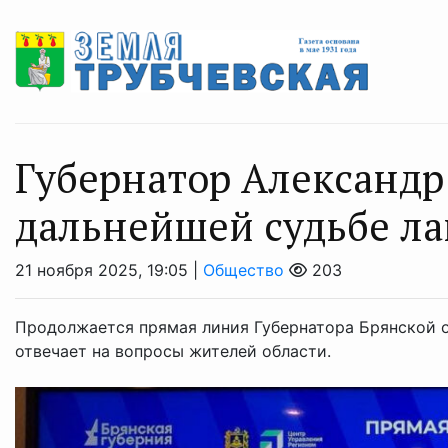
Губернатор Александр 
дальнейшей судьбе ла
21 ноября 2025, 19:05 |
Общество
203
Продолжается прямая линия Губернатора Брянской о
отвечает на вопросы жителей области.