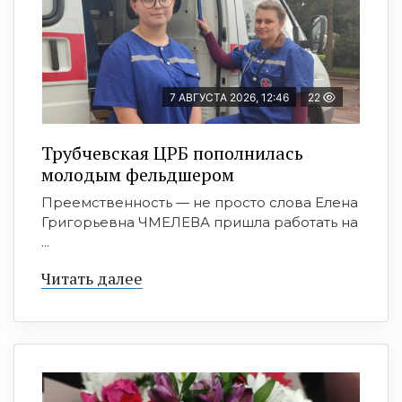
7 АВГУСТА 2026, 12:46
22
Трубчевская ЦРБ пополнилась
молодым фельдшером
Преемственность — не просто слова Елена
Григорьевна ЧМЕЛЕВА пришла работать на
...
Читать далее