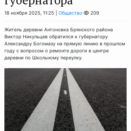
18 ноября 2025, 11:25 |
Общество
209
Житель деревни Антоновка Брянского района
Виктор Никульцев обратился к губернатору
Александру Богомазу на прямую линию в прошлом
году с вопросом о ремонте дороги в центре
деревни по Школьному переулку.