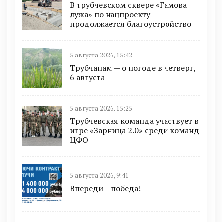
В трубчевском сквере «Гамова
лужа» по нацпроекту
продолжается благоустройство
5 августа 2026, 15:42
Трубчанам — о погоде в четверг,
6 августа
5 августа 2026, 15:25
Трубчевская команда участвует в
игре «Зарница 2.0» среди команд
ЦФО
5 августа 2026, 9:41
Впереди – победа!