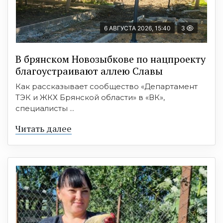
6 АВГУСТА 2026, 15:40
3
В брянском Новозыбкове по нацпроекту
благоустраивают аллею Славы
Как рассказывает сообщество «Департамент
ТЭК и ЖКХ Брянской области» в «ВК»,
специалисты ...
Читать далее