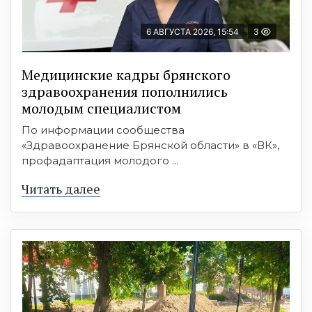
6 АВГУСТА 2026, 15:54
3
Медицинские кадры брянского
здравоохранения пополнились
молодым специалистом
По информации сообщества
«Здравоохранение Брянской области» в «ВК»,
профадаптация молодого ...
Читать далее