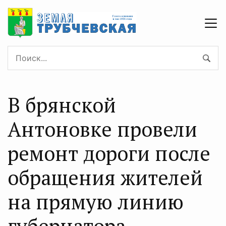
В брянской
Антоновке провели
ремонт дороги после
обращения жителей
на прямую линию
губернатора