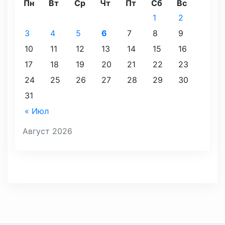
Пн
Вт
Ср
Чт
Пт
Сб
Вс
1
2
3
4
5
6
7
8
9
10
11
12
13
14
15
16
17
18
19
20
21
22
23
24
25
26
27
28
29
30
31
« Июл
Август 2026