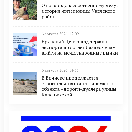
От огорода к собственному делу:
история жительницы Унечского
района
6 августа 2026, 15:09
Брянский Центр поддержки
экспорта помогает бизнесменам
выйти на международные рынки
6 августа 2026, 14:33
В Брянске продолжается
строительство капиталоёмкого
объекта –дороги-дублёра улицы
Карачижской