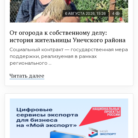
6 АВГУСТА 2026, 15:26
4
От огорода к собственному делу:
история жительницы Унечского района
Социальный контракт — государственная мера
поддержки, реализуемая в рамках
регионального ...
Читать далее