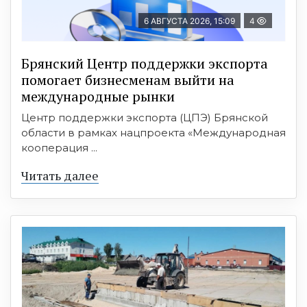
6 АВГУСТА 2026, 15:09
4
Брянский Центр поддержки экспорта
помогает бизнесменам выйти на
международные рынки
Центр поддержки экспорта (ЦПЭ) Брянской
области в рамках нацпроекта «Международная
кооперация ...
Читать далее