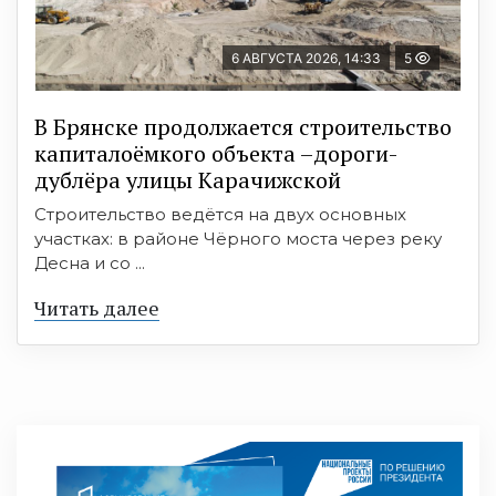
6 АВГУСТА 2026, 14:33
5
В Брянске продолжается строительство
капиталоёмкого объекта –дороги-
дублёра улицы Карачижской
Строительство ведётся на двух основных
участках: в районе Чёрного моста через реку
Десна и со ...
Читать далее