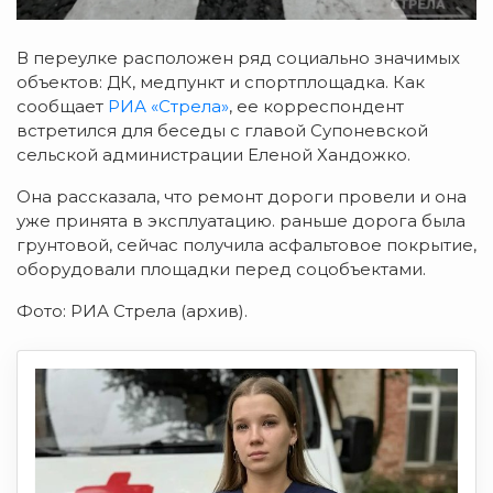
В переулке расположен ряд социально значимых
объектов: ДК, медпункт и спортплощадка. Как
сообщает
РИА «Стрела»
, ее корреспондент
встретился для беседы с главой Супоневской
сельской администрации Еленой Хандожко.
Она рассказала, что ремонт дороги провели и она
уже принята в эксплуатацию. раньше дорога была
грунтовой, сейчас получила асфальтовое покрытие,
оборудовали площадки перед соцобъектами.
Фото: РИА Стрела (архив).