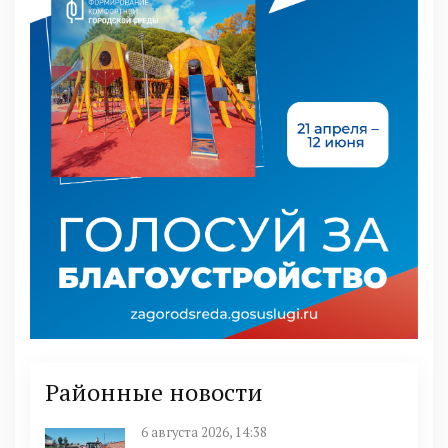
Районные новости
6 августа 2026, 14:38