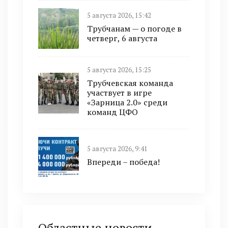
5 августа 2026, 15:42
Трубчанам — о погоде в
четверг, 6 августа
5 августа 2026, 15:25
Трубчевская команда
участвует в игре
«Зарница 2.0» среди
команд ЦФО
5 августа 2026, 9:41
Впереди – победа!
Областные новости