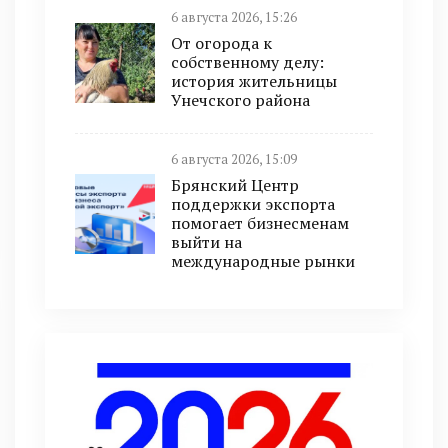
6 августа 2026, 15:26
От огорода к
собственному делу:
история жительницы
Унечского района
6 августа 2026, 15:09
Брянский Центр
поддержки экспорта
помогает бизнесменам
выйти на
международные рынки