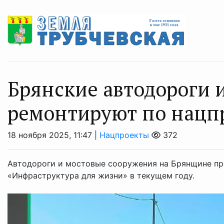
Брянские автодороги 
ремонтируют по нацп
18 ноября 2025, 11:47 |
Нацпроекты
372
Автодороги и мостовые сооружения на Брянщине пр
«Инфраструктура для жизни» в текущем году.