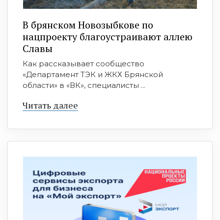
В брянском Новозыбкове по
нацпроекту благоустраивают аллею
Славы
Как рассказывает сообщество
«Департамент ТЭК и ЖКХ Брянской
области» в «ВК», специалисты ...
Читать далее