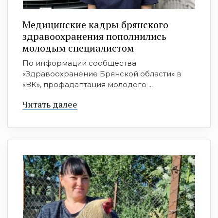
Медицинские кадры брянского
здравоохранения пополнились
молодым специалистом
По информации сообщества
«Здравоохранение Брянской области» в
«ВК», профадаптация молодого ...
Читать далее