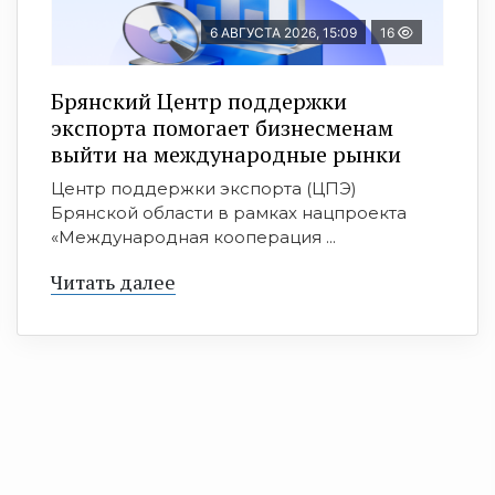
6 АВГУСТА 2026, 15:09
16
Брянский Центр поддержки
экспорта помогает бизнесменам
выйти на международные рынки
Центр поддержки экспорта (ЦПЭ)
Брянской области в рамках нацпроекта
«Международная кооперация ...
Читать далее