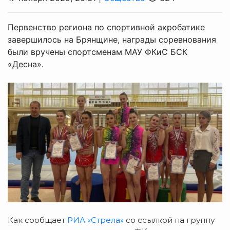
Первенство региона по спортивной акробатике
завершилось на Брянщине, награды соревнования
были вручены спортсменам МАУ ФКиС БСК
«Десна».
Как сообщает
РИА «Стрела»
со ссылкой на группу