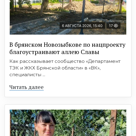
6 АВГУСТА 2026, 15:40
17
В брянском Новозыбкове по нацпроекту
благоустраивают аллею Славы
Как рассказывает сообщество «Департамент
ТЭК и ЖКХ Брянской области» в «ВК»,
специалисты ...
Читать далее