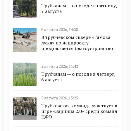
Трубчанам — о погоде в пятницу,
7 августа
6 августа 2026, 14:38
В трубчевском сквере «Гамова
лужа» по нацпроекту
продолжается благоустройство
5 августа 2026, 15:42
Трубчанам — о погоде в четверг,
6 августа
5 августа 2026, 15:25
Трубчевская команда участвует в
игре «Зарница 2.0» среди команд
ЦФО