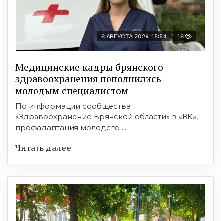
6 АВГУСТА 2026, 15:54
16
Медицинские кадры брянского
здравоохранения пополнились
молодым специалистом
По информации сообщества
«Здравоохранение Брянской области» в «ВК»,
профадаптация молодого ...
Читать далее