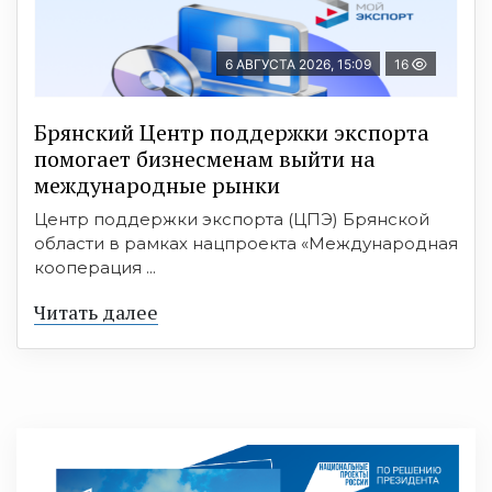
6 АВГУСТА 2026, 15:09
16
Брянский Центр поддержки экспорта
помогает бизнесменам выйти на
международные рынки
Центр поддержки экспорта (ЦПЭ) Брянской
области в рамках нацпроекта «Международная
кооперация ...
Читать далее