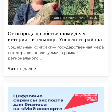
6 АВГУСТА 2026, 15:26
15
От огорода к собственному делу:
история жительницы Унечского района
Социальный контракт — государственная мера
поддержки, реализуемая в рамках
регионального ...
Читать далее