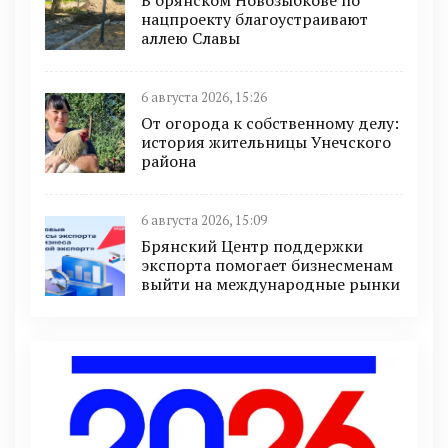
нацпроекту благоустраивают
аллею Славы
6 августа 2026, 15:26
От огорода к собственному делу:
история жительницы Унечского
района
6 августа 2026, 15:09
Брянский Центр поддержки
экспорта помогает бизнесменам
выйти на международные рынки