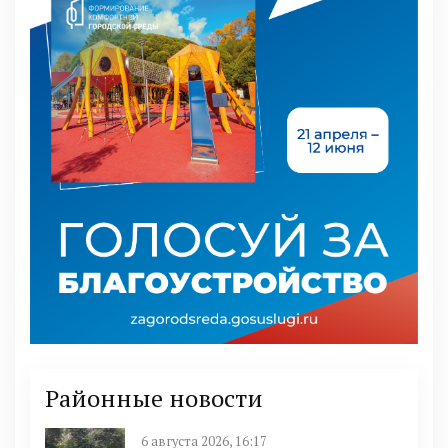
Районные новости
6 августа 2026, 16:17