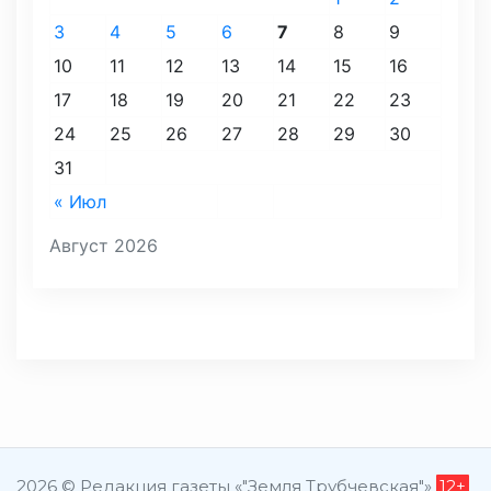
3
4
5
6
7
8
9
10
11
12
13
14
15
16
17
18
19
20
21
22
23
24
25
26
27
28
29
30
31
« Июл
Август 2026
2026 © Редакция газеты «"Земля Трубчевская"»
12+