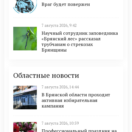
Враг будет повержен
7 августа 2026, 9:42
Научный сотрудник заповедника
«Брянский лес» рассказал
трубчанам о стрекозах
Брянщины
Областные новости
7 августа 2026, 14:44
В Брянской области проходит
активная избирательная
кампания
7 августа 2026, 10:59
Профессиональный праздник на