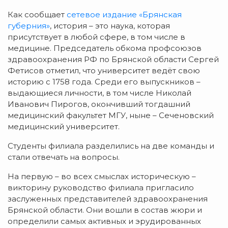
Как сообщает
сетевое издание «Брянская
губерния»
, история – это наука, которая
присутствует в любой сфере, в том числе в
медицине. Председатель обкома профсоюзов
здравоохранения РФ по Брянской области Сергей
Фетисов отметил, что университет ведёт свою
историю с 1758 года. Среди его выпускников –
выдающиеся личности, в том числе Николай
Иванович Пирогов, окончивший тогдашний
медицинский факультет МГУ, ныне – Сеченовский
медицинский университет.
Студенты филиала разделились на две команды и
стали отвечать на вопросы.
На первую – во всех смыслах историческую –
викторину руководство филиала пригласило
заслуженных представителей здравоохранения
Брянской области. Они вошли в состав жюри и
определили самых активных и эрудированных