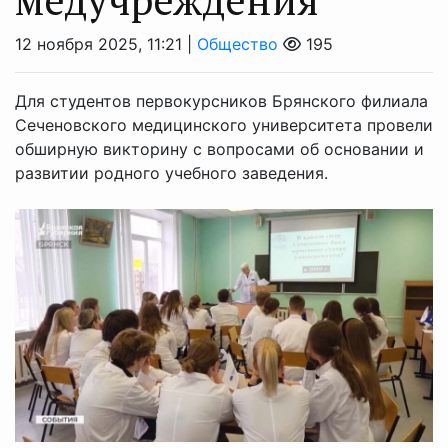
12 ноября 2025, 11:21 |
Общество
195
Для студентов первокурсников Брянского филиала
Сеченовского медицинского университета провели
обширную викторину с вопросами об основании и
развитии родного учебного заведения.