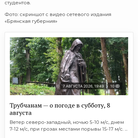
студентов.
Фото: скриншот с видео сетевого издания
«Брянская губерния»
7 АВГУСТА 2026, 19:49
10
Трубчанам — о погоде в субботу, 8
августа
Ветер северо-западный, ночью 5-10 м/с, днем
7-12 м/с, при грозах местами порывы 15-17 м/с. ...