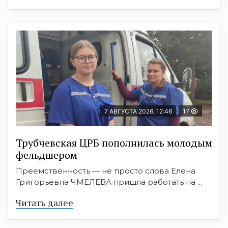
7 АВГУСТА 2026, 12:46
17
Трубчевская ЦРБ пополнилась молодым
фельдшером
Преемственность — не просто слова Елена
Григорьевна ЧМЕЛЕВА пришла работать на ...
Читать далее