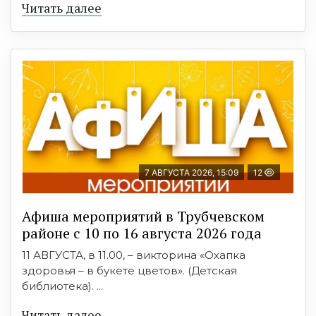
Читать далее
7 АВГУСТА 2026, 15:09
12
Афиша мероприятий в Трубчевском
районе с 10 по 16 августа 2026 года
11 АВГУСТА, в 11.00, – викторина «Охапка
здоровья – в букете цветов». (Детская
библиотека). ...
Читать далее