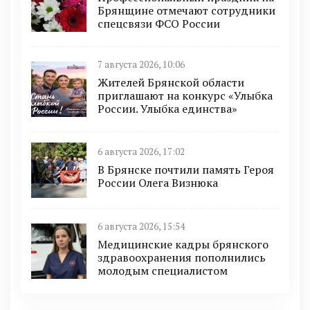
Брянщине отмечают сотрудники
спецсвязи ФСО России
7 августа 2026, 10:06
Жителей Брянской области
приглашают на конкурс «Улыбка
России. Улыбка единства»
6 августа 2026, 17:02
В Брянске почтили память Героя
России Олега Визнюка
6 августа 2026, 15:54
Медицинские кадры брянского
здравоохранения пополнились
молодым специалистом