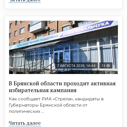
7 АВГУСТА 2026, 14:44
13
В Брянской области проходит активная
избирательная кампания
Как сообщает РИА «Стрела», кандидаты в
Губернаторы Брянской области от
политических ...
Читать далее