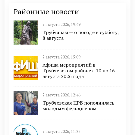
Районные новости
7 августа 2026, 19:49
Трубчанам — о погоде в субботу,
8 августа
7 августа 2026, 15:09
Афиша мероприятий в
Трубчевском районе с 10 по 16
августа 2026 года
7 августа 2026, 12:46
Трубчевская ЦРБ пополнилась
молодым фельдшером
7 августа 2026, 11:22