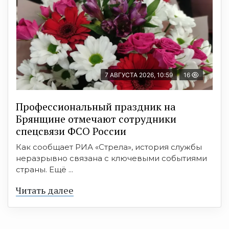
7 АВГУСТА 2026, 10:59
16
Профессиональный праздник на
Брянщине отмечают сотрудники
спецсвязи ФСО России
Как сообщает РИА «Стрела», история службы
неразрывно связана с ключевыми событиями
страны. Ещё ...
Читать далее