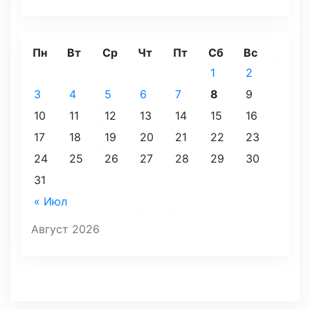
Пн
Вт
Ср
Чт
Пт
Сб
Вс
1
2
3
4
5
6
7
8
9
10
11
12
13
14
15
16
17
18
19
20
21
22
23
24
25
26
27
28
29
30
31
« Июл
Август 2026