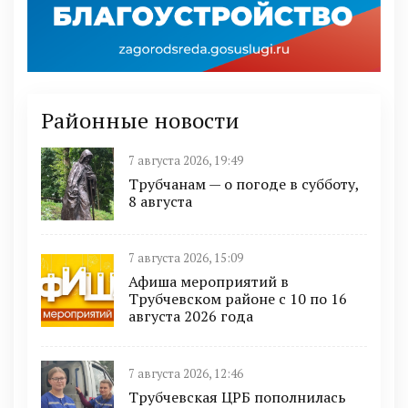
Районные новости
7 августа 2026, 19:49
Трубчанам — о погоде в субботу,
8 августа
7 августа 2026, 15:09
Афиша мероприятий в
Трубчевском районе с 10 по 16
августа 2026 года
7 августа 2026, 12:46
Трубчевская ЦРБ пополнилась