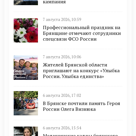
кампания
7 августа 2026, 10:59
Профессиональный праздник на
Брянщине отмечают сотрудники
спецсвязи ФСО России
7 августа 2026, 10:06
Жителей Брянской области
приглашают на конкурс «Улыбка
России. Улыбка единства»
6 августа 2026, 17:02
В Брянске почтили память Героя
России Олега Визнюка
6 августа 2026, 15:54
Медицинские кадры брянского