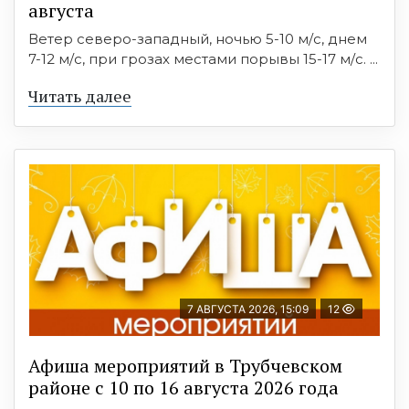
августа
Ветер северо-западный, ночью 5-10 м/с, днем
7-12 м/с, при грозах местами порывы 15-17 м/с. ...
Читать далее
7 АВГУСТА 2026, 15:09
12
Афиша мероприятий в Трубчевском
районе с 10 по 16 августа 2026 года