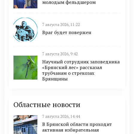
молодым фельдшером
7 августа 2026, 11:22
Враг будет повержен
7 августа 2026, 9:42
Научный сотрудник заповедника
«Брянский лес» рассказал
трубчанам о стрекозах
Брянщины
Областные новости
7 августа 2026, 14:44
В Брянской области проходит
активная избирательная