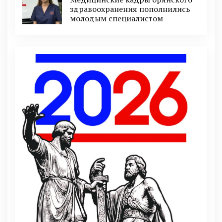
здравоохранения пополнились
молодым специалистом