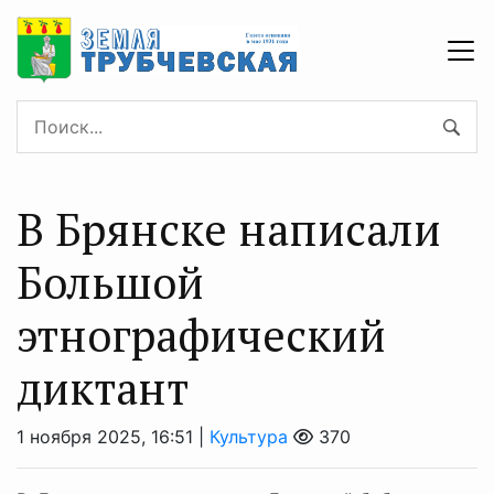
В Брянске написали
Большой
этнографический
диктант
1 ноября 2025, 16:51 |
Культура
370