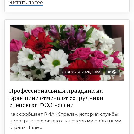
Читать далее
7 АВГУСТА 2026, 10:59
16
Профессиональный праздник на
Брянщине отмечают сотрудники
спецсвязи ФСО России
Как сообщает РИА «Стрела», история службы
неразрывно связана с ключевыми событиями
страны. Ещё ...