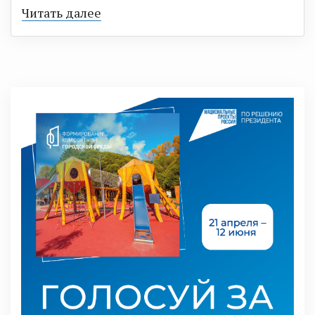
Читать далее