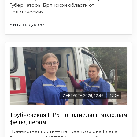
Губернаторы Брянской области от
политических ...
Читать далее
7 АВГУСТА 2026, 12:46
17
Трубчевская ЦРБ пополнилась молодым
фельдшером
Преемственность — не просто слова Елена