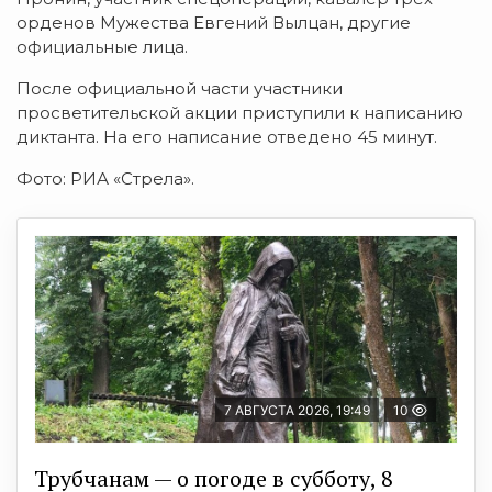
орденов Мужества Евгений Вылцан, другие
официальные лица.
После официальной части участники
просветительской акции приступили к написанию
диктанта. На его написание отведено 45 минут.
Фото: РИА «Стрела».
7 АВГУСТА 2026, 19:49
10
Трубчанам — о погоде в субботу, 8