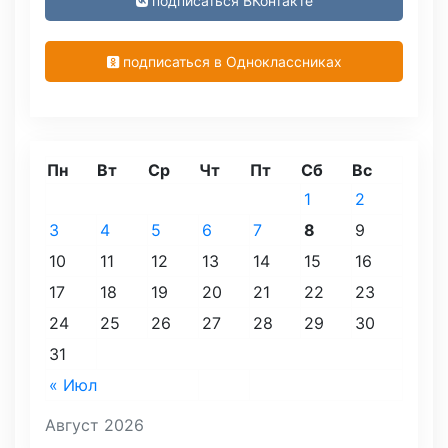
подписаться ВКонтакте
подписаться в Одноклассниках
Пн
Вт
Ср
Чт
Пт
Сб
Вс
1
2
3
4
5
6
7
8
9
10
11
12
13
14
15
16
17
18
19
20
21
22
23
24
25
26
27
28
29
30
31
« Июл
Август 2026