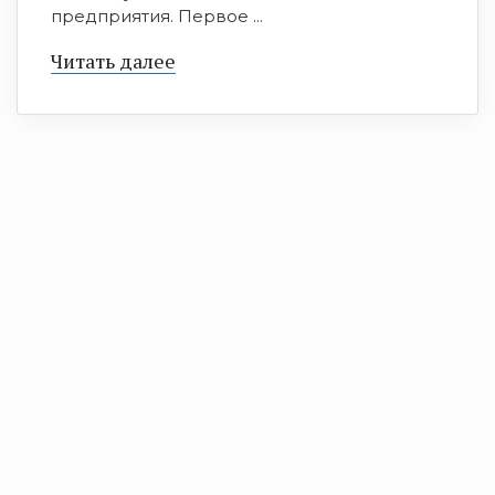
предприятия. Первое ...
Читать далее