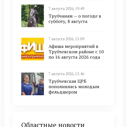
7 августа 2026, 19:49
Трубчанам — о погоде в
субботу, 8 августа
7 августа 2026, 15:09
Афиша мероприятий в
Трубчевском районе с 10
по 16 августа 2026 года
7 августа 2026, 12:46
Трубчевская ЦРБ
пополнилась молодым
фельдшером
Областные новости