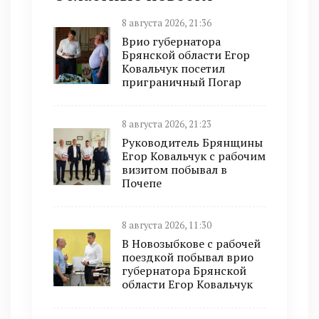
8 августа 2026, 21:36
Врио губернатора
Брянской области Егор
Ковальчук посетил
приграничный Погар
8 августа 2026, 21:23
Руководитель Брянщины
Егор Ковальчук с рабочим
визитом побывал в
Почепе
8 августа 2026, 11:30
В Новозыбкове с рабочей
поездкой побывал врио
губернатора Брянской
области Егор Ковальчук