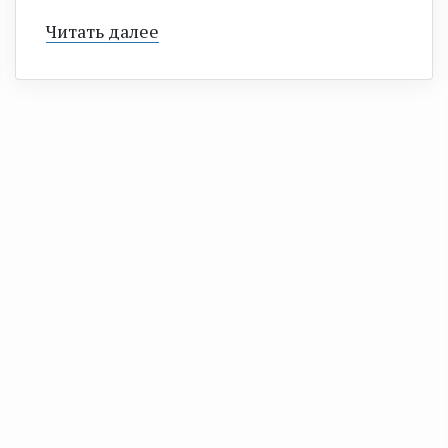
Читать далее