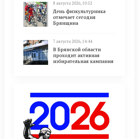
8 августа 2026, 10:52
День физкультурника
отмечает сегодня
Брянщина
7 августа 2026, 14:44
В Брянской области
проходит активная
избирательная кампания