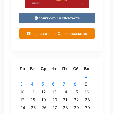
подписаться ВКонтакте
подписаться в Одноклассниках
Пн
Вт
Ср
Чт
Пт
Сб
Вс
1
2
3
4
5
6
7
8
9
10
11
12
13
14
15
16
17
18
19
20
21
22
23
24
25
26
27
28
29
30