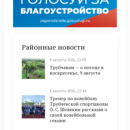
Районные новости
8 августа 2026, 22:03
Трубчанам — о погоде в
воскресенье, 9 августа
8 августа 2026, 12:44
Тренер по волейболу
Трубчевской спортшколы
О. С. Шелякин рассказал о
своей волейбольной
секции