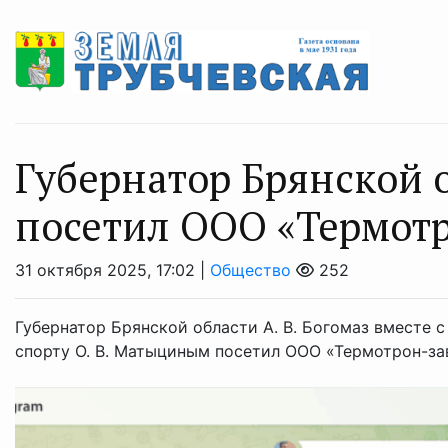
Губернатор Брянской о
посетил ООО «Термотр
31 октября 2025, 17:02 |
Общество
252
Губернатор Брянской области А. В. Богомаз вместе 
спорту О. В. Матыциным посетил ООО «Термотрон-за