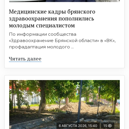
Медицинские кадры брянского
здравоохранения пополнились
молодым специалистом
По информации сообщества
«Здравоохранение Брянской области» в «ВК»,
профадаптация молодого ...
Читать далее
6 АВГУСТА 2026, 15:40
15