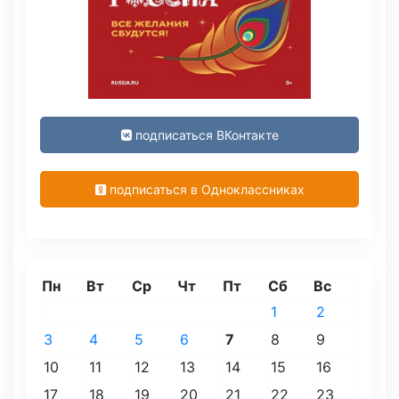
подписаться ВКонтакте
подписаться в Одноклассниках
Пн
Вт
Ср
Чт
Пт
Сб
Вс
1
2
3
4
5
6
7
8
9
10
11
12
13
14
15
16
17
18
19
20
21
22
23