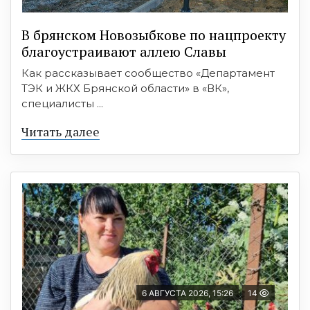
В брянском Новозыбкове по нацпроекту
благоустраивают аллею Славы
Как рассказывает сообщество «Департамент
ТЭК и ЖКХ Брянской области» в «ВК»,
специалисты ...
Читать далее
6 АВГУСТА 2026, 15:26
14