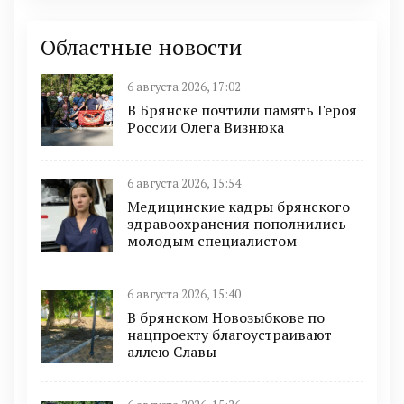
Областные новости
6 августа 2026, 17:02
В Брянске почтили память Героя
России Олега Визнюка
6 августа 2026, 15:54
Медицинские кадры брянского
здравоохранения пополнились
молодым специалистом
6 августа 2026, 15:40
В брянском Новозыбкове по
нацпроекту благоустраивают
аллею Славы