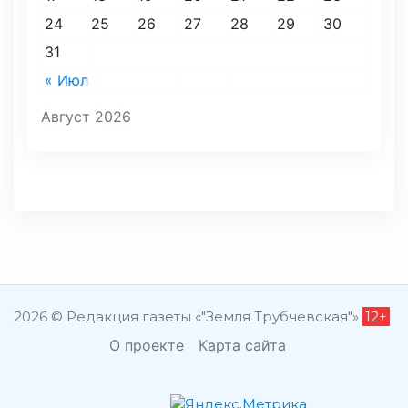
24
25
26
27
28
29
30
31
« Июл
Август 2026
2026 © Редакция газеты «"Земля Трубчевская"»
12+
О проекте
Карта сайта