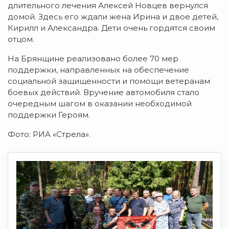
длительного лечения Алексей Новцев вернулся
домой. Здесь его ждали жена Ирина и двое детей,
Кирилл и Александра. Дети очень гордятся своим
отцом.
На Брянщине реализовано более 70 мер
поддержки, направленных на обеспечение
социальной защищенности и помощи ветеранам
боевых действий. Вручение автомобиля стало
очередным шагом в оказании необходимой
поддержки Героям.
Фото: РИА «Стрела».