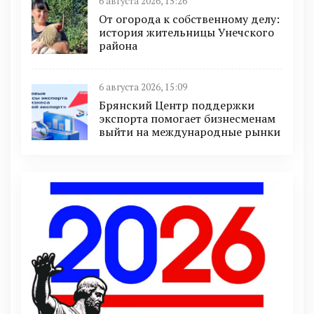
6 августа 2026, 15:26
От огорода к собственному делу:
история жительницы Унечского
района
6 августа 2026, 15:09
Брянский Центр поддержки
экспорта помогает бизнесменам
выйти на международные рынки