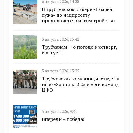
6 августа 2026, 14:38
В трубчевском сквере «Гамова
лужа» по нацпроекту
продолжается благоустройство
5 августа 2026, 15:42
Трубчанам — о погоде в четверг,
6 августа
5 августа 2026, 15:25
Трубчевская команда участвует в
игре «Зарница 2.0» среди команд
ЦФО
5 августа 2026, 9:41
Впереди – победа!