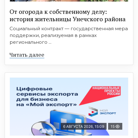
От огорода к собственному делу:
история жительницы Унечского района
Социальный контракт — государственная мера
поддержки, реализуемая в рамках
регионального ...
Читать далее
6 АВГУСТА 2026, 15:09
15