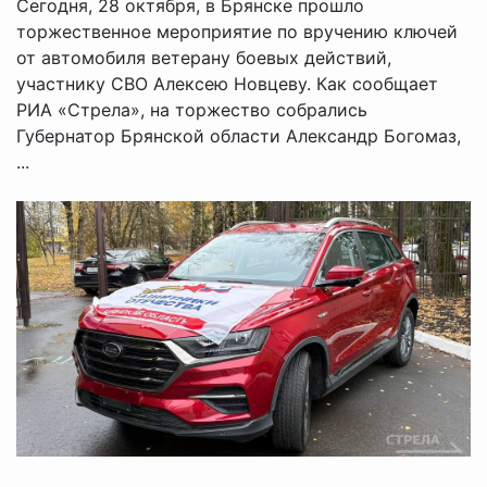
Сегодня, 28 октября, в Брянске прошло
торжественное мероприятие по вручению ключей
от автомобиля ветерану боевых действий,
участнику СВО Алексею Новцеву. Как сообщает
РИА «Стрела», на торжество собрались
Губернатор Брянской области Александр Богомаз,
...