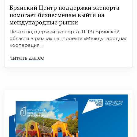
Брянский Центр поддержки экспорта
помогает бизнесменам выйти на
международные рынки
Центр поддержки экспорта (ЦПЭ) Брянской
области в рамках нацпроекта «Международная
кооперация ...
Читать далее