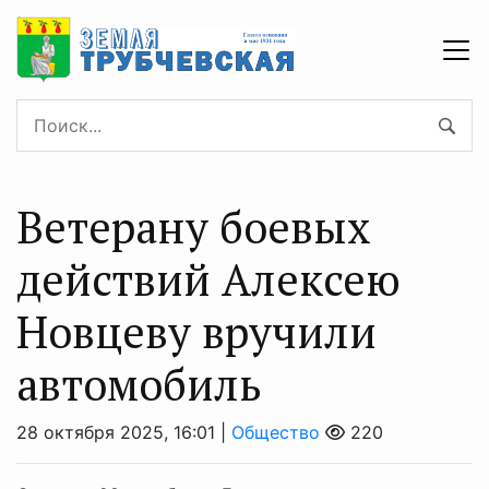
Ветерану боевых
действий Алексею
Новцеву вручили
автомобиль
28 октября 2025, 16:01 |
Общество
220