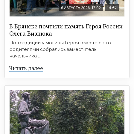
6 АВГУСТА 2026, 17:02
14
В Брянске почтили память Героя России
Олега Визнюка
По традиции у могилы Героя вместе с его
родителями собрались заместитель
начальника ...
Читать далее