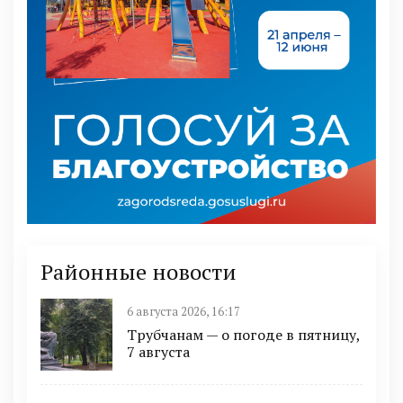
Районные новости
6 августа 2026, 16:17
Трубчанам — о погоде в пятницу,
7 августа