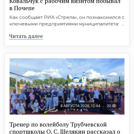
Ковальчук с рабочим визитом побывал
в Почепе
Как сообщает РИА «Стрела», он познакомился с
ключевыми предприятиями муниципалитета: ...
Читать далее
8 АВГУСТА 2026, 12:44
20
Тренер по волейболу Трубчевской
спортшколы О. С. Шелякин рассказал о