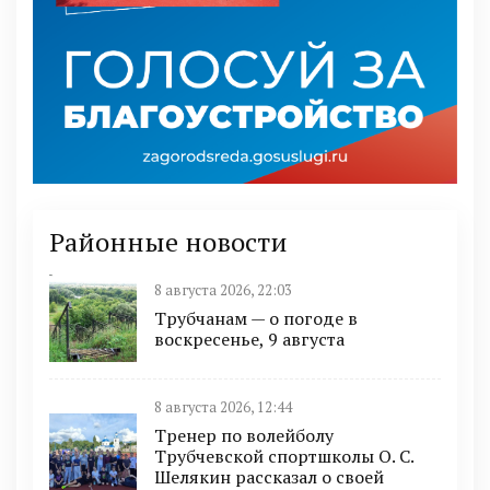
Районные новости
8 августа 2026, 22:03
Трубчанам — о погоде в
воскресенье, 9 августа
8 августа 2026, 12:44
Тренер по волейболу
Трубчевской спортшколы О. С.
Шелякин рассказал о своей