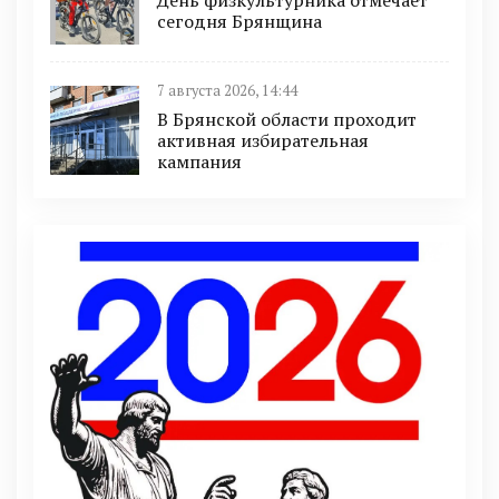
сегодня Брянщина
7 августа 2026, 14:44
В Брянской области проходит
активная избирательная
кампания