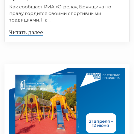
Как сообщает РИА «Стрела», Брянщина по
праву гордится своими спортивными
традициями. На ...
Читать далее