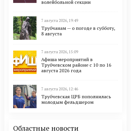
волейбольной секции
7 августа 2026, 19:49
Трубчанам — о погоде в субботу,
8 августа
7 августа 2026, 15:09
Афиша мероприятий в
Трубчевском районе с 10 по 16
августа 2026 года
7 августа 2026, 12:46
Трубчевская ЦРБ пополнилась
молодым фельдшером
Областные новости