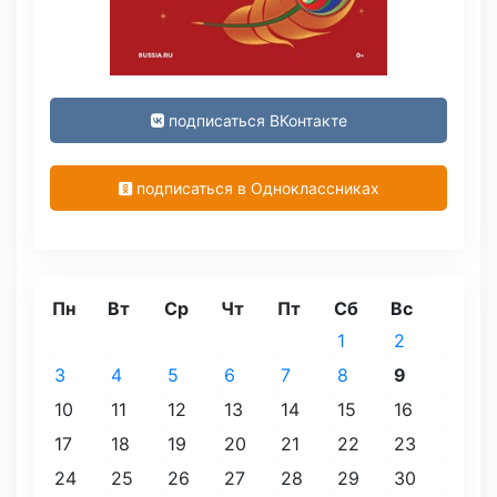
подписаться ВКонтакте
подписаться в Одноклассниках
Пн
Вт
Ср
Чт
Пт
Сб
Вс
1
2
3
4
5
6
7
8
9
10
11
12
13
14
15
16
17
18
19
20
21
22
23
24
25
26
27
28
29
30