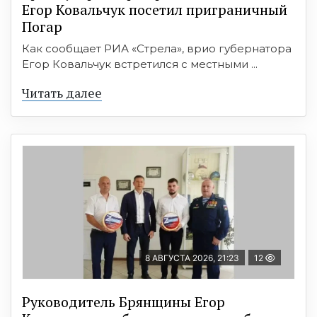
Егор Ковальчук посетил приграничный
Погар
Как сообщает РИА «Стрела», врио губернатора
Егор Ковальчук встретился с местными ...
Читать далее
8 АВГУСТА 2026, 21:23
12
Руководитель Брянщины Егор