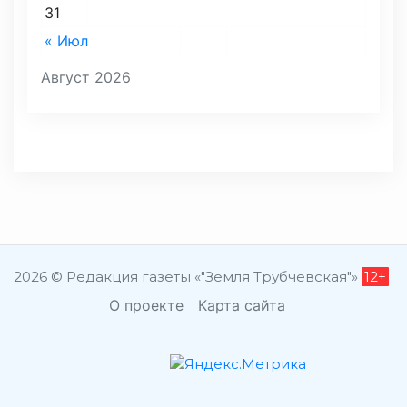
31
« Июл
Август 2026
2026 © Редакция газеты «"Земля Трубчевская"»
12+
О проекте
Карта сайта