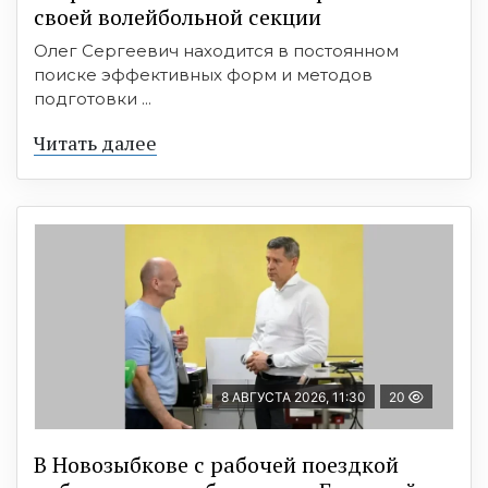
своей волейбольной секции
Олег Сергеевич находится в постоянном
поиске эффективных форм и методов
подготовки ...
Читать далее
8 АВГУСТА 2026, 11:30
20
В Новозыбкове с рабочей поездкой