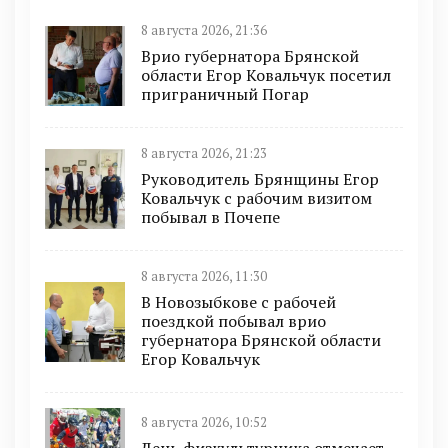
8 августа 2026, 21:36
Врио губернатора Брянской
области Егор Ковальчук посетил
приграничный Погар
8 августа 2026, 21:23
Руководитель Брянщины Егор
Ковальчук с рабочим визитом
побывал в Почепе
8 августа 2026, 11:30
В Новозыбкове с рабочей
поездкой побывал врио
губернатора Брянской области
Егор Ковальчук
8 августа 2026, 10:52
День физкультурника отмечает