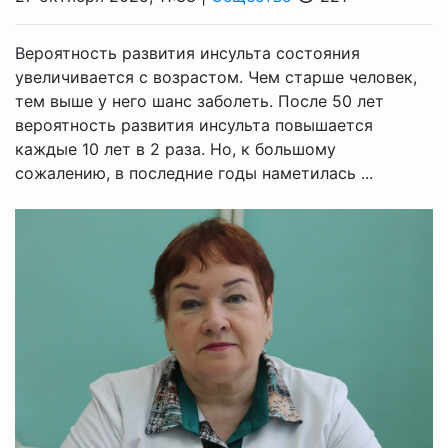
Вероятность развития инсульта состояния
увеличивается с возрастом. Чем старше человек,
тем выше у него шанс заболеть. После 50 лет
вероятность развития инсульта повышается
каждые 10 лет в 2 раза. Но, к большому
сожалению, в последние годы наметилась ...