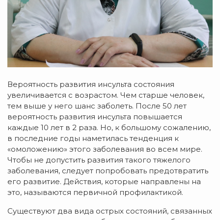
Вероятность развития инсульта состояния
увеличивается с возрастом. Чем старше человек,
тем выше у него шанс заболеть. После 50 лет
вероятность развития инсульта повышается
каждые 10 лет в 2 раза. Но, к большому сожалению,
в последние годы наметилась тенденция к
«омоложению» этого заболевания во всем мире.
Чтобы не допустить развития такого тяжелого
заболевания, следует попробовать предотвратить
его развитие. Действия, которые направлены на
это, называются первичной профилактикой.
Существуют два вида острых состояний, связанных