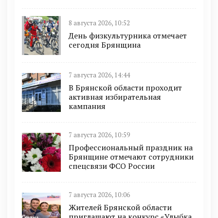
8 августа 2026, 10:52
День физкультурника отмечает
сегодня Брянщина
7 августа 2026, 14:44
В Брянской области проходит
активная избирательная
кампания
7 августа 2026, 10:59
Профессиональный праздник на
Брянщине отмечают сотрудники
спецсвязи ФСО России
7 августа 2026, 10:06
Жителей Брянской области
приглашают на конкурс «Улыбка