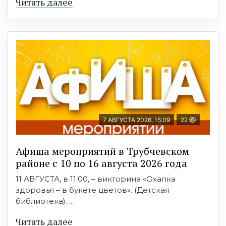
Читать далее
7 АВГУСТА 2026, 15:09
22
Афиша мероприятий в Трубчевском
районе с 10 по 16 августа 2026 года
11 АВГУСТА, в 11.00, – викторина «Охапка
здоровья – в букете цветов». (Детская
библиотека). ...
Читать далее