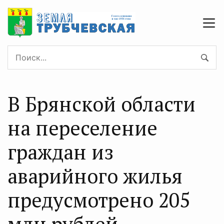
В Брянской области
на переселение
граждан из
аварийного жилья
предусмотрено 205
млн рублей