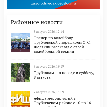
Районные новости
8 августа 2026, 12:44
Тренер по волейболу
Трубчевской спортшколы О. С.
Шелякин рассказал о своей
волейбольной секции
7 августа 2026, 19:49
Трубчанам — о погоде в субботу,
8 августа
7 августа 2026, 15:09
Афиша мероприятий в
Трубчевском районе с 10 по 16