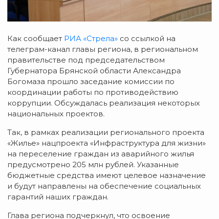
Как сообщает
РИА «Стрела»
со ссылкой на
телеграм-канал главы региона, в региональном
правительстве под председательством
Губернатора Брянской области Александра
Богомаза прошло заседание комиссии по
координации работы по противодействию
коррупции. Обсуждалась реализация некоторых
национальных проектов.
Так, в рамках реализации регионального проекта
«Жилье» нацпроекта «Инфраструктура для жизни»
на переселение граждан из аварийного жилья
предусмотрено 205 млн рублей. Указанные
бюджетные средства имеют целевое назначение
и будут направлены на обеспечение социальных
гарантий наших граждан.
Глава региона подчеркнул, что освоение