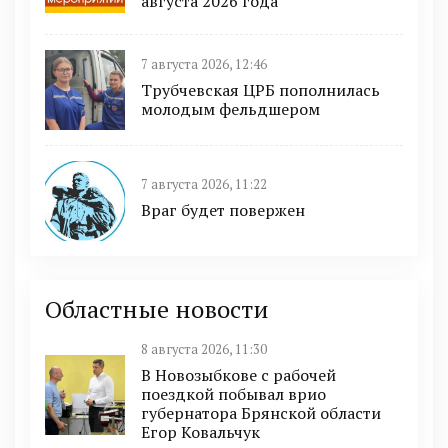
августа 2026 года
7 августа 2026, 12:46
Трубчевская ЦРБ пополнилась
молодым фельдшером
7 августа 2026, 11:22
Враг будет повержен
Областные новости
8 августа 2026, 11:30
В Новозыбкове с рабочей
поездкой побывал врио
губернатора Брянской области
Егор Ковальчук