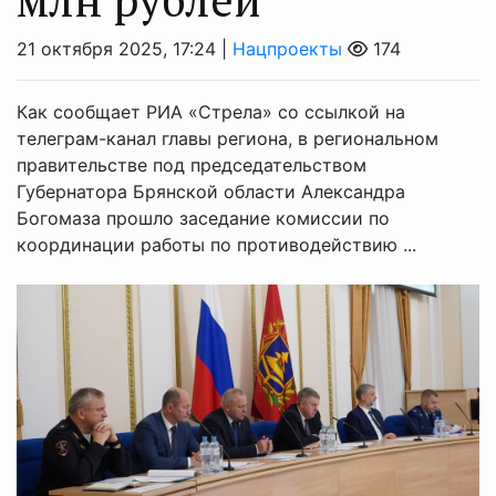
21 октября 2025, 17:24 |
Нацпроекты
174
Как сообщает РИА «Стрела» со ссылкой на
телеграм-канал главы региона, в региональном
правительстве под председательством
Губернатора Брянской области Александра
Богомаза прошло заседание комиссии по
координации работы по противодействию ...