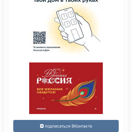
подписаться ВКонтакте