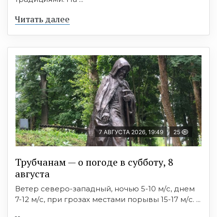
Читать далее
7 АВГУСТА 2026, 19:49
25
Трубчанам — о погоде в субботу, 8
августа
Ветер северо-западный, ночью 5-10 м/с, днем
7-12 м/с, при грозах местами порывы 15-17 м/с. ...