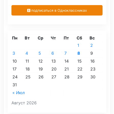
подписаться в Одноклассниках
Пн
Вт
Ср
Чт
Пт
Сб
Вс
1
2
3
4
5
6
7
8
9
10
11
12
13
14
15
16
17
18
19
20
21
22
23
24
25
26
27
28
29
30
31
« Июл
Август 2026