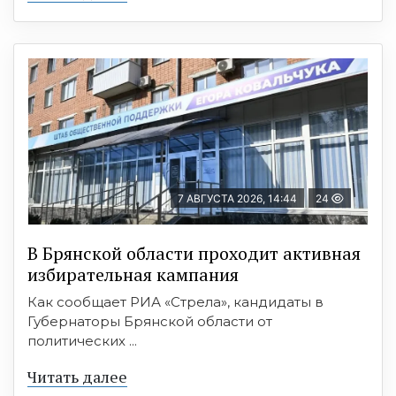
7 АВГУСТА 2026, 14:44
24
В Брянской области проходит активная
избирательная кампания
Как сообщает РИА «Стрела», кандидаты в
Губернаторы Брянской области от
политических ...
Читать далее