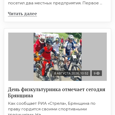
посетил два местных предприятия. Первое ...
Читать далее
8 АВГУСТА 2026, 10:52
9
День физкультурника отмечает сегодня
Брянщина
Как сообщает РИА «Стрела», Брянщина по
праву гордится своими спортивными
традициями. На ...