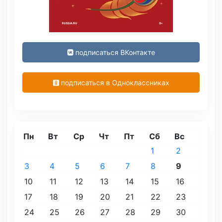
подписаться ВКонтакте
подписаться в Одноклассниках
Пн
Вт
Ср
Чт
Пт
Сб
Вс
1
2
3
4
5
6
7
8
9
10
11
12
13
14
15
16
17
18
19
20
21
22
23
24
25
26
27
28
29
30