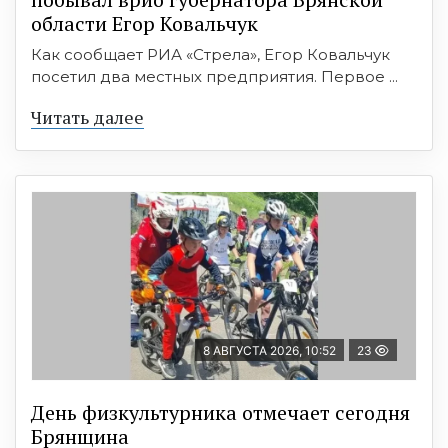
области Егор Ковальчук
Как сообщает РИА «Стрела», Егор Ковальчук
посетил два местных предприятия. Первое ...
Читать далее
8 АВГУСТА 2026, 10:52
23
День физкультурника отмечает сегодня
Брянщина