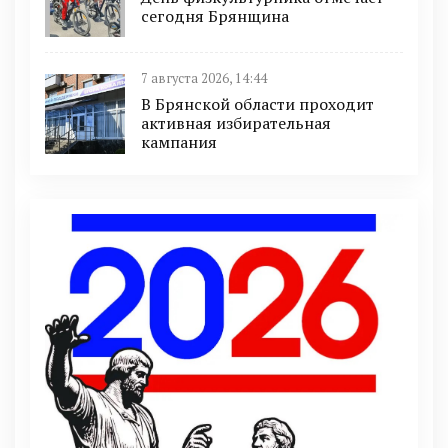
сегодня Брянщина
7 августа 2026, 14:44
В Брянской области проходит
активная избирательная
кампания