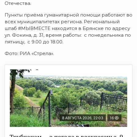
Отечества.
Пункты приёма гуманитарной помощи работают во
всех муниципалитетах региона. Региональный
штаб #МЫВМЕСТЕ находится в Брянске по адресу
ул. Фокина, д. 31, время работы: с понедельника по
пятницу, с 9.00 до 18.00.
Фото: РИА «Стрела».
8 АВГУСТА 2026, 22:03
16
Трубчанам — о погоде в воскресенье, 9