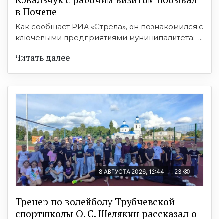
в Почепе
Как сообщает РИА «Стрела», он познакомился с
ключевыми предприятиями муниципалитета: ...
Читать далее
8 АВГУСТА 2026, 12:44
23
Тренер по волейболу Трубчевской
спортшколы О. С. Шелякин рассказал о