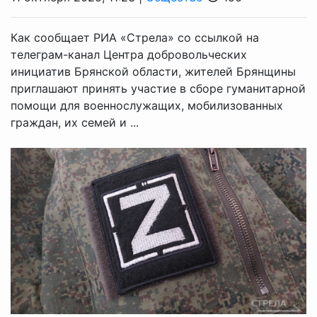
Как сообщает РИА «Стрела» со ссылкой на
телеграм-канал Центра добровольческих
инициатив Брянской области, жителей Брянщины
приглашают принять участие в сборе гуманитарной
помощи для военнослужащих, мобилизованных
граждан, их семей и ...