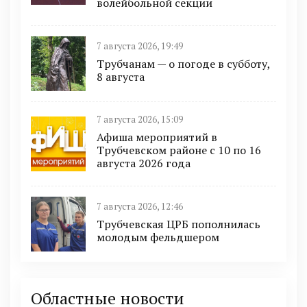
волейбольной секции
7 августа 2026, 19:49
Трубчанам — о погоде в субботу,
8 августа
7 августа 2026, 15:09
Афиша мероприятий в
Трубчевском районе с 10 по 16
августа 2026 года
7 августа 2026, 12:46
Трубчевская ЦРБ пополнилась
молодым фельдшером
Областные новости