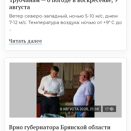
августа
Ветер северо-западный, ночью 5-10 м/с, днем
7-12 м/с. Температура воздуха: ночью от +9º C до
...
Читать далее
8 АВГУСТА 2026, 21:36
17
Врио губернатора Брянской области