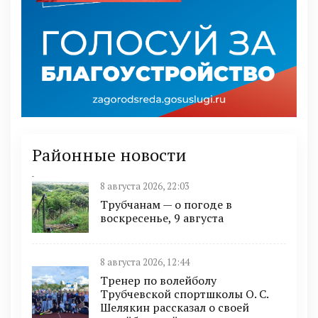
Районные новости
8 августа 2026, 22:03
Трубчанам — о погоде в
воскресенье, 9 августа
8 августа 2026, 12:44
Тренер по волейболу
Трубчевской спортшколы О. С.
Шелякин рассказал о своей