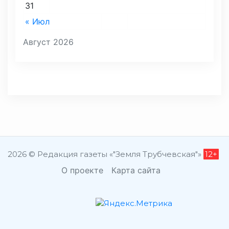
31
« Июл
Август 2026
2026 © Редакция газеты «"Земля Трубчевская"»
12+
О проекте
Карта сайта