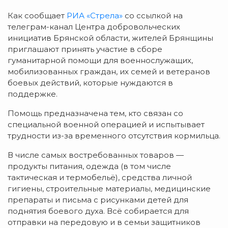
Как сообщает
РИА «Стрела»
со ссылкой на
телеграм-канал Центра добровольческих
инициатив Брянской области, жителей Брянщины
приглашают принять участие в сборе
гуманитарной помощи для военнослужащих,
мобилизованных граждан, их семей и ветеранов
боевых действий, которые нуждаются в
поддержке.
Помощь предназначена тем, кто связан со
специальной военной операцией и испытывает
трудности из-за временного отсутствия кормильца.
В числе самых востребованных товаров —
продукты питания, одежда (в том числе
тактическая и термобельё), средства личной
гигиены, строительные материалы, медицинские
препараты и письма с рисунками детей для
поднятия боевого духа. Всё собирается для
отправки на передовую и в семьи защитников