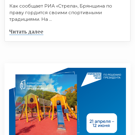
Как сообщает РИА «Стрела», Брянщина по
праву гордится своими спортивными
традициями. На ...
Читать далее