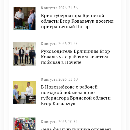
8 августа 2026, 21:36
Врио губернатора Брянской
области Егор Ковальчук посетил
приграничный Погар
8 августа 2026, 21:23
Руководитель Брянщины Егор
Ковальчук с рабочим визитом
побывал в Почепе
8 августа 2026, 11:30
В Новозыбкове с рабочей
поездкой побывал врио
губернатора Брянской области
Егор Ковальчук
8 августа 2026, 10:52
День физкультурника отмечает