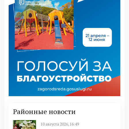
Районные новости
10 августа 2026, 16:49