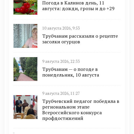
Погода в Калинов день, 11
августа: дожди, грозы и до +29
10 августа 2026, 9:53
Трубчанам рассказали о рецепте
засолки огурцов
9 августа 2026, 22:33
Трубчанам — о погоде в
понедельник, 10 августа
9 августа 2026, 11:27
Трубчевский педагог победила в
региональном этапе
Всероссийского конкурса
профдостижений