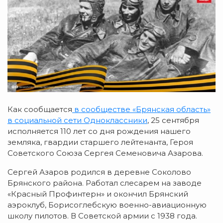
Как сообщается
в сообществе «Брянская область»
в социальной сети Одноклассники
, 25 сентября
исполняется 110 лет со дня рождения нашего
земляка, гвардии старшего лейтенанта, Героя
Советского Союза Сергея Семеновича Азарова.
Сергей Азаров родился в деревне Соколово
Брянского района. Работал слесарем на заводе
«Красный Профинтерн» и окончил Брянский
аэроклуб, Борисоглебскую военно-авиационную
школу пилотов. В Советской армии с 1938 года.