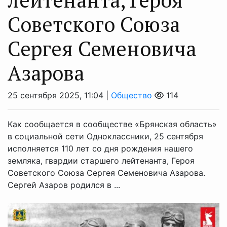
Советского Союза
Сергея Семеновича
Азарова
25 сентября 2025, 11:04 |
Общество
114
Как сообщается в сообществе «Брянская область»
в социальной сети Одноклассники, 25 сентября
исполняется 110 лет со дня рождения нашего
земляка, гвардии старшего лейтенанта, Героя
Советского Союза Сергея Семеновича Азарова.
Сергей Азаров родился в ...