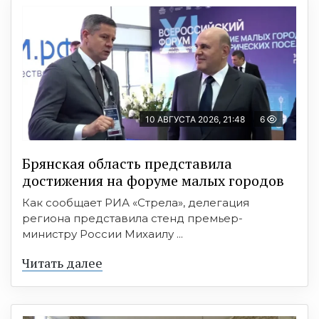
10 АВГУСТА 2026, 21:48
6
Брянская область представила
достижения на форуме малых городов
Как сообщает РИА «Стрела», делегация
региона представила стенд премьер-
министру России Михаилу ...
Читать далее