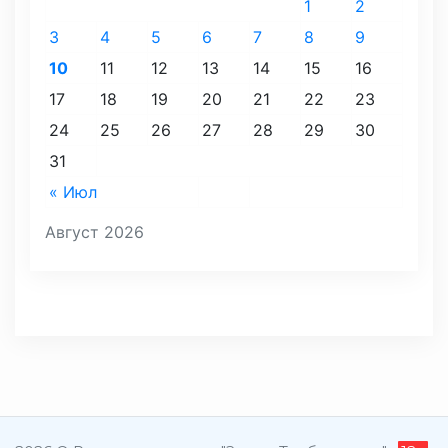
1
2
3
4
5
6
7
8
9
10
11
12
13
14
15
16
17
18
19
20
21
22
23
24
25
26
27
28
29
30
31
« Июл
Август 2026