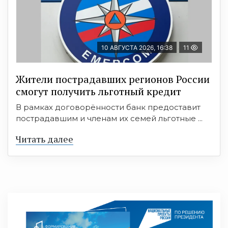
10 АВГУСТА 2026, 16:38
11
Жители пострадавших регионов России
смогут получить льготный кредит
В рамках договорённости банк предоставит
пострадавшим и членам их семей льготные ...
Читать далее