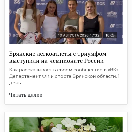
10 АВГУСТА 2026, 17:32
10
Брянские легкоатлеты с триумфом
выступили на чемпионате России
Как рассказывает в своем сообществе в «ВК»
Департамент ФК и спорта Брянской области, 1
день ...
Читать далее