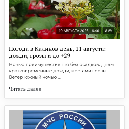
10 АВГУСТА 2026, 16:49
8
Погода в Калинов день, 11 августа:
дожди, грозы и до +29
Ночью преимущественно без осадков. Днем
кратковременные дожди, местами грозы.
Ветер южный ночью ...
Читать далее