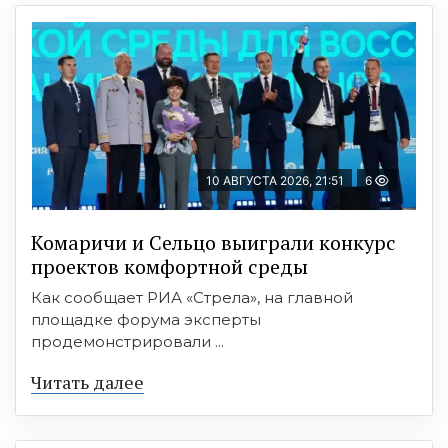
10 АВГУСТА 2026, 21:51
6
Комаричи и Сельцо выиграли конкурс
проектов комфортной среды
Как сообщает РИА «Стрела», на главной
площадке форума эксперты
продемонстрировали ...
Читать далее