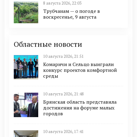
8 августа 2026, 22:03
Трубчанам — о погоде в
воскресенье, 9 августа
Областные новости
10 августа 2026, 21:51
Комаричи и Сельцо выиграли
конкурс проектов комфортной
среды
10 августа 2026, 21:48
Брянская область представила
достижения на форуме малых
городов
10 августа 2026, 17:41