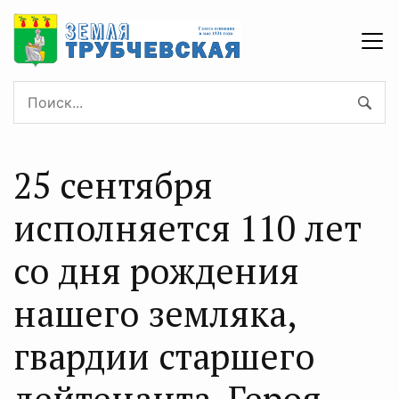
25 сентября
исполняется 110 лет
со дня рождения
нашего земляка,
гвардии старшего
лейтенанта, Героя