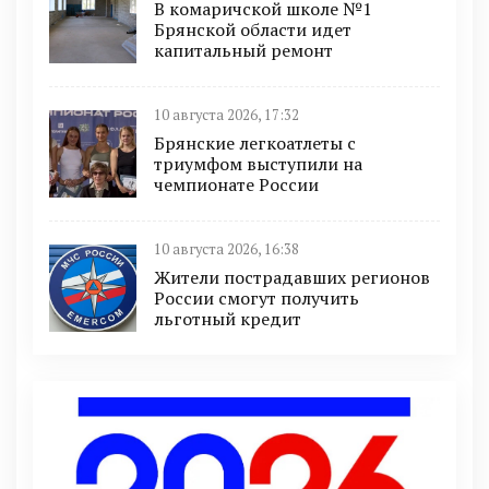
В комаричской школе №1
Брянской области идет
капитальный ремонт
10 августа 2026, 17:32
Брянские легкоатлеты с
триумфом выступили на
чемпионате России
10 августа 2026, 16:38
Жители пострадавших регионов
России смогут получить
льготный кредит