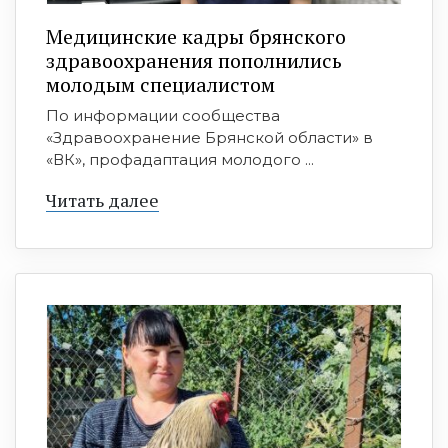
Медицинские кадры брянского
здравоохранения пополнились
молодым специалистом
По информации сообщества
«Здравоохранение Брянской области» в
«ВК», профадаптация молодого ...
Читать далее