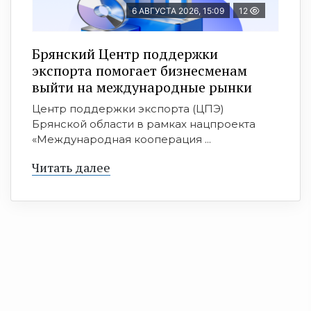
6 АВГУСТА 2026, 15:09
12
Брянский Центр поддержки
экспорта помогает бизнесменам
выйти на международные рынки
Центр поддержки экспорта (ЦПЭ)
Брянской области в рамках нацпроекта
«Международная кооперация ...
Читать далее