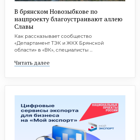
В брянском Новозыбкове по
нацпроекту благоустраивают аллею
Славы
Как рассказывает сообщество
«Департамент ТЭК и ЖКХ Брянской
области» в «ВК», специалисты ...
Читать далее