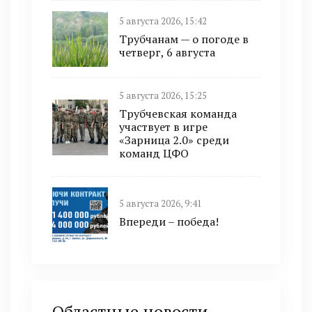
5 августа 2026, 15:42
Трубчанам — о погоде в
четверг, 6 августа
5 августа 2026, 15:25
Трубчевская команда
участвует в игре
«Зарница 2.0» среди
команд ЦФО
5 августа 2026, 9:41
Впереди – победа!
Областные новости