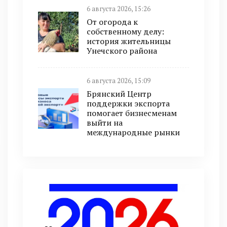
6 августа 2026, 15:26
От огорода к
собственному делу:
история жительницы
Унечского района
6 августа 2026, 15:09
Брянский Центр
поддержки экспорта
помогает бизнесменам
выйти на
международные рынки