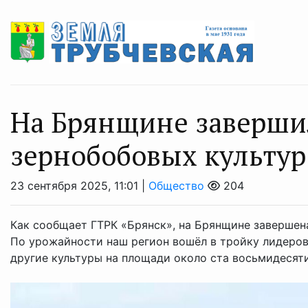
На Брянщине заверши
зернобобовых культур
23 сентября 2025, 11:01 |
Общество
204
Как сообщает ГТРК «Брянск», на Брянщине завершен
По урожайности наш регион вошёл в тройку лидеров 
другие культуры на площади около ста восьмидесяти 