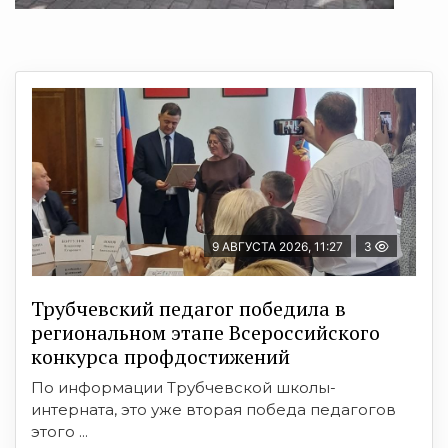
9 АВГУСТА 2026, 11:27
3
Трубчевский педагог победила в
региональном этапе Всероссийского
конкурса профдостижений
По информации Трубчевской школы-
интерната, это уже вторая победа педагогов
этого ...