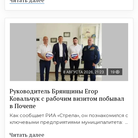
8 АВГУСТА 2026, 21:23
19
Руководитель Брянщины Егор
Ковальчук с рабочим визитом побывал
в Почепе
Как сообщает РИА «Стрела», он познакомился с
ключевыми предприятиями муниципалитета: ...
Читать далее