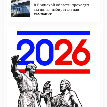
В Брянской области проходит
активная избирательная
кампания