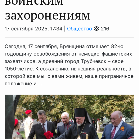
захоронениям
17 сентября 2025, 17:34 |
Общество
216
Сегодня, 17 сентября, Брянщина отмечает 82-ю
годовщину освобождения от немецко-фашистских
захватчиков, а древний город Трубчевск – свое
1050-летие. К сожалению, нынешняя реальность, в
которой все мы с вами живем, наше приграничное
положение и ...