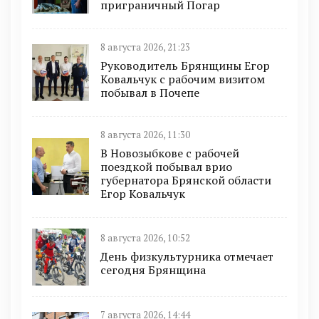
приграничный Погар
8 августа 2026, 21:23
Руководитель Брянщины Егор
Ковальчук с рабочим визитом
побывал в Почепе
8 августа 2026, 11:30
В Новозыбкове с рабочей
поездкой побывал врио
губернатора Брянской области
Егор Ковальчук
8 августа 2026, 10:52
День физкультурника отмечает
сегодня Брянщина
7 августа 2026, 14:44