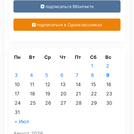
подписаться ВКонтакте
подписаться в Одноклассниках
Пн
Вт
Ср
Чт
Пт
Сб
Вс
1
2
3
4
5
6
7
8
9
10
11
12
13
14
15
16
17
18
19
20
21
22
23
24
25
26
27
28
29
30
31
« Июл
Август 2026