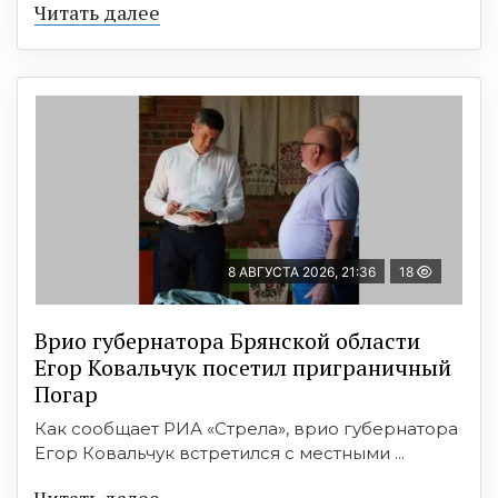
Читать далее
8 АВГУСТА 2026, 21:36
18
Врио губернатора Брянской области
Егор Ковальчук посетил приграничный
Погар
Как сообщает РИА «Стрела», врио губернатора
Егор Ковальчук встретился с местными ...
Читать далее