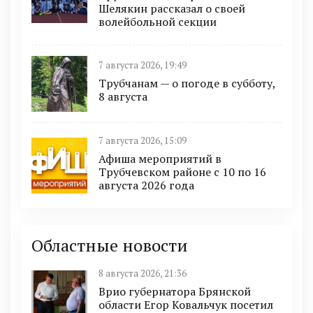
Шелякин рассказал о своей
волейбольной секции
7 августа 2026, 19:49
Трубчанам — о погоде в субботу,
8 августа
7 августа 2026, 15:09
Афиша мероприятий в
Трубчевском районе с 10 по 16
августа 2026 года
Областные новости
8 августа 2026, 21:36
Врио губернатора Брянской
области Егор Ковальчук посетил