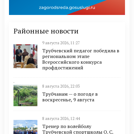
Районные новости
9 августа 2026, 11:27
Трубчевский педагог победила в
региональном этапе
Всероссийского конкурса
профдостижений
8 августа 2026, 22:03
Трубчанам — о погоде в
воскресенье, 9 августа
8 августа 2026, 12:44
Тренер по волейболу
Трубчевской спортшколы О. С.