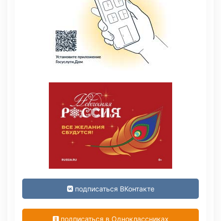
подписаться ВКонтакте
подписаться в Одноклассниках