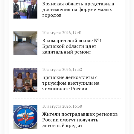
Брянская область представила
достижения на форуме малых
городов
10 августа 2026, 17:41
В комаричской школе №1
Брянской области идет
капитальный ремонт
10 августа 2026, 17:32
Брянские легкоатлеты с
триумфом выступили на
чемпионате России
10 августа 2026, 16:38
Жители пострадавших регионов
России смогут получить
льготный кредит