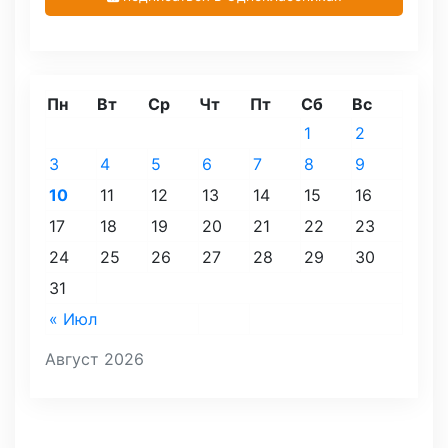
Пн
Вт
Ср
Чт
Пт
Сб
Вс
1
2
3
4
5
6
7
8
9
10
11
12
13
14
15
16
17
18
19
20
21
22
23
24
25
26
27
28
29
30
31
« Июл
Август 2026