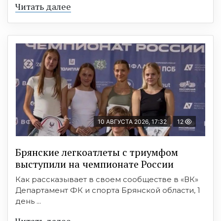
Читать далее
10 АВГУСТА 2026, 17:32
12
Брянские легкоатлеты с триумфом
выступили на чемпионате России
Как рассказывает в своем сообществе в «ВК»
Департамент ФК и спорта Брянской области, 1
день ...