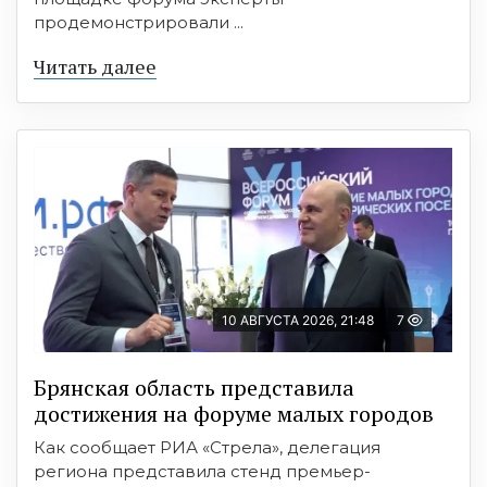
продемонстрировали ...
Читать далее
10 АВГУСТА 2026, 21:48
7
Брянская область представила
достижения на форуме малых городов
Как сообщает РИА «Стрела», делегация
региона представила стенд премьер-