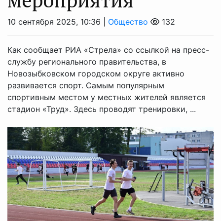
10 сентября 2025, 10:36 |
Общество
132
Как сообщает РИА «Стрела» со ссылкой на пресс-
службу регионального правительства, в
Новозыбковском городском округе активно
развивается спорт. Самым популярным
спортивным местом у местных жителей является
стадион «Труд». Здесь проводят тренировки, ...