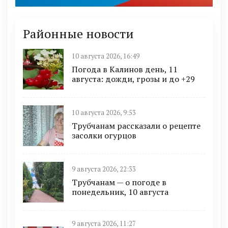
Районные новости
10 августа 2026, 16:49
Погода в Калинов день, 11
августа: дожди, грозы и до +29
10 августа 2026, 9:53
Трубчанам рассказали о рецепте
засолки огурцов
9 августа 2026, 22:33
Трубчанам — о погоде в
понедельник, 10 августа
9 августа 2026, 11:27