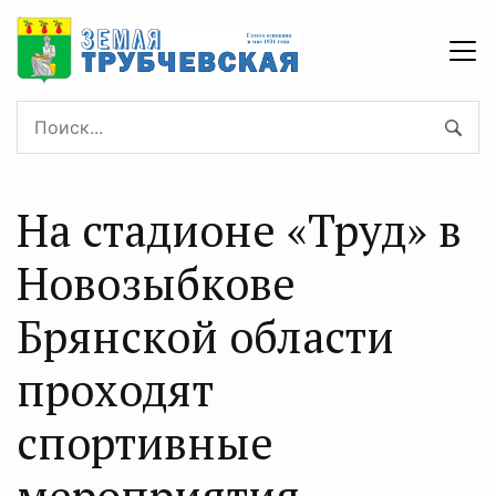
На стадионе «Труд» в
Новозыбкове
Брянской области
проходят
спортивные
мероприятия