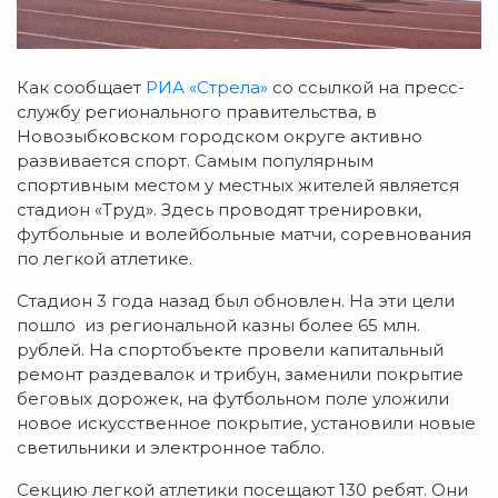
Как сообщает
РИА «Стрела»
со ссылкой на пресс-
службу регионального правительства, в
Новозыбковском городском округе активно
развивается спорт. Самым популярным
спортивным местом у местных жителей является
стадион «Труд». Здесь проводят тренировки,
футбольные и волейбольные матчи, соревнования
по легкой атлетике.
Стадион 3 года назад был обновлен. На эти цели
пошло из региональной казны более 65 млн.
рублей. На спортобъекте провели капитальный
ремонт раздевалок и трибун, заменили покрытие
беговых дорожек, на футбольном поле уложили
новое искусственное покрытие, установили новые
светильники и электронное табло.
Секцию легкой атлетики посещают 130 ребят. Они