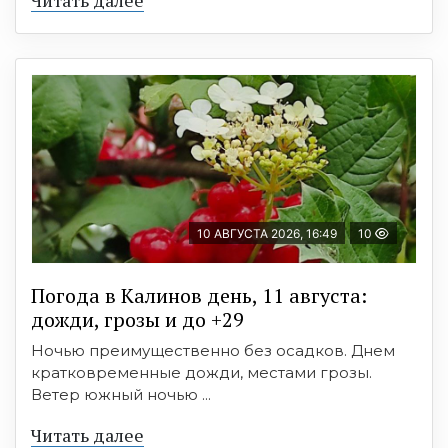
Читать далее
10 АВГУСТА 2026, 16:49
10
Погода в Калинов день, 11 августа:
дожди, грозы и до +29
Ночью преимущественно без осадков. Днем
кратковременные дожди, местами грозы.
Ветер южный ночью ...
Читать далее