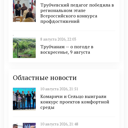
Трубчевский педагог победила в
региональном этапе
Всероссийского конкурса
профдостижений
8 августа 2026, 22:03
Трубчанам — о погоде в
воскресенье, 9 августа
Областные новости
10 августа 2026, 21:51
Комаричи и Сельцо выиграли
конкурс проектов комфортной
среды
10 августа 2026, 21:48