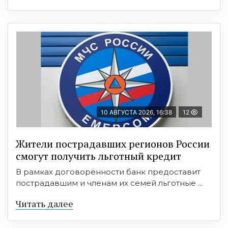
10 АВГУСТА 2026, 16:38
12
Жители пострадавших регионов России
смогут получить льготный кредит
В рамках договорённости банк предоставит
пострадавшим и членам их семей льготные ...
Читать далее