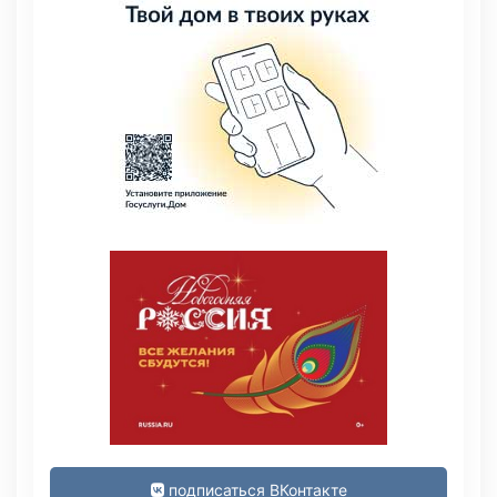
подписаться ВКонтакте