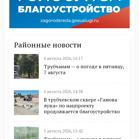
Районные новости
6 августа 2026, 16:17
Трубчанам — о погоде в пятницу,
7 августа
6 августа 2026, 14:38
В трубчевском сквере «Гамова
лужа» по нацпроекту
продолжается благоустройство
5 августа 2026, 15:42
Трубчанам — о погоде в четверг,