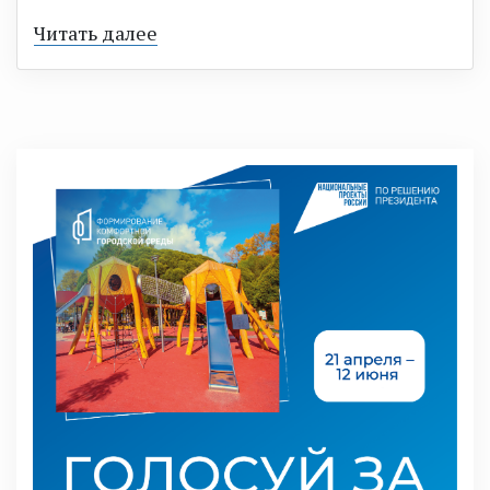
Читать далее