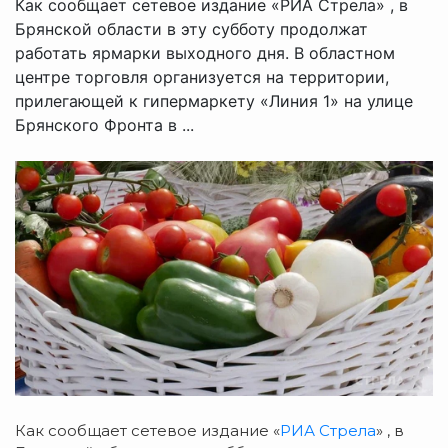
Как сообщает сетевое издание «РИА Стрела» , в
Брянской области в эту субботу продолжат
работать ярмарки выходного дня. В областном
центре торговля организуется на территории,
прилегающей к гипермаркету «Линия 1» на улице
Брянского Фронта в ...
Как сообщает сетевое издание «
РИА Стрела
» , в