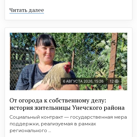
Читать далее
6 АВГУСТА 2026, 15:26
12
От огорода к собственному делу:
история жительницы Унечского района
Социальный контракт — государственная мера
поддержки, реализуемая в рамках
регионального ...