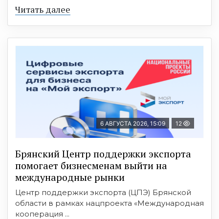
Читать далее
6 АВГУСТА 2026, 15:09
12
Брянский Центр поддержки экспорта
помогает бизнесменам выйти на
международные рынки
Центр поддержки экспорта (ЦПЭ) Брянской
области в рамках нацпроекта «Международная
кооперация ...