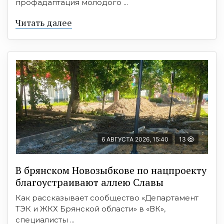
профадаптация молодого ...
Читать далее
6 АВГУСТА 2026, 15:40
13
В брянском Новозыбкове по нацпроекту
благоустраивают аллею Славы
Как рассказывает сообщество «Департамент
ТЭК и ЖКХ Брянской области» в «ВК»,
специалисты ...