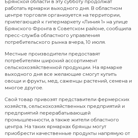
Брянской области в эту субботу продолжат
работать ярмарки выходного дня. В областном
центре торговля организуется на территории,
прилегающей к гипермаркету «Линия 1» на улице
Брянского Фронта в Советском районе, сообщила
пресс-служба областного управления
потребительского рынка вчера, 10 июля.
Местные производители предоставят
потребителям широкий ассортимент
сельскохозяйственной продукции. На ярмарке
выходного дня все желающие смогут купить
овощи и фрукты, мед, саженцы растений, семена и
многое другое.
Свой товар привозят представители фермерских
хозяйств, сельскохозяйственных предприятий и
предприятий перерабатывающей
промышленности, а также жители областного
центра. На таких ярмарках брянцы могут
приобрести качественные продукты напрямую от