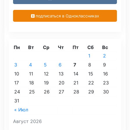
подписаться в Одноклассниках
Пн
Вт
Ср
Чт
Пт
Сб
Вс
1
2
3
4
5
6
7
8
9
10
11
12
13
14
15
16
17
18
19
20
21
22
23
24
25
26
27
28
29
30
31
« Июл
Август 2026