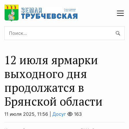
12 июля ярмарки
выходного дня
продолжатся в
Брянской области
11 июля 2025, 11:56 |
Досуг
163