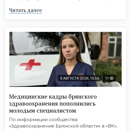
Читать далее
6 АВГУСТА 2026, 15:54
11
Медицинские кадры брянского
здравоохранения пополнились
молодым специалистом
По информации сообщества
«Здравоохранение Брянской области» в «ВК»,