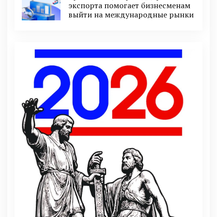
экспорта помогает бизнесменам
выйти на международные рынки