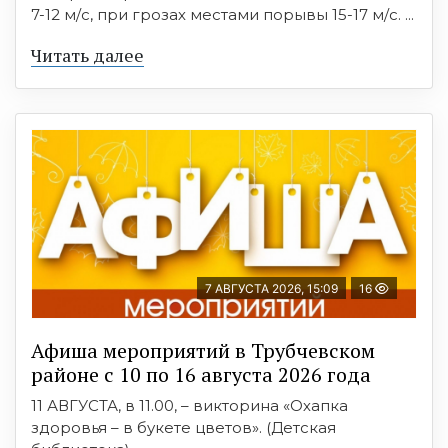
7-12 м/с, при грозах местами порывы 15-17 м/с. ...
Читать далее
7 АВГУСТА 2026, 15:09
16
Афиша мероприятий в Трубчевском
районе с 10 по 16 августа 2026 года
11 АВГУСТА, в 11.00, – викторина «Охапка
здоровья – в букете цветов». (Детская