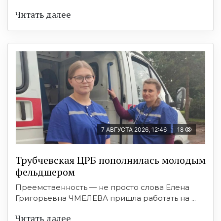
Читать далее
7 АВГУСТА 2026, 12:46
18
Трубчевская ЦРБ пополнилась молодым
фельдшером
Преемственность — не просто слова Елена
Григорьевна ЧМЕЛЕВА пришла работать на ...
Читать далее