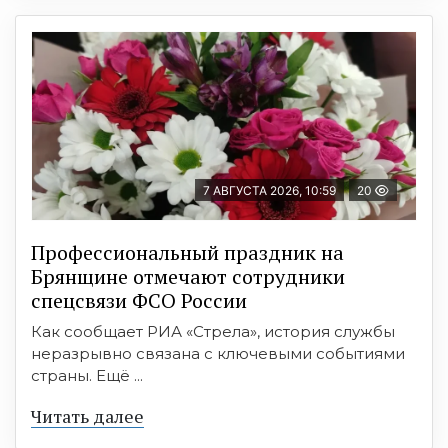
7 АВГУСТА 2026, 10:59
20
Профессиональный праздник на
Брянщине отмечают сотрудники
спецсвязи ФСО России
Как сообщает РИА «Стрела», история службы
неразрывно связана с ключевыми событиями
страны. Ещё ...
Читать далее