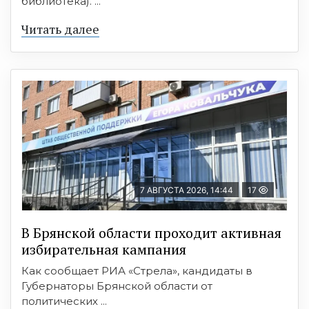
библиотека). ...
Читать далее
7 АВГУСТА 2026, 14:44
17
В Брянской области проходит активная
избирательная кампания
Как сообщает РИА «Стрела», кандидаты в
Губернаторы Брянской области от
политических ...