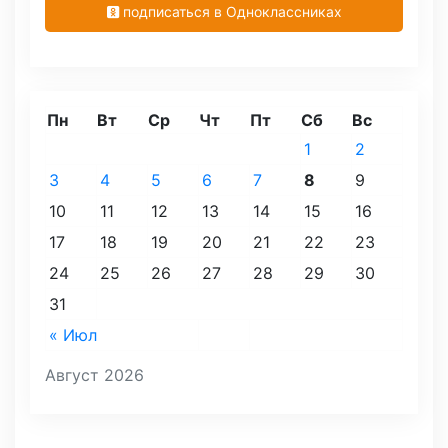
подписаться в Одноклассниках
Пн
Вт
Ср
Чт
Пт
Сб
Вс
1
2
3
4
5
6
7
8
9
10
11
12
13
14
15
16
17
18
19
20
21
22
23
24
25
26
27
28
29
30
31
« Июл
Август 2026