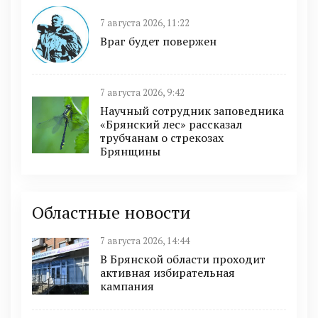
7 августа 2026, 11:22
Враг будет повержен
7 августа 2026, 9:42
Научный сотрудник заповедника
«Брянский лес» рассказал
трубчанам о стрекозах
Брянщины
Областные новости
7 августа 2026, 14:44
В Брянской области проходит
активная избирательная
кампания