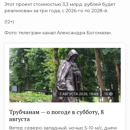
Этот проект стоимостью 3,3 млрд. рублей будет
реализован за три года, с 2026-го по 2028-й.
(12+)
Фото: телеграм-канал Александра Богомаза».
7 АВГУСТА 2026, 19:49
15
Трубчанам — о погоде в субботу, 8
августа
Ветер северо-западный, ночью 5-10 м/с, днем