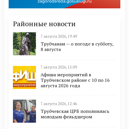
Районные новости
7 августа 2026, 19:49
Трубчанам — о погоде в субботу,
8 августа
7 августа 2026, 15:09
Афиша мероприятий в
Трубчевском районе с 10 по 16
августа 2026 года
7 августа 2026, 12:46
Трубчевская ЦРБ пополнилась
молодым фельдшером