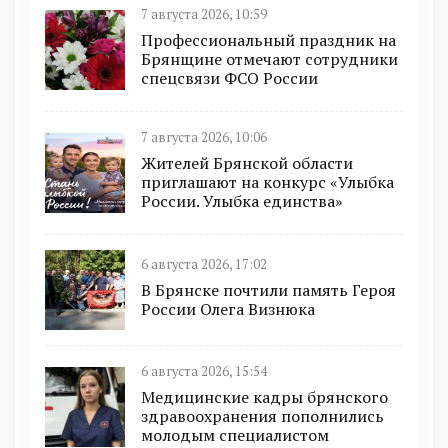
7 августа 2026, 10:59
Профессиональный праздник на
Брянщине отмечают сотрудники
спецсвязи ФСО России
7 августа 2026, 10:06
Жителей Брянской области
приглашают на конкурс «Улыбка
России. Улыбка единства»
6 августа 2026, 17:02
В Брянске почтили память Героя
России Олега Визнюка
6 августа 2026, 15:54
Медицинские кадры брянского
здравоохранения пополнились
молодым специалистом