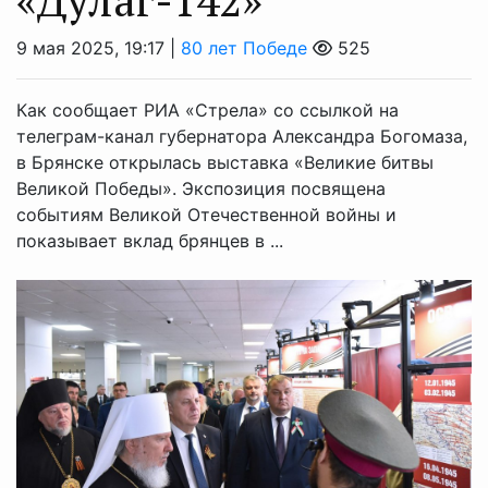
9 мая 2025, 19:17 |
80 лет Победе
525
Как сообщает РИА «Стрела» со ссылкой на
телеграм-канал губернатора Александра Богомаза,
в Брянске открылась выставка «Великие битвы
Великой Победы». Экспозиция посвящена
событиям Великой Отечественной войны и
показывает вклад брянцев в ...