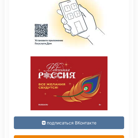
подписаться ВКонтакте