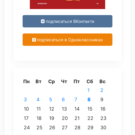
подписаться ВКонтакте
подписаться в Одноклассниках
Пн
Вт
Ср
Чт
Пт
Сб
Вс
1
2
3
4
5
6
7
8
9
10
11
12
13
14
15
16
17
18
19
20
21
22
23
24
25
26
27
28
29
30