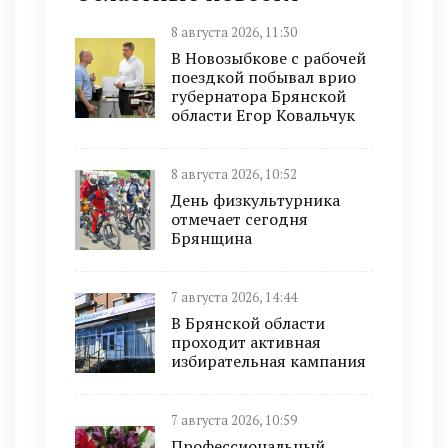
8 августа 2026, 11:30
В Новозыбкове с рабочей
поездкой побывал врио
губернатора Брянской
области Егор Ковальчук
8 августа 2026, 10:52
День физкультурника
отмечает сегодня
Брянщина
7 августа 2026, 14:44
В Брянской области
проходит активная
избирательная кампания
7 августа 2026, 10:59
Профессиональный