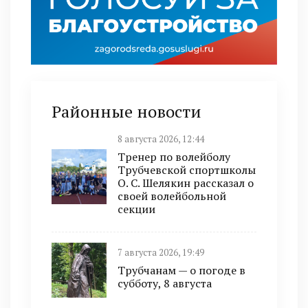
Районные новости
8 августа 2026, 12:44
Тренер по волейболу
Трубчевской спортшколы
О. С. Шелякин рассказал о
своей волейбольной
секции
7 августа 2026, 19:49
Трубчанам — о погоде в
субботу, 8 августа