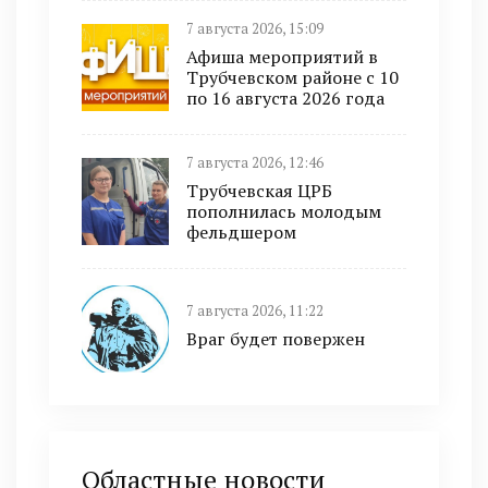
7 августа 2026, 15:09
Афиша мероприятий в
Трубчевском районе с 10
по 16 августа 2026 года
7 августа 2026, 12:46
Трубчевская ЦРБ
пополнилась молодым
фельдшером
7 августа 2026, 11:22
Враг будет повержен
Областные новости