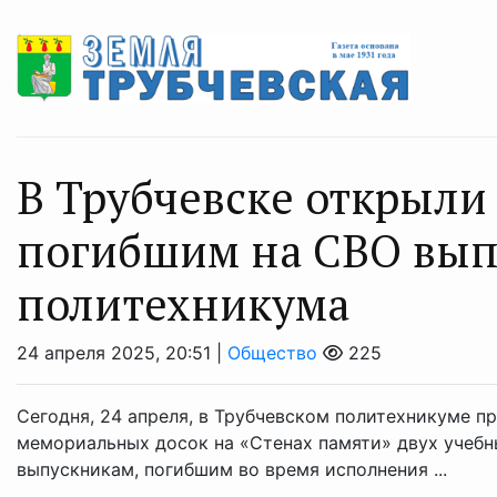
В Трубчевске открыл
погибшим на СВО вы
политехникума
24 апреля 2025, 20:51 |
Общество
225
Сегодня, 24 апреля, в Трубчевском политехникуме 
мемориальных досок на «Стенах памяти» двух учебн
выпускникам, погибшим во время исполнения ...