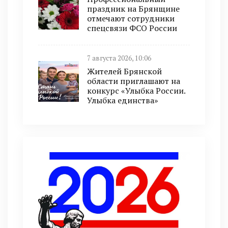
праздник на Брянщине
отмечают сотрудники
спецсвязи ФСО России
7 августа 2026, 10:06
Жителей Брянской
области приглашают на
конкурс «Улыбка России.
Улыбка единства»