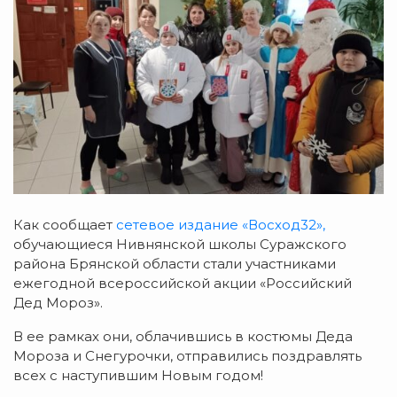
Как сообщает
сетевое издание «Восход32»,
обучающиеся Нивнянской школы Суражского
района Брянской области стали участниками
ежегодной всероссийской акции «Российский
Дед Мороз».
В ее рамках они, облачившись в костюмы Деда
Мороза и Снегурочки, отправились поздравлять
всех с наступившим Новым годом!