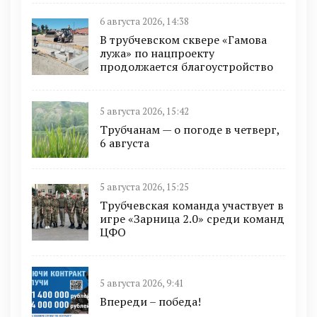
6 августа 2026, 14:38
В трубчевском сквере «Гамова
лужа» по нацпроекту
продолжается благоустройство
5 августа 2026, 15:42
Трубчанам — о погоде в четверг,
6 августа
5 августа 2026, 15:25
Трубчевская команда участвует в
игре «Зарница 2.0» среди команд
ЦФО
5 августа 2026, 9:41
Впереди – победа!