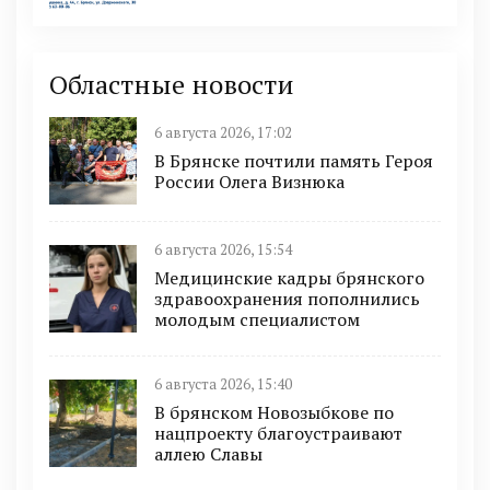
Областные новости
6 августа 2026, 17:02
В Брянске почтили память Героя
России Олега Визнюка
6 августа 2026, 15:54
Медицинские кадры брянского
здравоохранения пополнились
молодым специалистом
6 августа 2026, 15:40
В брянском Новозыбкове по
нацпроекту благоустраивают
аллею Славы