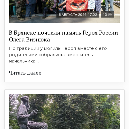
6 АВГУСТА 2026, 17:02
10
В Брянске почтили память Героя России
Олега Визнюка
По традиции у могилы Героя вместе с его
родителями собрались заместитель
начальника ...
Читать далее