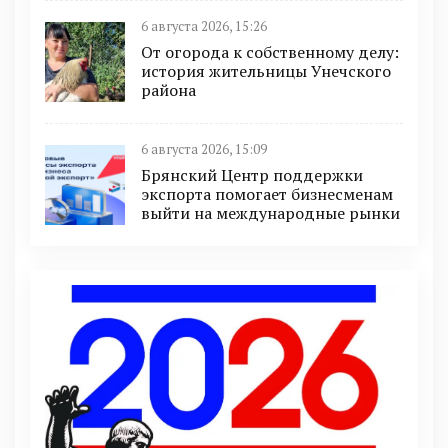
6 августа 2026, 15:26
От огорода к собственному делу:
история жительницы Унечского
района
6 августа 2026, 15:09
Брянский Центр поддержки
экспорта помогает бизнесменам
выйти на международные рынки