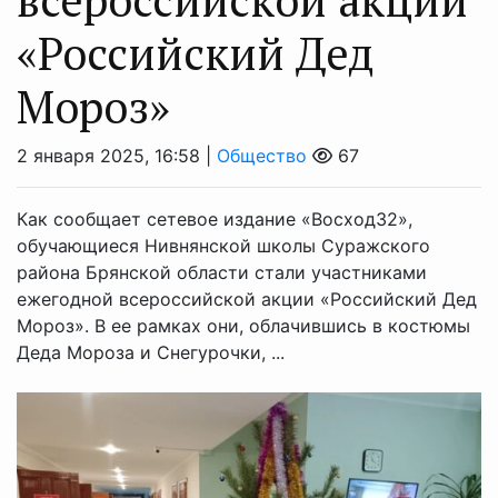
«Российский Дед
Мороз»
2 января 2025, 16:58 |
Общество
67
Как сообщает сетевое издание «Восход32»,
обучающиеся Нивнянской школы Суражского
района Брянской области стали участниками
ежегодной всероссийской акции «Российский Дед
Мороз». В ее рамках они, облачившись в костюмы
Деда Мороза и Снегурочки, ...