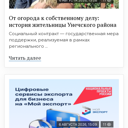
6 АВГУСТА 2026, 15:26
11
От огорода к собственному делу:
история жительницы Унечского района
Социальный контракт — государственная мера
поддержки, реализуемая в рамках
регионального ...
Читать далее
6 АВГУСТА 2026, 15:09
11