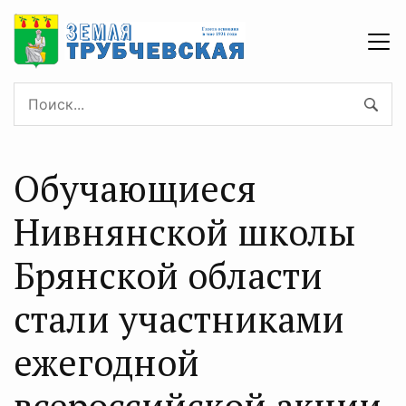
Обучающиеся
Нивнянской школы
Брянской области
стали участниками
ежегодной
всероссийской акции