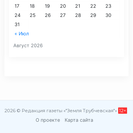
17
18
19
20
21
22
23
24
25
26
27
28
29
30
31
« Июл
Август 2026
2026 © Редакция газеты «"Земля Трубчевская"»
12+
О проекте
Карта сайта