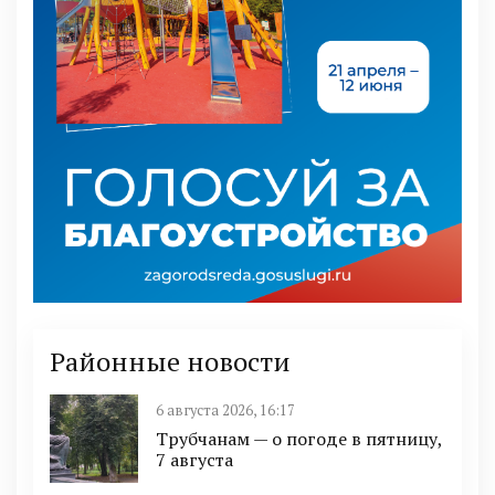
Районные новости
6 августа 2026, 16:17
Трубчанам — о погоде в пятницу,
7 августа