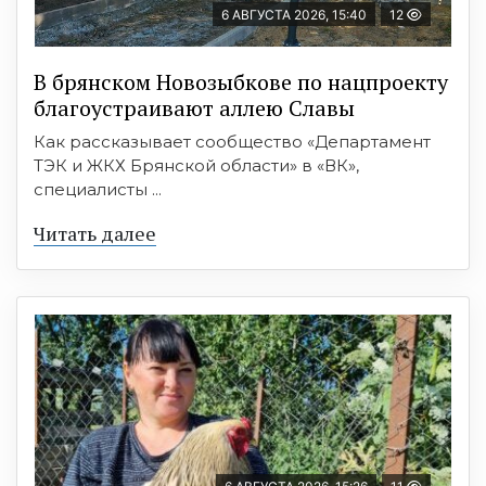
6 АВГУСТА 2026, 15:40
12
В брянском Новозыбкове по нацпроекту
благоустраивают аллею Славы
Как рассказывает сообщество «Департамент
ТЭК и ЖКХ Брянской области» в «ВК»,
специалисты ...
Читать далее