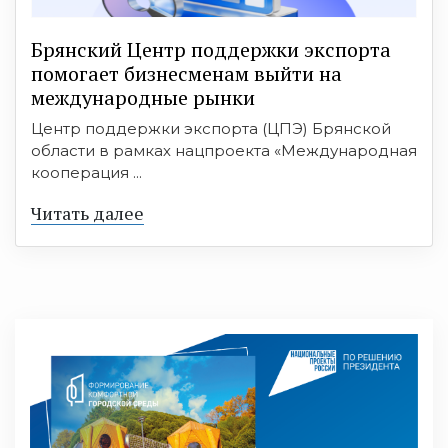
Брянский Центр поддержки экспорта
помогает бизнесменам выйти на
международные рынки
Центр поддержки экспорта (ЦПЭ) Брянской
области в рамках нацпроекта «Международная
кооперация ...
Читать далее