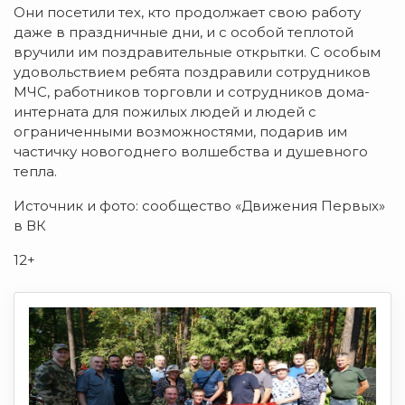
Они посетили тех, кто продолжает свою работу
даже в праздничные дни, и с особой теплотой
вручили им поздравительные открытки. С особым
удовольствием ребята поздравили сотрудников
МЧС, работников торговли и сотрудников дома-
интерната для пожилых людей и людей с
ограниченными возможностями, подарив им
частичку новогоднего волшебства и душевного
тепла.
Источник и фото: сообщество «Движения Первых»
в ВК
12+