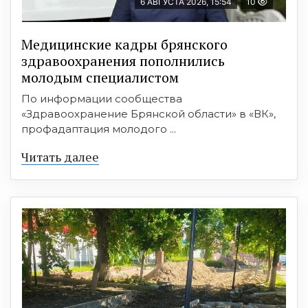
6 АВГУСТА 2026, 15:54
10
Медицинские кадры брянского
здравоохранения пополнились
молодым специалистом
По информации сообщества
«Здравоохранение Брянской области» в «ВК»,
профадаптация молодого ...
Читать далее